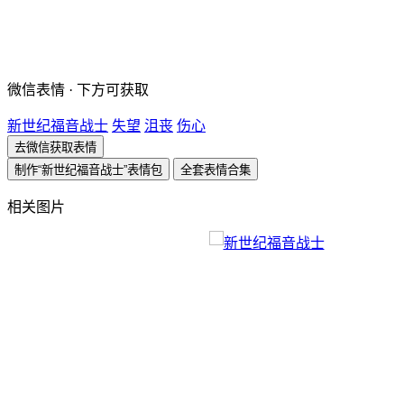
微信表情 · 下方可获取
新世纪福音战士
失望
沮丧
伤心
去微信获取表情
制作“新世纪福音战士”表情包
全套表情合集
相关图片