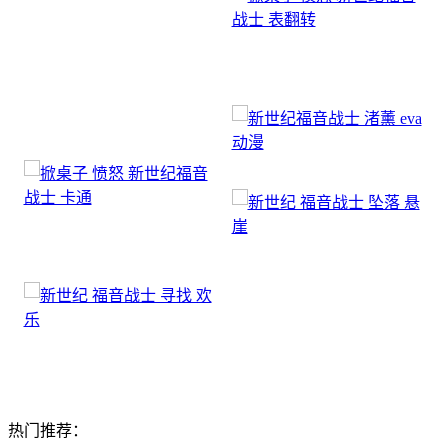
热门推荐：