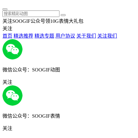
关注SOOGIF公众号领10G表情大礼包
关注
首页
精选推荐
精选专题
用户协议
关于我们
关注我们
微信公众号：SOOGIF动图
关注
微信公众号：SOOGIF表情
关注