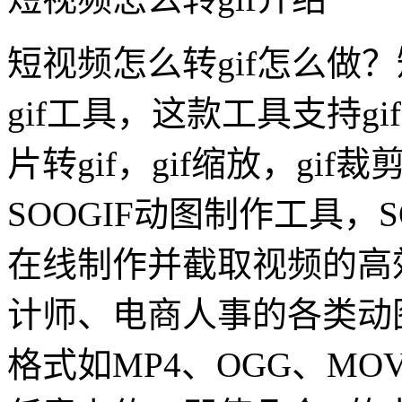
短视频怎么转gif怎么做？
gif工具，这款工具支持gi
片转gif，gif缩放，gi
SOOGIF动图制作工具，S
在线制作并截取视频的高
计师、电商人事的各类动
格式如MP4、OGG、M