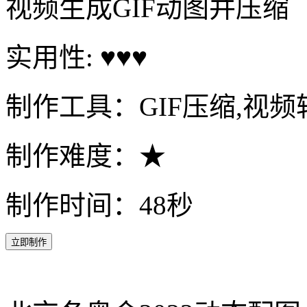
《昆仑神宫》宣传动图
视频生成GIF动图并压缩
实用性: ♥♥♥
制作工具：GIF压缩,视频转
制作难度：★