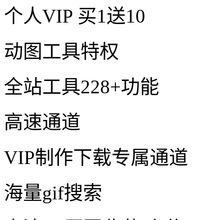
个人VIP
买1送10
动图工具特权
全站工具228+功能
高速通道
VIP制作下载专属通道
海量gif搜索