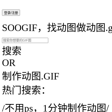
登录/注册
SOOGIF，找动图做动图.g
搜索
OR
制作动图.GIF
热门搜索：
/不用ps，1分钟制作动图/