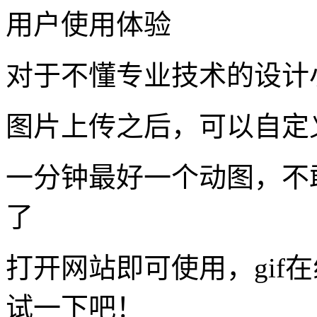
使用【视频转GIF】工具
实用性: ♥♥♥
制作工具：视频转GIF
制作难度：★
制作时间：一分钟
立即制作
用户使用体验