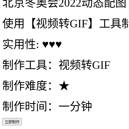
制作时间：48秒
立即制作
北京冬奥会2022动态配图