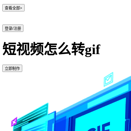
查看全部>
登录/注册
短视频怎么转gif
立即制作