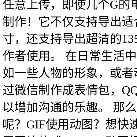
任意上传，即使几个G的
制作！它不仅支持导出适
寸，还支持导出超清的13
作者使用。 在日常生活
如一些人物的形象，或者
过微信制作成表情包，Q
以增加沟通的乐趣。 那
呢？GIF使用动图？想快