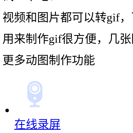
对于不懂专业技术的设计
图片上传之后，可以自定义
一分钟最好一个动图，不
了
打开网站即可使用，gif
试一下吧！