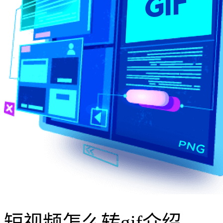
短视频怎么转gif介绍