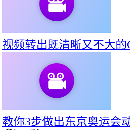
如何制作建党100周年宣
如何制作建党100周年宣