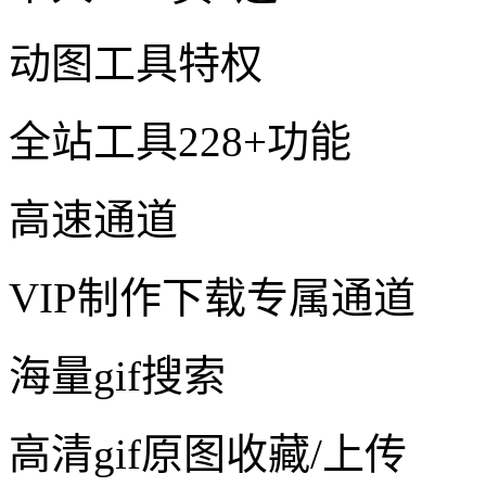
动图工具特权
全站工具228+功能
高速通道
VIP制作下载专属通道
海量gif搜索
高清gif原图收藏/上传