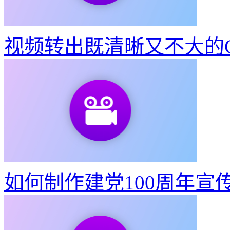
东京奥运会动态宣传海报