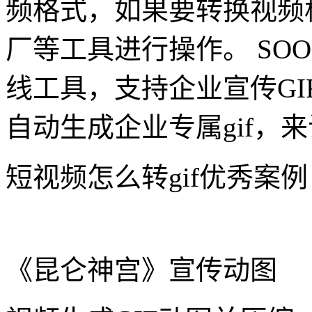
频格式，如果要转换视频
厂等工具进行操作。 SOO
线工具，支持企业宣传GI
自动生成企业专属gif，
短视频怎么转gif优秀案例