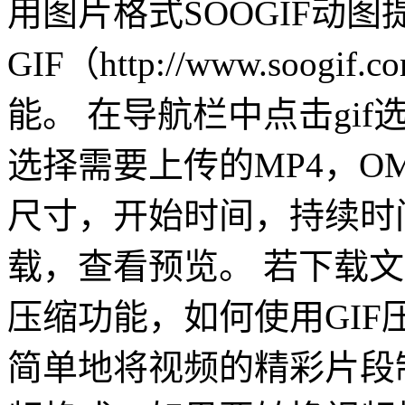
用图片格式SOOGIF动
GIF（http://www.soog
能。 在导航栏中点击gif选
选择需要上传的MP4，OM
尺寸，开始时间，持续时间
载，查看预览。 若下载文件
压缩功能，如何使用GI
简单地将视频的精彩片段