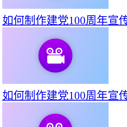
东京奥运会动态宣传海报