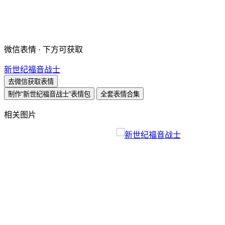
微信表情 · 下方可获取
新世纪福音战士
去微信获取表情
制作“新世纪福音战士”表情包
全套表情合集
相关图片