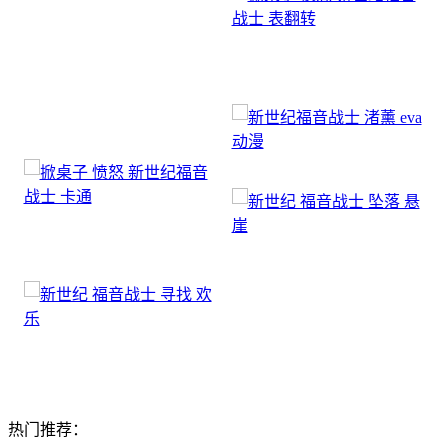
热门推荐：