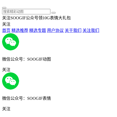
关注SOOGIF公众号领10G表情大礼包
关注
首页
精选推荐
精选专题
用户协议
关于我们
关注我们
微信公众号：SOOGIF动图
关注
微信公众号：SOOGIF表情
关注