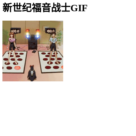
新世纪福音战士GIF