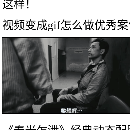
这样！
视频变成gif怎么做优秀案