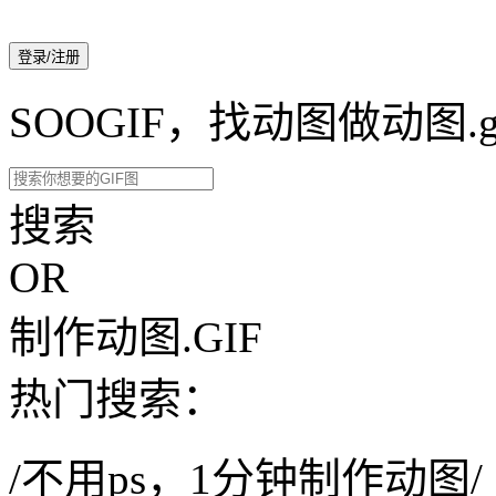
登录/注册
SOOGIF，找动图做动图.g
搜索
OR
制作动图.GIF
热门搜索：
/不用ps，1分钟制作动图/