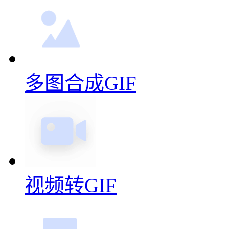
多图合成GIF
视频转GIF