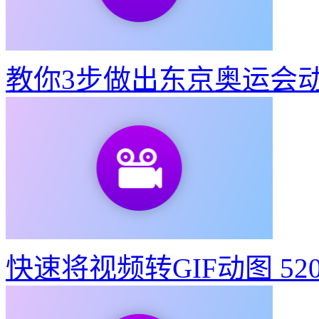
教你3步做出东京奥运会
快速将视频转GIF动图
52