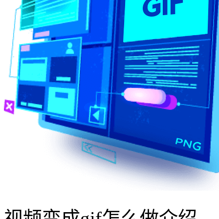
视频变成gif怎么做介绍