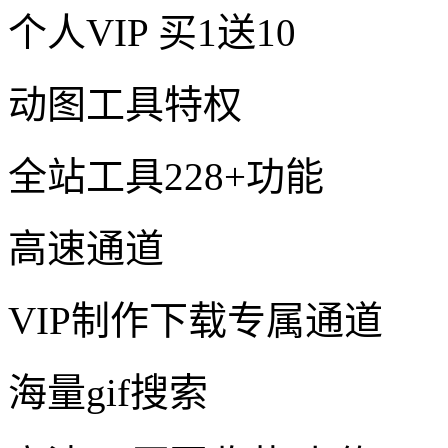
个人VIP
买1送10
动图工具特权
全站工具228+功能
高速通道
VIP制作下载专属通道
海量gif搜索