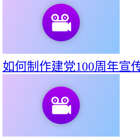
如何制作建党100周年宣