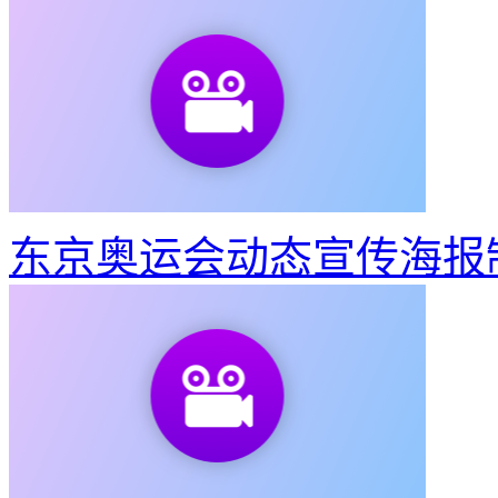
东京奥运会动态宣传海报