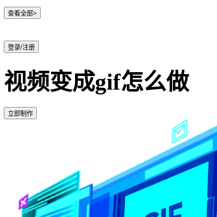
查看全部>
登录/注册
视频变成gif怎么做
立即制作