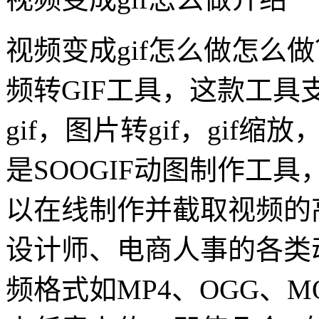
视频变成gif怎么做怎么做
频转GIF工具，这款工具支
gif，图片转gif，gif缩
是SOOGIF动图制作工具，
以在线制作并截取视频的
设计师、电商人事的各类
频格式如MP4、OGG、