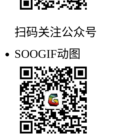
扫码关注公众号
SOOGIF动图