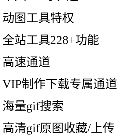
动图工具特权
全站工具228+功能
高速通道
VIP制作下载专属通道
海量gif搜索
高清gif原图收藏/上传