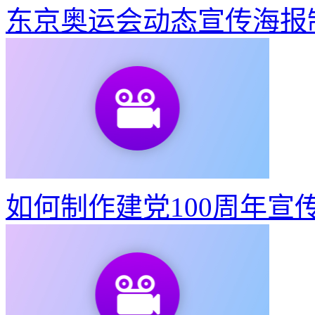
东京奥运会动态宣传海报
如何制作建党100周年宣