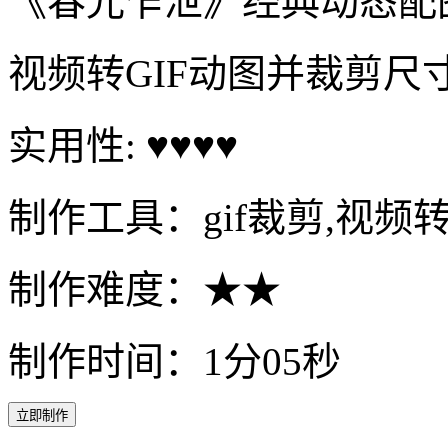
《春光乍泄》经典动态配
视频转GIF动图并裁剪尺
实用性: ♥♥♥♥
制作工具：gif裁剪,视频转
制作难度：★★
制作时间：1分05秒
立即制作