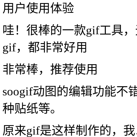
用户使用体验
哇！很棒的一款gif工具，
gif，都非常好用
非常棒，推荐使用
soogif动图的编辑功能
种贴纸等。
原来gif是这样制作的，