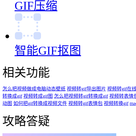
GIF压缩
智能GIF抠图
相关功能
怎么把视频做成电脑动态壁纸
视频转gif导出图片
视频转gif在
转换成gif
视频转成gif图
怎么把视频转gif转换成gif
视频转表情
动图
如何把gif转换成视频文件
视频转gif表情包
视频转换gif
ma
攻略答疑