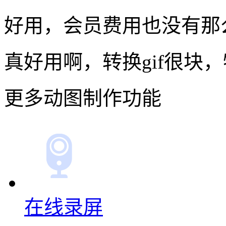
好用，会员费用也没有那
真好用啊，转换gif很块
更多动图制作功能
在线录屏