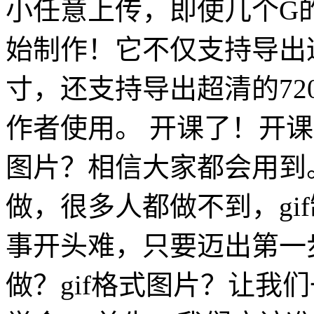
小任意上传，即使几个G
始制作！它不仅支持导出
寸，还支持导出超清的72
作者使用。 开课了！开课
图片？相信大家都会用到。
做，很多人都做不到，gi
事开头难，只要迈出第一
做？gif格式图片？让我