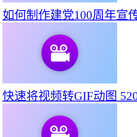
如何制作建党100周年宣
快速将视频转GIF动图
52