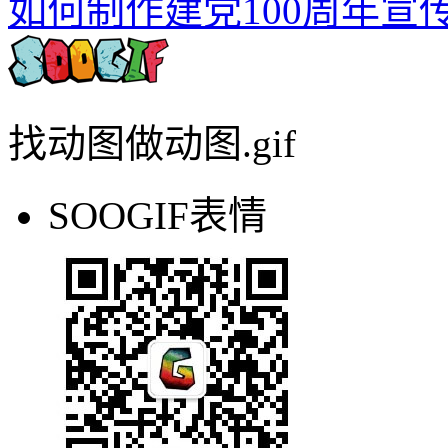
如何制作建党100周年宣
找动图做动图.gif
SOOGIF表情