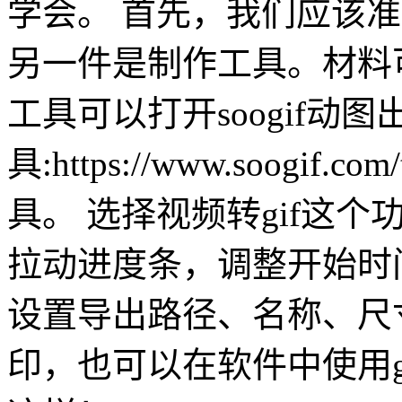
学会。 首先，我们应该
另一件是制作工具。材料
工具可以打开soogif动
具:https://www.soogif.
具。 选择视频转gif这
拉动进度条，调整开始时间
设置导出路径、名称、尺
印，也可以在软件中使用g