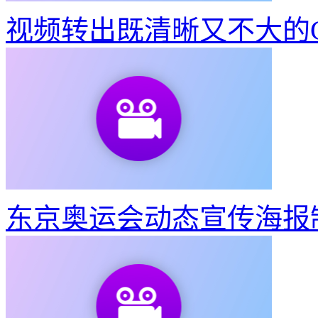
视频转出既清晰又不大的G
东京奥运会动态宣传海报