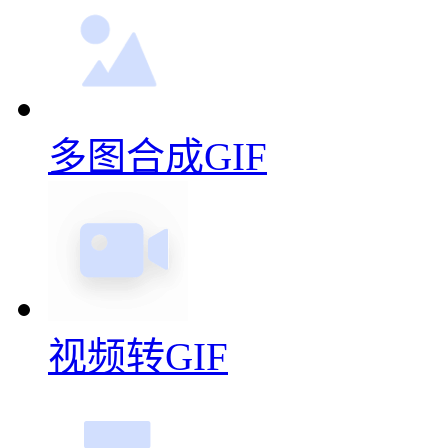
多图合成GIF
视频转GIF