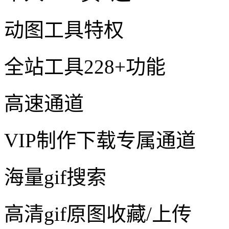
动图工具特权
全站工具228+功能
高速通道
VIP制作下载专属通道
海量gif搜索
高清gif原图收藏/上传