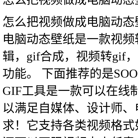
怎么把视频做成电脑动态
电脑动态壁纸是一款视频转g
辑，gif合成，视频转gif，
功能。 下面推荐的是SOO
GIF工具是一款可以在
以满足自媒体、设计师、
求！它支持各类视频格式如