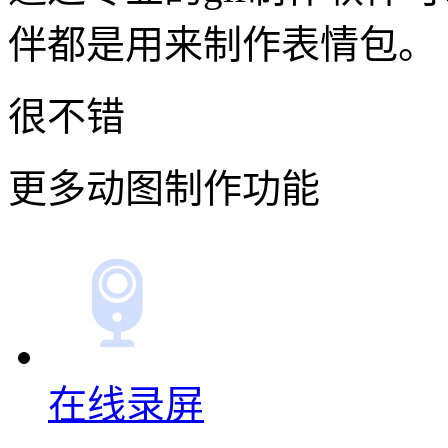
伴都是用来制作表情包。
很不错
更多动图制作功能
在线录屏