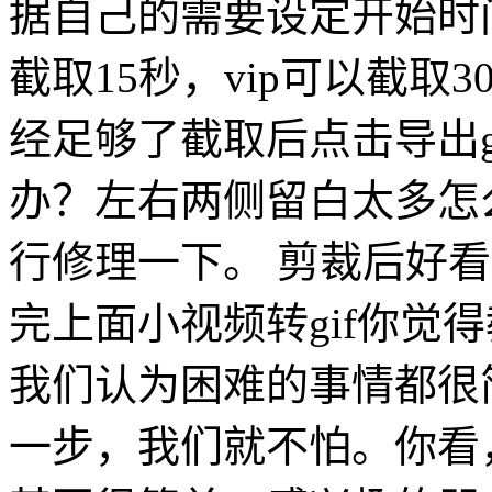
据自己的需要设定开始时
截取15秒，vip可以截取
经足够了截取后点击导出gi
办？左右两侧留白太多怎么
行修理一下。 剪裁后好看
完上面小视频转gif你觉
我们认为困难的事情都很
一步，我们就不怕。你看，