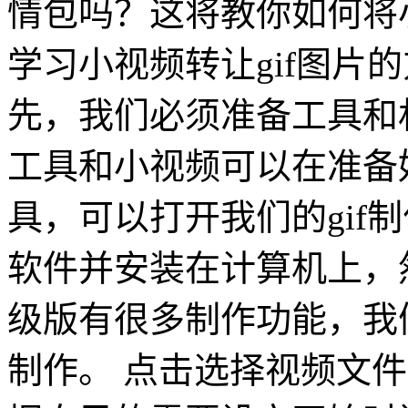
情包吗？这将教你如何将小
学习小视频转让gif图片的
先，我们必须准备工具和材
工具和小视频可以在准备
具，可以打开我们的gif
软件并安装在计算机上，然
级版有很多制作功能，我们
制作。 点击选择视频文