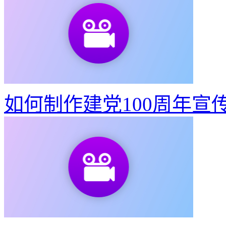
如何制作建党100周年宣