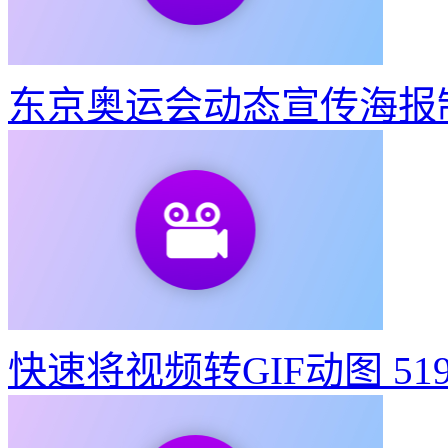
东京奥运会动态宣传海报
快速将视频转GIF动图
51