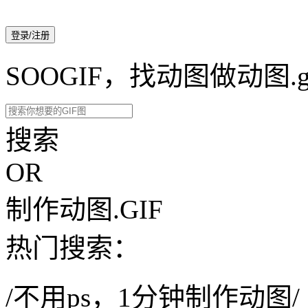
登录/注册
SOOGIF，找动图做动图.g
搜索
OR
制作动图.GIF
热门搜索：
/不用ps，1分钟制作动图/