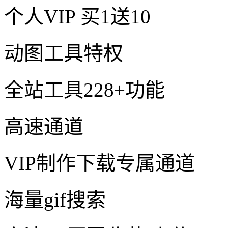
个人VIP
买1送10
动图工具特权
全站工具228+功能
高速通道
VIP制作下载专属通道
海量gif搜索