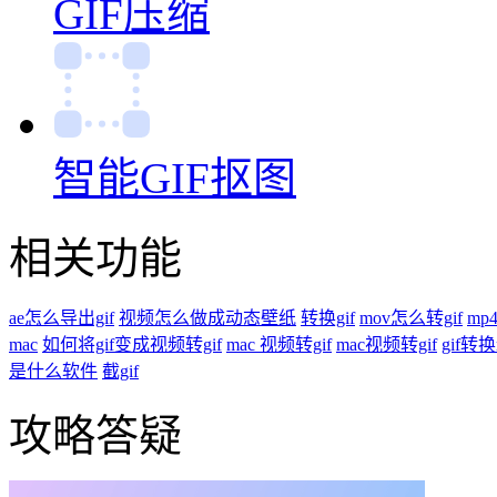
GIF压缩
智能GIF抠图
相关功能
ae怎么导出gif
视频怎么做成动态壁纸
转换gif
mov怎么转gif
mp4
mac
如何将gif变成视频转gif
mac 视频转gif
mac视频转gif
gif转换
是什么软件
截gif
攻略答疑