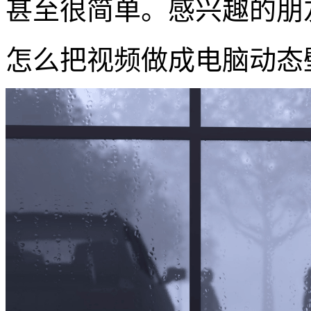
甚至很简单。感兴趣的朋
怎么把视频做成电脑动态