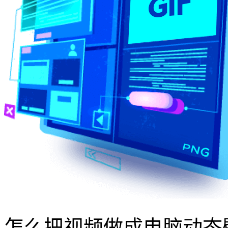
怎么把视频做成电脑动态