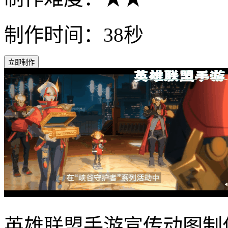
制作时间：38秒
立即制作
英雄联盟手游宣传动图制