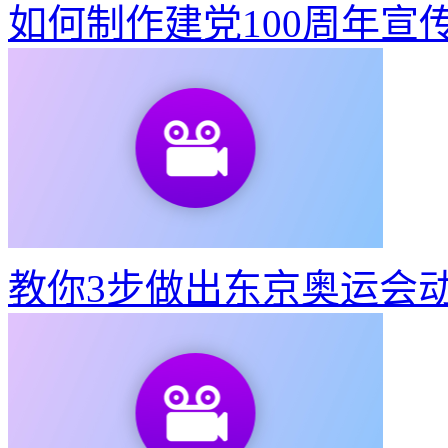
如何制作建党100周年宣
教你3步做出东京奥运会