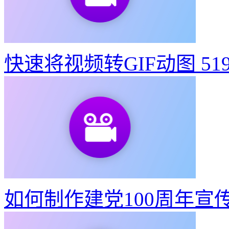
快速将视频转GIF动图
51
如何制作建党100周年宣