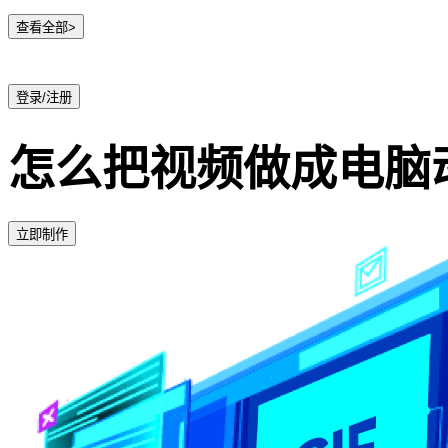
查看全部>
登录/注册
怎么把视频做成电脑
立即制作