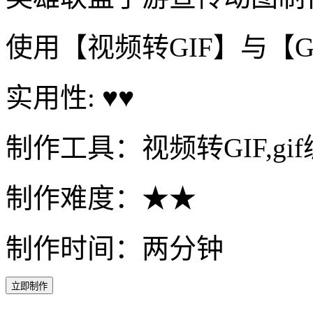
使用【视频转GIF】与【
实用性: ♥♥
制作工具：视频转GIF,gi
制作难度：★★
制作时间：两分钟
立即制作