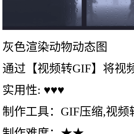
灰色渲染动物动态图
通过【视频转GIF】将视
实用性: ♥♥♥
制作工具：GIF压缩,视频转
制作难度：★★