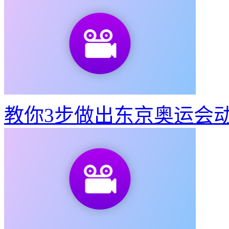
教你3步做出东京奥运会