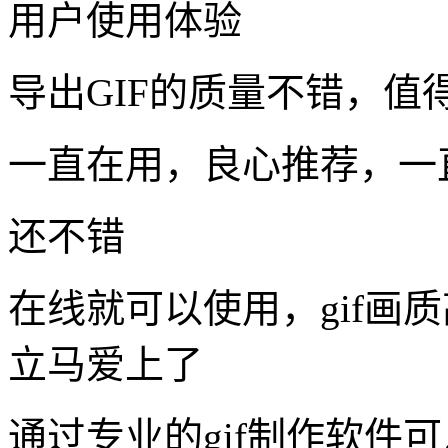
用户使用体验
导出GIF的质量不错，值
一直在用，良心推荐，一
还不错
在线就可以使用，gif画
立马爱上了
通过专业的gif制作软件