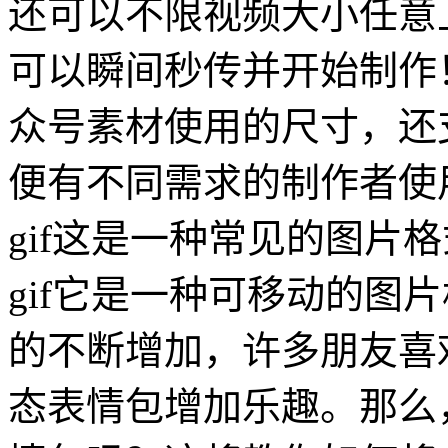
还可以不限视频大小任意
可以瞬间秒传并开始制作
众号素材使用的尺寸，还支
便有不同需求的制作者使
gif这是一种常见的图片
gif它是一种可移动的图
的不断增加，许多朋友喜欢
态表情包增加乐趣。那么