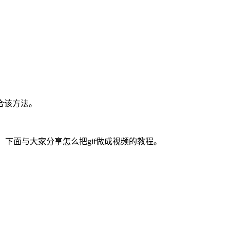
合该方法。
呢，下面与大家分享怎么把gif做成视频的教程。