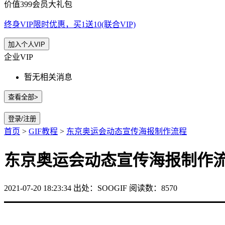
价值399会员大礼包
终身VIP限时优惠，买1送10(联合VIP)
加入个人VIP
企业VIP
暂无相关消息
查看全部>
登录/注册
首页
>
GIF教程
>
东京奥运会动态宣传海报制作流程
东京奥运会动态宣传海报制作
2021-07-20 18:23:34
出处：SOOGIF
阅读数：8570