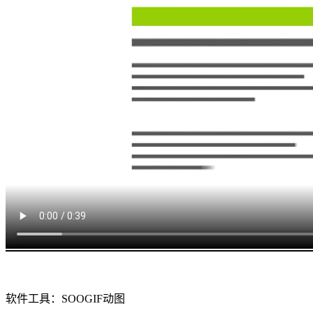
软件工具：SOOGIF动图