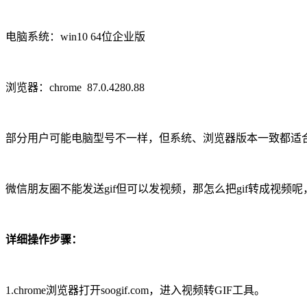
电脑系统：win10 64位企业版
浏览器：chrome 87.0.4280.88
部分用户可能电脑型号不一样，但系统、浏览器版本一致都适
微信朋友圈不能发送gif但可以发视频，那怎么把gif转成视频
详细操作步骤：
1.chrome浏览器打开soogif.com，进入视频转GIF工具。