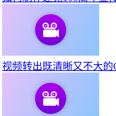
快速将视频转GIF动图
51