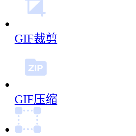
GIF编辑
GIF缩放