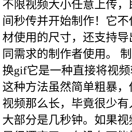
不限视频大小任意上传，
间秒传并开始制作！它不
材使用的尺寸，还支持导出
同需求的制作者使用。 制
换gif它是一种直接将视频
这种方法虽然简单粗暴，但
视频那么长，毕竟很少有人
大部分是几秒钟。如果视