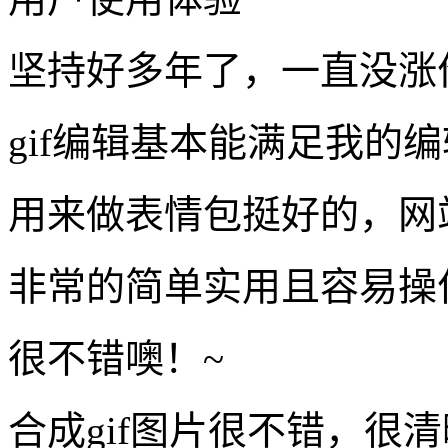
视频生成GIF动图并裁剪
实用性: ♥♥♥
制作工具：gif裁剪,视频转
制作难度：★★
制作时间：53秒
立即制作