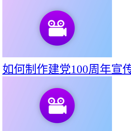
视频转出既清晰又不大的G
教你3步做出东京奥运会