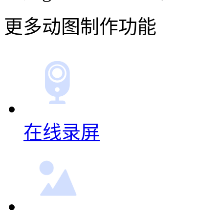
用户使用体验
坚持好多年了，一直没涨
gif编辑基本能满足我的
用来做表情包挺好的，网
非常的简单实用且容易操
很不错噢！~
合成gif图片很不错，很