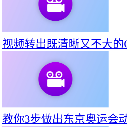
如何制作建党100周年宣
东京奥运会动态宣传海报