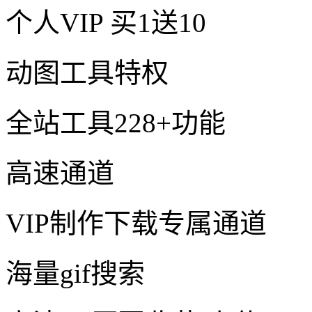
个人VIP
买1送10
动图工具特权
全站工具228+功能
高速通道
VIP制作下载专属通道
海量gif搜索