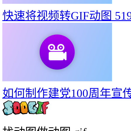
如何制作建党100周年宣