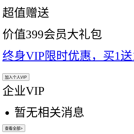
超值赠送
价值399会员大礼包
终身VIP限时优惠，买1送10
加入个人VIP
企业VIP
暂无相关消息
查看全部>