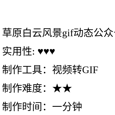
草原白云风景gif动态公
实用性: ♥♥♥
制作工具：视频转GIF
制作难度：★★
制作时间：一分钟