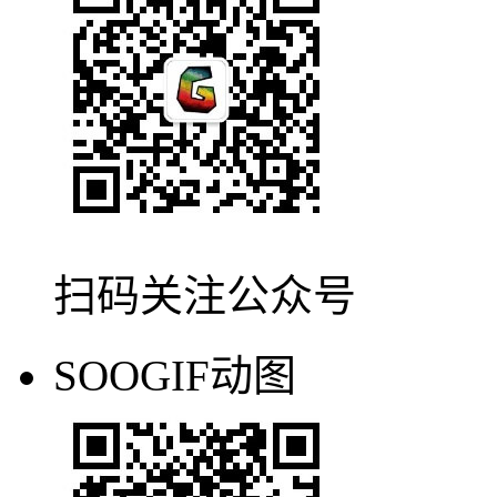
扫码关注公众号
SOOGIF动图