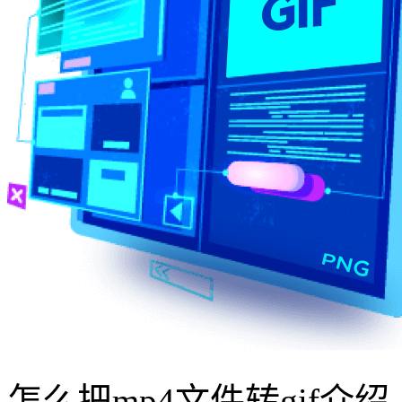
怎么把mp4文件转gif介绍