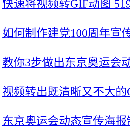
快速将视频转GIF动图
51
如何制作建党100周年宣
教你3步做出东京奥运会
视频转出既清晰又不大的G
东京奥运会动态宣传海报