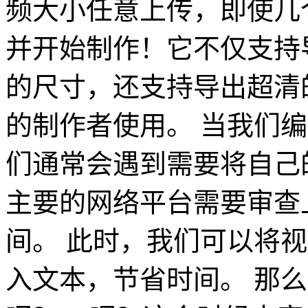
频大小任意上传，即使几
并开始制作！它不仅支持
的尺寸，还支持导出超清的
的制作者使用。 当我们
们通常会遇到需要将自己
主要的网络平台需要审查
间。 此时，我们可以将视
入文本，节省时间。 那