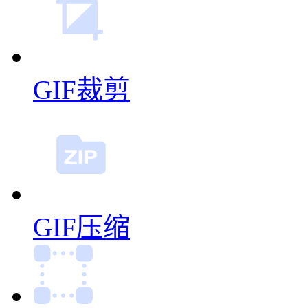
GIF裁剪
GIF压缩