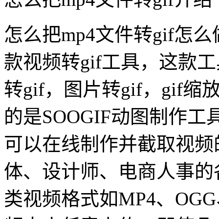
怎么把mp4文件转gif怎么
款视频转gif工具，这款工
转gif，图片转gif，gif
的是SOOGIF动图制作工具
可以在线制作并截取视频
体、设计师、电商人事的
类视频格式如MP4、OG