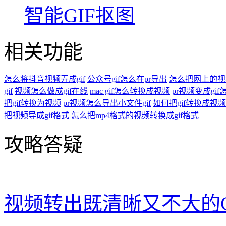
智能GIF抠图
相关功能
怎么将抖音视频弄成gif
公众号gif怎么在pr导出
怎么把网上的视频
gif
视频怎么做成gif在线
mac gif怎么转换成视频
pr视频变成gif
把gif转换为视频
pr视频怎么导出小文件gif
如何把gif转换成视
把视频导成gif格式
怎么把mp4格式的视频转换成gif格式
攻略答疑
视频转出既清晰又不大的G