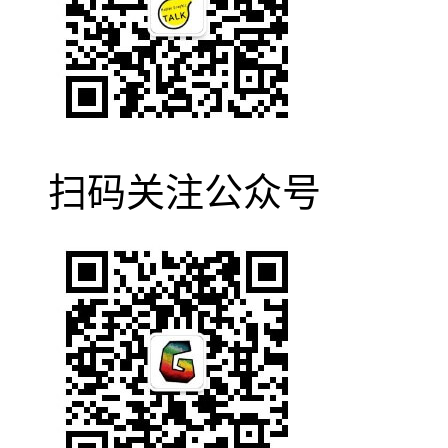
扫码关注公众号