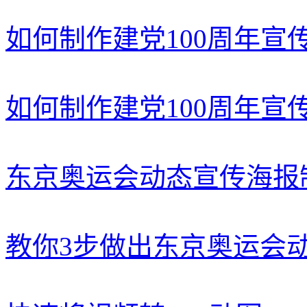
如何制作建党100周年宣
如何制作建党100周年宣
东京奥运会动态宣传海报
教你3步做出东京奥运会