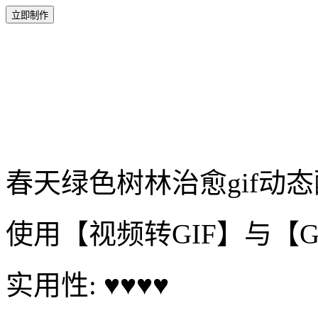
立即制作
春天绿色树林治愈gif动
使用【视频转GIF】与【
实用性: ♥♥♥♥