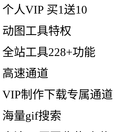
个人VIP
买1送10
动图工具特权
全站工具228+功能
高速通道
VIP制作下载专属通道
海量gif搜索