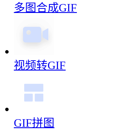
多图合成GIF
视频转GIF
GIF拼图