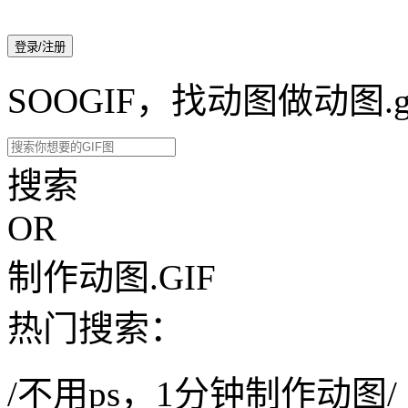
登录/注册
SOOGIF，找动图做动图.g
搜索
OR
制作动图.GIF
热门搜索：
/不用ps，1分钟制作动图/