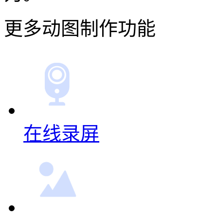
更多动图制作功能
在线录屏