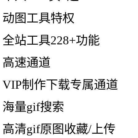
动图工具特权
全站工具228+功能
高速通道
VIP制作下载专属通道
海量gif搜索
高清gif原图收藏/上传