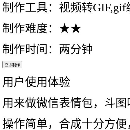
制作工具：视频转GIF,gi
制作难度：★★
制作时间：两分钟
立即制作
用户使用体验
用来做微信表情包，斗图
操作简单，合成十分方便，