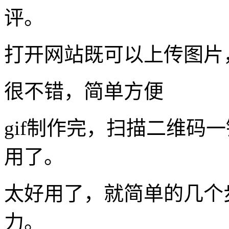
评。
打开网站既可以上传图片
很不错，简单方便
gif制作完，扫描二维码
用了。
太好用了，就简单的几个步
力。