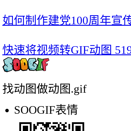
如何制作建党100周年宣
快速将视频转GIF动图
51
找动图做动图.gif
SOOGIF表情