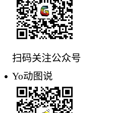
扫码关注公众号
Yo动图说