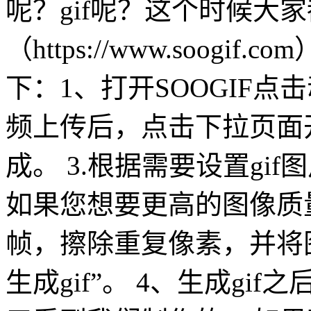
呢？gif呢？这个时候大
（https://www.soogi
下：1、打开SOOGIF点
频上传后，点击下拉页面开
成。 3.根据需要设置gi
如果您想要更高的图像质
帧，擦除重复像素，并将图
生成gif”。 4、生成g