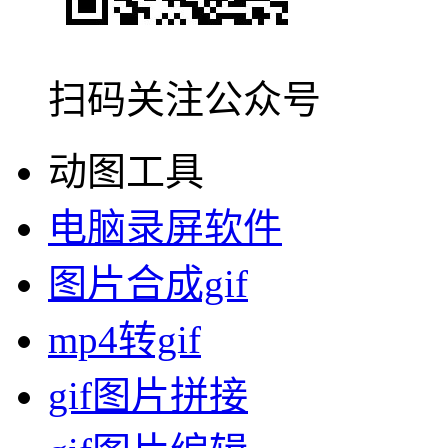
扫码关注公众号
动图工具
电脑录屏软件
图片合成gif
mp4转gif
gif图片拼接