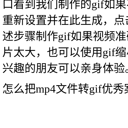
口看到我们制作的gif如
重新设置并在此生成，点
述步骤制作gif如果视频准
片太大，也可以使用gif缩
兴趣的朋友可以亲身体验
怎么把mp4文件转gif优