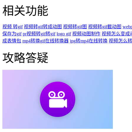
相关功能
视频 转gif
视频转gif转成动图
视频转gif图
视频转gif截动图
web
保存为gif
pr视频转gif转gif
logo gif
视频动图制作
视频怎么变成
成表情包
mp4转换gif在线转换器
jpg转mp4在线转换
视频怎么转
攻略答疑