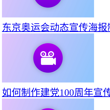
东京奥运会动态宣传海报
如何制作建党100周年宣