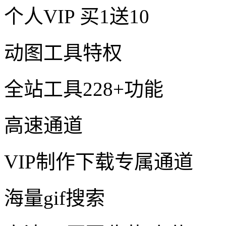
个人VIP
买1送10
动图工具特权
全站工具228+功能
高速通道
VIP制作下载专属通道
海量gif搜索