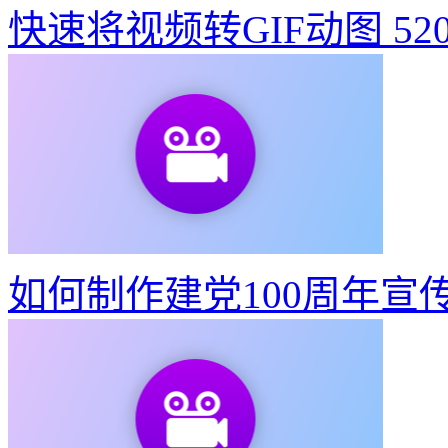
快速将视频转GIF动图
52
如何制作建党100周年宣