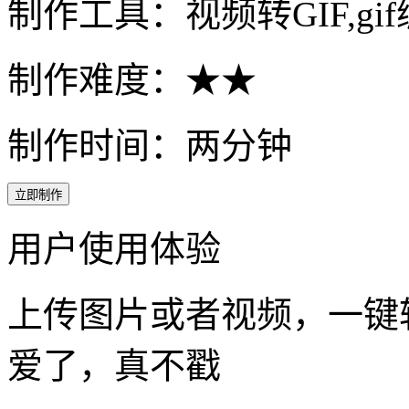
制作工具：视频转GIF,gi
制作难度：★★
制作时间：两分钟
立即制作
用户使用体验
上传图片或者视频，一键转
爱了，真不戳