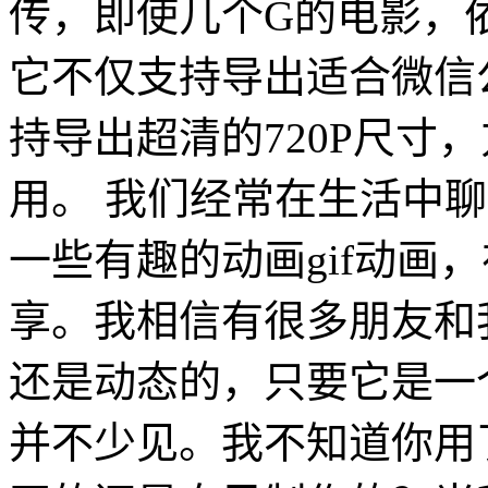
传，即使几个G的电影，
它不仅支持导出适合微信
持导出超清的720P尺寸
用。 我们经常在生活中聊
一些有趣的动画gif动画
享。我相信有很多朋友和
还是动态的，只要它是一
并不少见。我不知道你用了