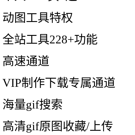
动图工具特权
全站工具228+功能
高速通道
VIP制作下载专属通道
海量gif搜索
高清gif原图收藏/上传