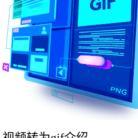
视频转为gif介绍