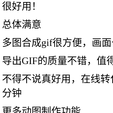
很好用！
总体满意
多图合成gif很方便，画
导出GIF的质量不错，值
不得不说真好用，在线转
分钟
更多动图制作功能