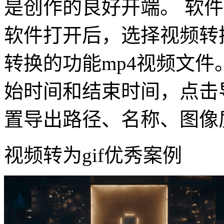
是创作的良好开端。 软件打开：ht
软件打开后，选择视频转换
转换的功能mp4视频文件
始时间和结束时间，点击导
置导出路径、名称、图像
视频转为gif优秀案例