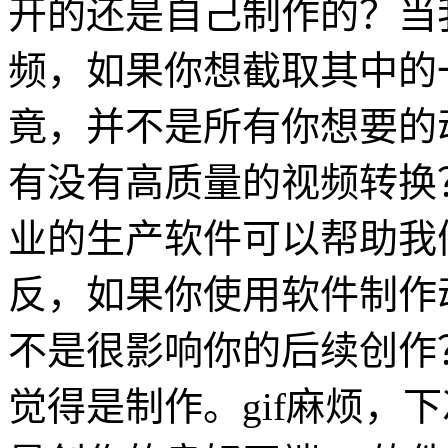
开的还是自己制作的？当
频，如果你想截取其中的
竟，并不是所有你想要的
有没有高质量的视频转换？
业的生产软件可以帮助我们
反，如果你使用软件制作动
不是很影响你的后续创作
觉得是制作。gif麻烦，下