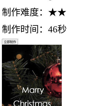
制作难度：★★
制作时间：46秒
立即制作