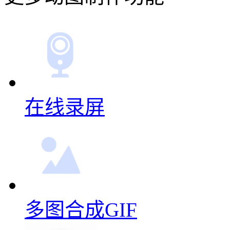
在线录屏
多图合成GIF