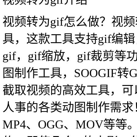
视频转为gif怎么做？视频
具，这款工具支持gif编辑
gif，gif缩放，gif裁剪
图制作工具，SOOGIF转
截取视频的高效工具，可
人事的各类动图制作需求
MP4、OGG、MOV等