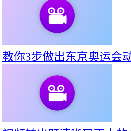
教你3步做出东京奥运会