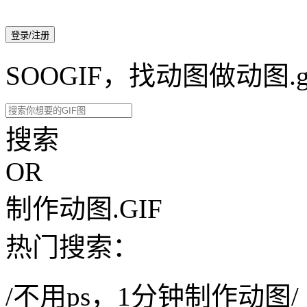
登录/注册
SOOGIF，找动图做动图.g
搜索
OR
制作动图.GIF
热门搜索：
/不用ps，1分钟制作动图/