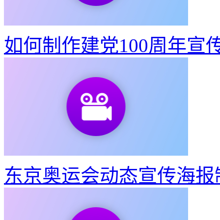
如何制作建党100周年宣
东京奥运会动态宣传海报