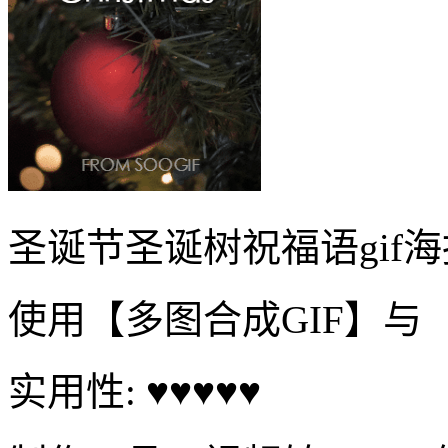
圣诞节圣诞树祝福语gif海
使用【多图合成GIF】与
实用性: ♥♥♥♥♥