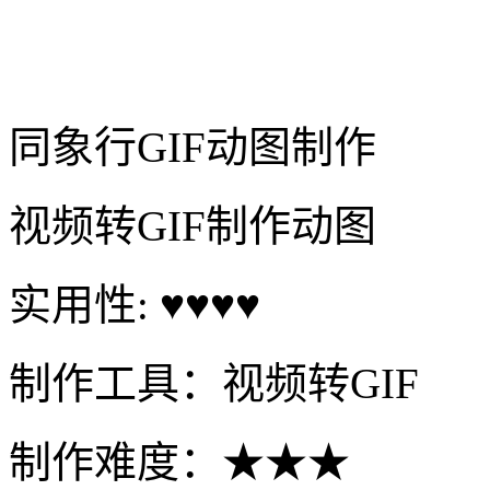
同象行GIF动图制作
视频转GIF制作动图
实用性: ♥♥♥♥
制作工具：视频转GIF
制作难度：★★★
制作时间：一分钟
立即制作