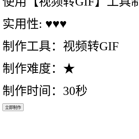
使用【视频转GIF】工具
实用性: ♥♥♥
制作工具：视频转GIF
制作难度：★
制作时间：30秒
立即制作