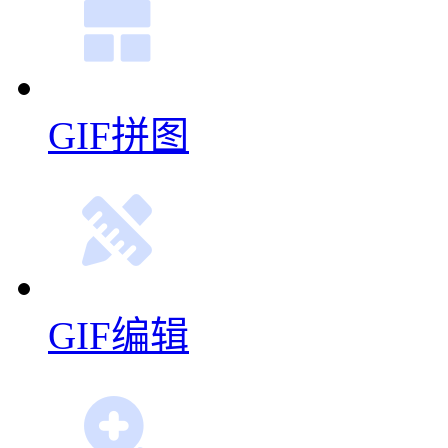
GIF拼图
GIF编辑
GIF缩放