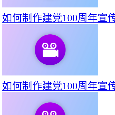
如何制作建党100周年宣