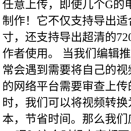
任意上传，即使几个G的
制作！它不仅支持导出适
寸，还支持导出超清的72
作者使用。 当我们编辑
常会遇到需要将自己的视
的网络平台需要审查上传
时，我们可以将视频转换为
本，节省时间。那么我们