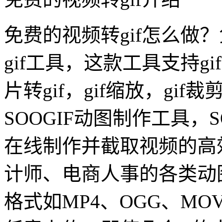
免费的视频转gif怎么做？
gif工具，这款工具支持gi
片转gif，gif缩放，gi
SOOGIF动图制作工具，S
在线制作并截取视频的高
计师、电商人事的各类动
格式如MP4、OGG、M