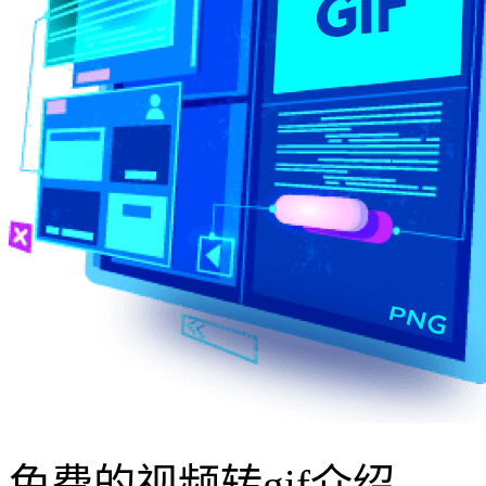
免费的视频转gif介绍