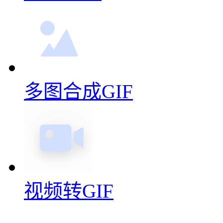
多图合成GIF
视频转GIF