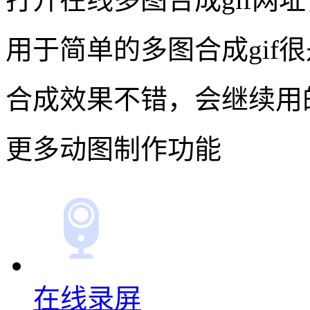
合成效果不错，会继续用
更多动图制作功能
在线录屏