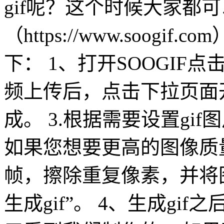
gif呢？这个时候大家都
（https://www.soogi
下： 1、打开SOOGIF
频上传后，点击下拉页面开
成。 3.根据需要设置gi
如果您想要更高的图像质
帧，擦除重复像素，并将图
生成gif”。 4、生成g