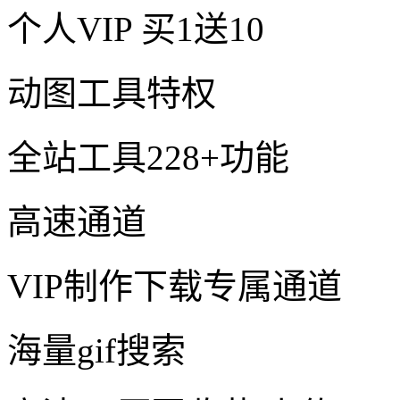
个人VIP
买1送10
动图工具特权
全站工具228+功能
高速通道
VIP制作下载专属通道
海量gif搜索