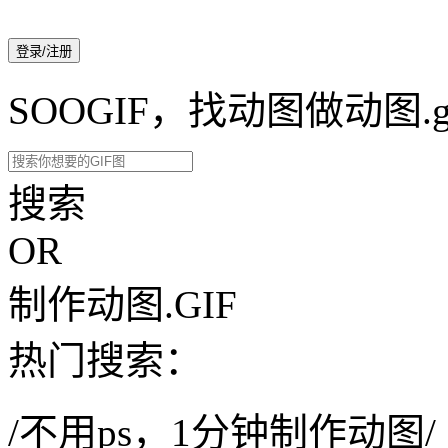
登录/注册
SOOGIF，找动图做动图.g
搜索
OR
制作动图.GIF
热门搜索：
/不用ps，1分钟制作动图/