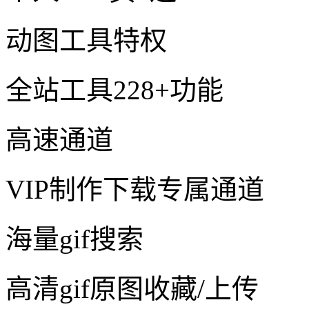
动图工具特权
全站工具228+功能
高速通道
VIP制作下载专属通道
海量gif搜索
高清gif原图收藏/上传