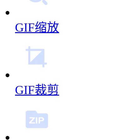
GIF裁剪
GIF压缩