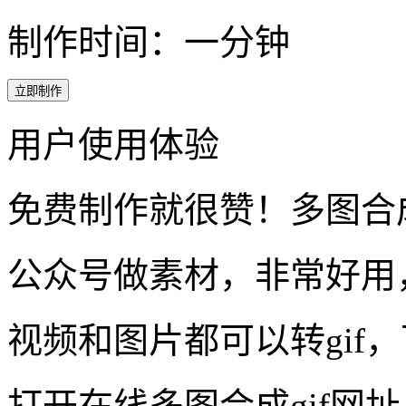
用户使用体验
免费制作就很赞！多图合
公众号做素材，非常好用
视频和图片都可以转gif
打开在线多图合成gif网
用于简单的多图合成gif