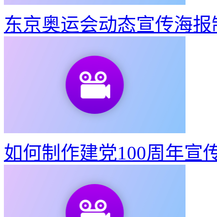
如何制作建党100周年宣