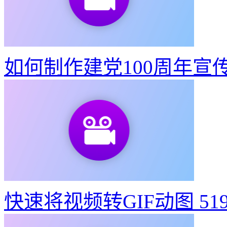
如何制作建党100周年宣
快速将视频转GIF动图
51