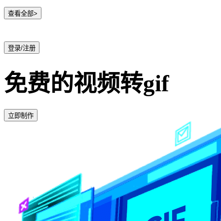
查看全部>
登录/注册
免费的视频转gif
立即制作