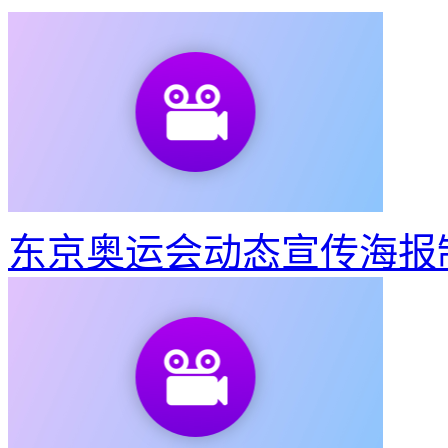
东京奥运会动态宣传海报
如何制作建党100周年宣