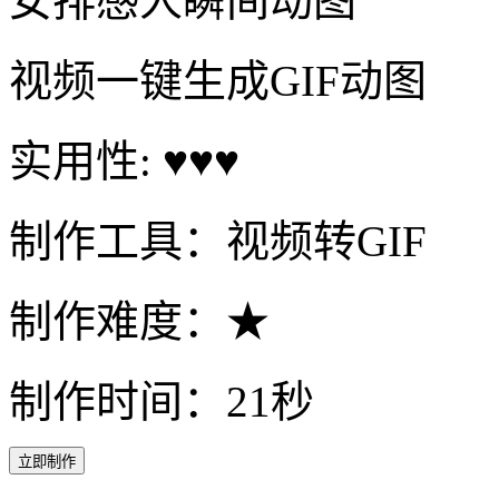
女排感人瞬间动图
视频一键生成GIF动图
实用性: ♥♥♥
制作工具：视频转GIF
制作难度：★
制作时间：21秒
立即制作