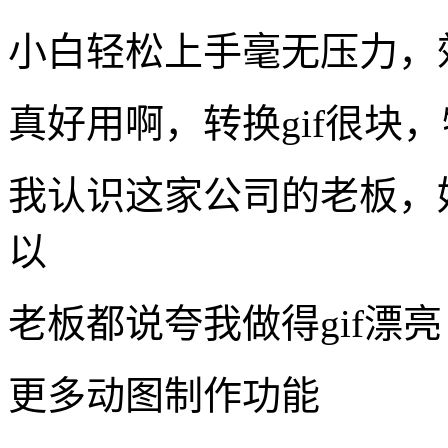
我认识这家公司的老板，
以
老板都说夸我做得gif漂亮
更多动图制作功能