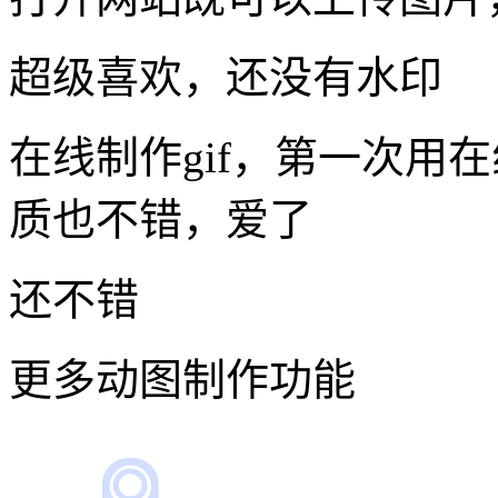
超级喜欢，还没有水印
在线制作gif，第一次用
质也不错，爱了
还不错
更多动图制作功能