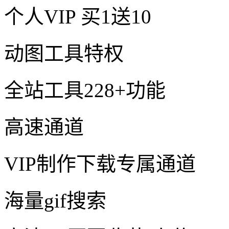
个人VIP
买1送10
动图工具特权
全站工具228+功能
高速通道
VIP制作下载专属通道
海量gif搜索