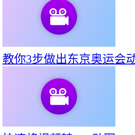
教你3步做出东京奥运会