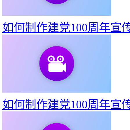
如何制作建党100周年宣
如何制作建党100周年宣