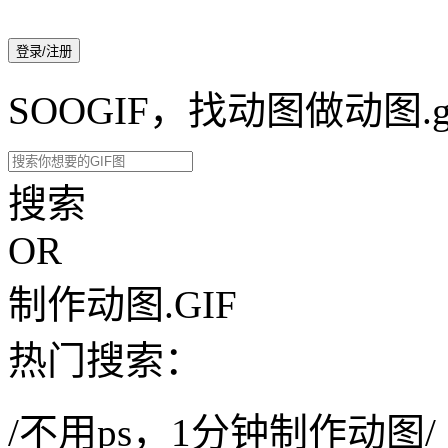
登录/注册
SOOGIF，找动图做动图.g
搜索
OR
制作动图.GIF
热门搜索：
/不用ps，1分钟制作动图/