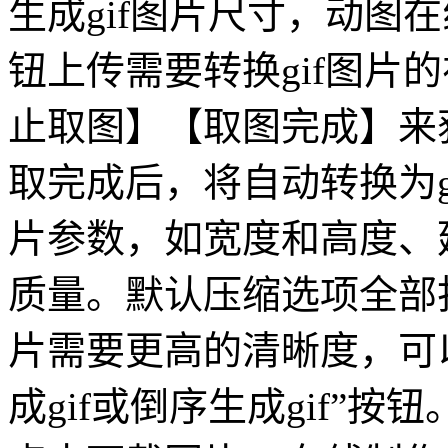
生成gif图片尺寸，动图
钮上传需要转换gif图片
止取图】【取图完成】来
取完成后，将自动转换为gi
片参数，如宽度和高度、
质量。默认压缩选项全部打
片需要更高的清晰度，可
成gif或倒序生成gif”