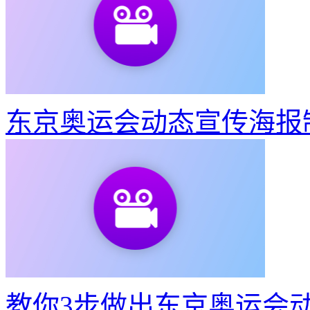
东京奥运会动态宣传海报
教你3步做出东京奥运会