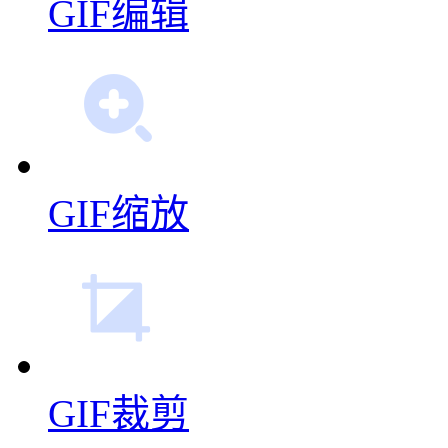
GIF编辑
GIF缩放
GIF裁剪