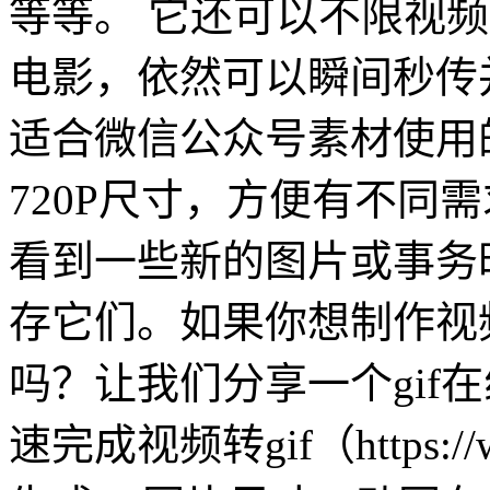
等等。 它还可以不限视
电影，依然可以瞬间秒传
适合微信公众号素材使用
720P尺寸，方便有不同
看到一些新的图片或事务
存它们。如果你想制作视频
吗？让我们分享一个gif
速完成视频转gif（https://