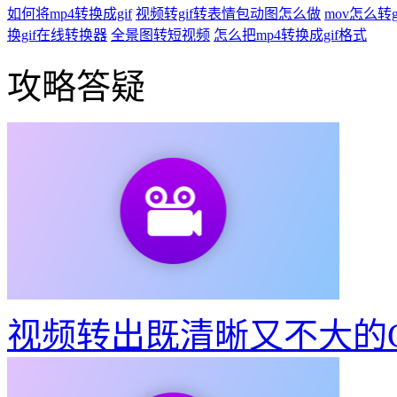
如何将mp4转换成gif
视频转gif转表情包动图怎么做
mov怎么转g
换gif在线转换器
全景图转短视频
怎么把mp4转换成gif格式
攻略答疑
视频转出既清晰又不大的G