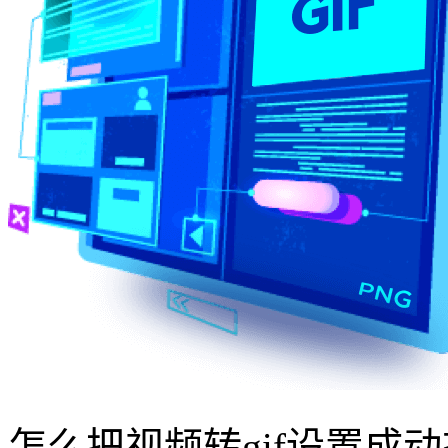
怎么把视频转gif设置成