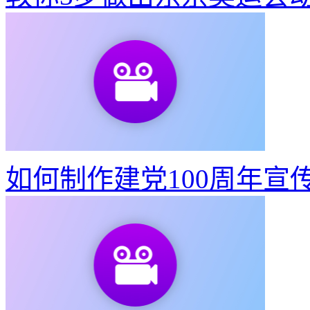
如何制作建党100周年宣