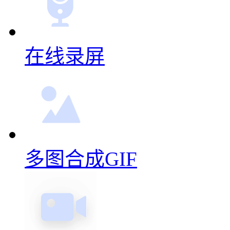
在线录屏
多图合成GIF