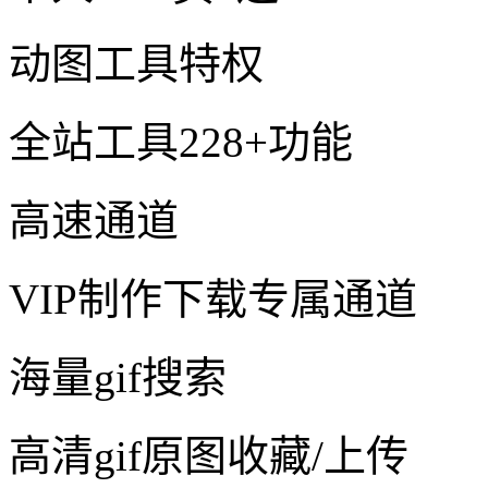
动图工具特权
全站工具228+功能
高速通道
VIP制作下载专属通道
海量gif搜索
高清gif原图收藏/上传