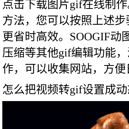
点击下载图片gif在线制作
方法，您可以按照上述步
更省时高效。SOOGIF动图还
压缩等其他gif编辑功能，
作，可以收集网站，方便日
怎么把视频转gif设置成