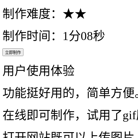
制作难度：★★
制作时间：1分08秒
立即制作
用户使用体验
功能挺好用的，简单方便
在线即可制作，试用了gi
打开网站既可以上传图片