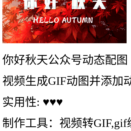
你好秋天公众号动态配图
视频生成GIF动图并添加
实用性: ♥♥♥
制作工具：视频转GIF,gi