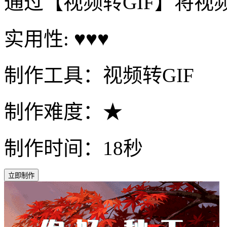
通过【视频转GIF】将视
实用性: ♥♥♥
制作工具：视频转GIF
制作难度：★
制作时间：18秒
立即制作