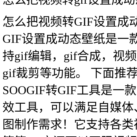
怎么把视频转GIF设置
GIF设置成动态壁纸是一
持gif编辑，gif合成，视频
gif裁剪等功能。 下面推
SOOGIF转GIF工具是
效工具，可以满足自媒体
图制作需求！它支持各类视