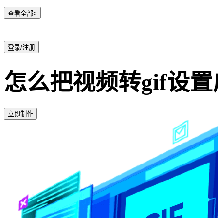
查看全部>
登录/注册
怎么把视频转gif设
立即制作