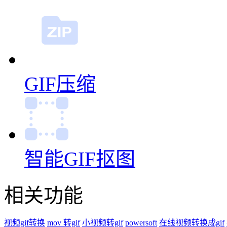
GIF压缩
智能GIF抠图
相关功能
视频gif转换
mov 转gif
小视频转gif
powersoft
在线视频转换成gif