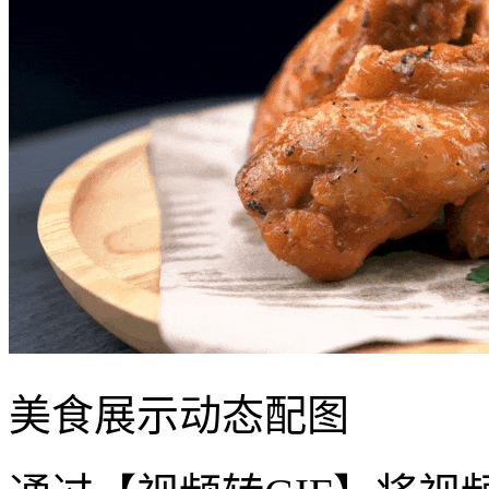
美食展示动态配图