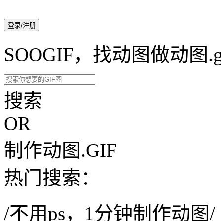
登录/注册
SOOGIF，找动图做动图.g
搜索
OR
制作动图.GIF
热门搜索：
/不用ps，1分钟制作动图/