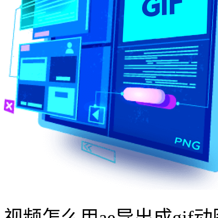
视频怎么用ae导出成gif