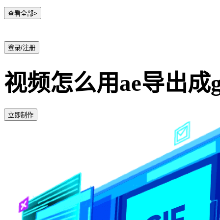
查看全部>
登录/注册
视频怎么用ae导出成g
立即制作