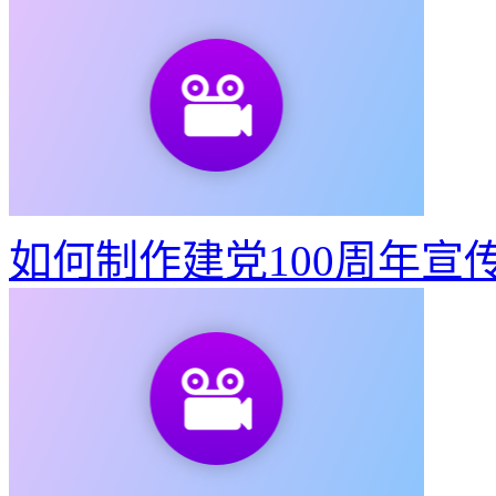
东京奥运会动态宣传海报