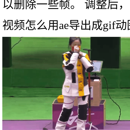
以删除一些帧。 调整后，
视频怎么用ae导出成gif