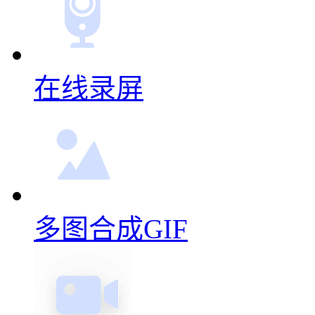
一直都在用，每次更新都
这个在线就可以制作，很
更多动图制作功能
在线录屏