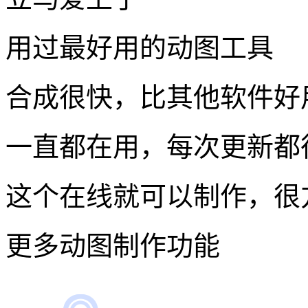
用户使用体验
图片上传之后，可以自定义
在线就可以使用，gif画
立马爱上了
用过最好用的动图工具
合成很快，比其他软件好