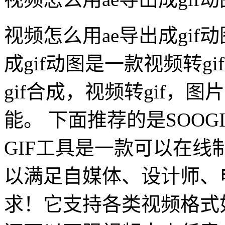
视频怎么用ae导出成gif
成gif动图是一款视频转g
gif合成，视频转gif，图片
能。 下面推荐的是SOOG
GIF工具是一款可以在
以满足自媒体、设计师、
求！它支持各类视频格式如