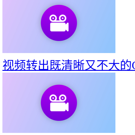
教你3步做出东京奥运会