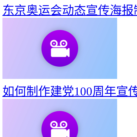
视频转出既清晰又不大的G
东京奥运会动态宣传海报