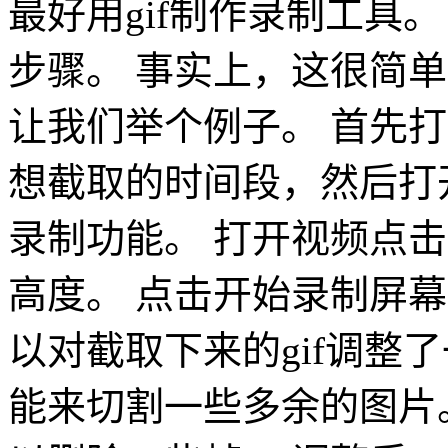
最好用gif制作录制工具
步骤。 事实上，这很简
让我们举个例子。 首先
想截取的时间段，然后打开
录制功能。 打开视频点
高度。 点击开始录制屏
以对截取下来的gif调整
能来切割一些多余的图片