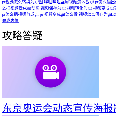
智能GIF抠图
相关功能
pr视频怎么转换为gif图
哔哩哔哩竖屏视频怎么截gif
pr怎么输出
么把视频做成gif动图
视频保存为gif
视频转化为gif
视频变成gi
pr怎么把视频剪成gif
pr 视频变成gif怎么做
视频怎么保存为gif
做成表情
攻略答疑