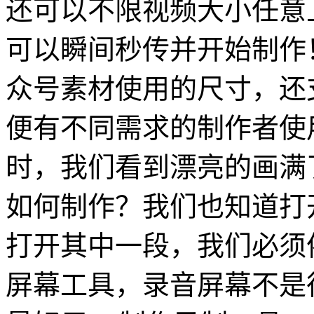
还可以不限视频大小任意
可以瞬间秒传并开始制作
众号素材使用的尺寸，还支
便有不同需求的制作者使
时，我们看到漂亮的画满了
如何制作？我们也知道打
打开其中一段，我们必须
屏幕工具，录音屏幕不是很