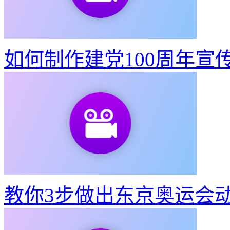
如何制作建党100周年宣
如何制作建党100周年宣