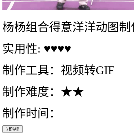
杨杨组合得意洋洋动图制
实用性: ♥♥♥♥
制作工具：视频转GIF
制作难度：★★
制作时间：
立即制作