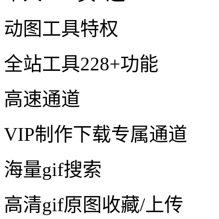
动图工具特权
全站工具228+功能
高速通道
VIP制作下载专属通道
海量gif搜索
高清gif原图收藏/上传