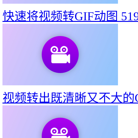
如何制作建党100周年宣
快速将视频转GIF动图
51