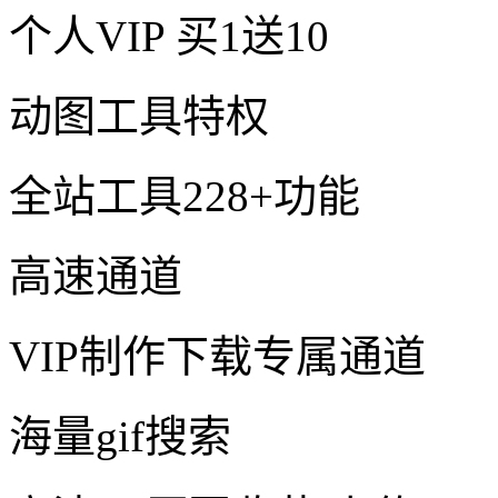
个人VIP
买1送10
动图工具特权
全站工具228+功能
高速通道
VIP制作下载专属通道
海量gif搜索