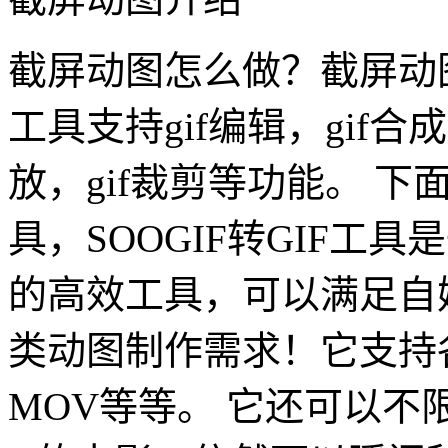
截屏动图怎么做？截屏动图
工具支持gif编辑，gif合成
放，gif裁剪等功能。 下
具，SOOGIF转GIF工
的高效工具，可以满足自
类动图制作需求！它支持各
MOV等等。 它还可以