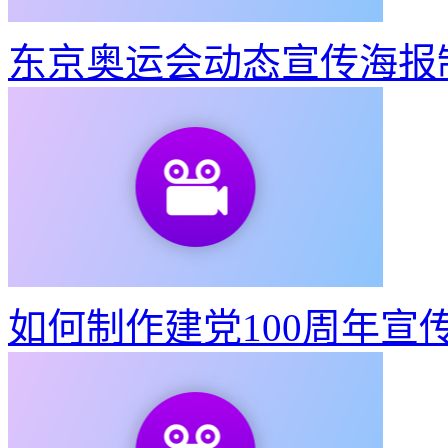
如何制作建党100周年宣