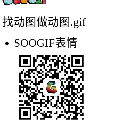
SOOGIF表情
扫码关注公众号
SOOGIF动图