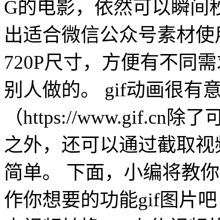
G的电影，依然可以瞬间
出适合微信公众号素材使
720P尺寸，方便有不同
别人做的。 gif动画很有
（https://www.gif.
之外，还可以通过截取视频
简单。 下面，小编将教你
作你想要的功能gif图片吧