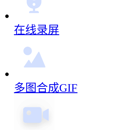
多图合成GIF
视频转GIF