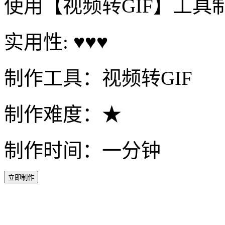
使用【视频转GIF】工具
实用性: ♥♥♥
制作工具：视频转GIF
制作难度：★
制作时间：一分钟
立即制作