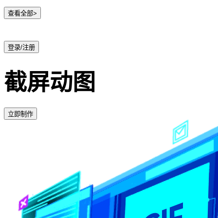
查看全部>
登录/注册
截屏动图
立即制作