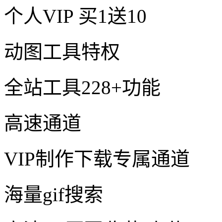
个人VIP
买1送10
动图工具特权
全站工具228+功能
高速通道
VIP制作下载专属通道
海量gif搜索