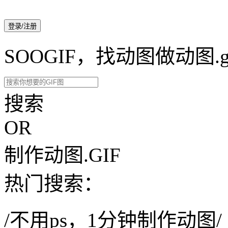
登录/注册
SOOGIF，找动图做动图.g
搜索
OR
制作动图.GIF
热门搜索：
/不用ps，1分钟制作动图/