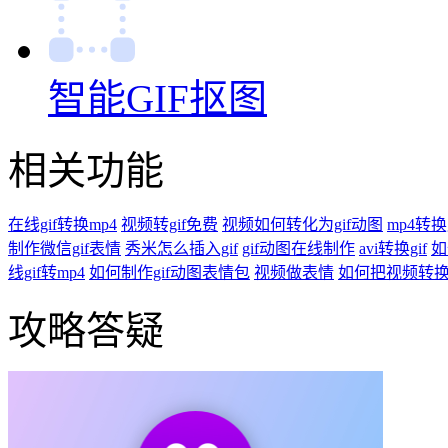
相关功能
在线gif转换mp4
视频转gif免费
视频如何转化为gif动图
mp4转换
制作微信gif表情
秀米怎么插入gif
gif动图在线制作
avi转换gif
如
线gif转mp4
如何制作gif动图表情包
视频做表情
如何把视频转换为
攻略答疑