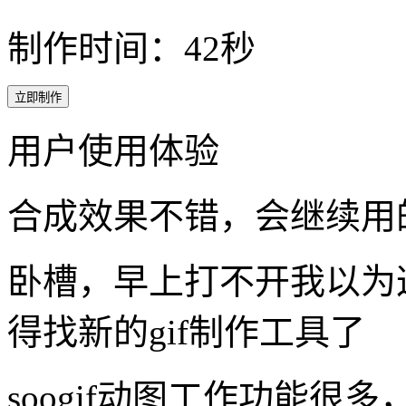
用户使用体验
合成效果不错，会继续用
卧槽，早上打不开我以为
得找新的gif制作工具了
soogif动图工作功能很
上传多张图片一键就可以在
用