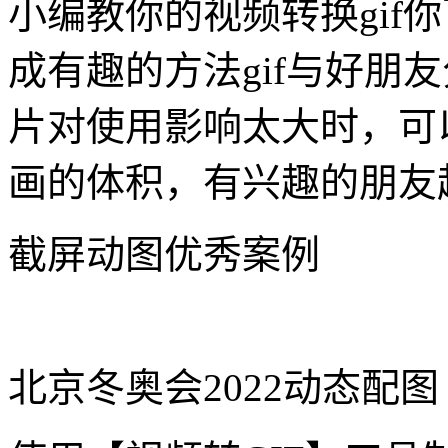
小编教你的视频转换gif
成有趣的方法gif与好朋友
片对使用影响太大时，可以
画的体积，有兴趣的朋友
截屏动图优秀案例
北京冬奥会2022动态配图