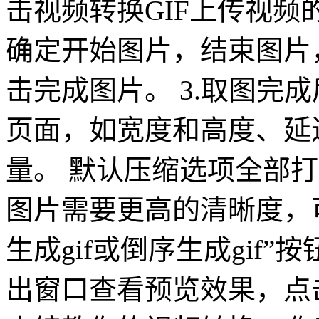
击视频转换GIF上传视频
确定开始图片，结束图片
击完成图片。 3.取图完成
页面，如宽度和高度、延
量。 默认压缩选项全部打
图片需要更高的清晰度，
生成gif或倒序生成gif”
出窗口查看预览效果，点击