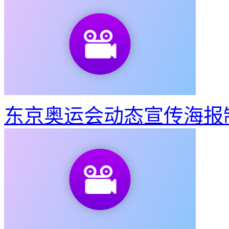
东京奥运会动态宣传海报
教你3步做出东京奥运会