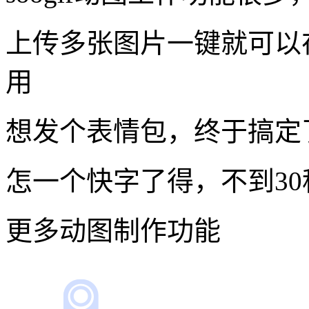
想发个表情包，终于搞定
怎一个快字了得，不到3
更多动图制作功能
在线录屏