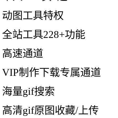
动图工具特权
全站工具228+功能
高速通道
VIP制作下载专属通道
海量gif搜索
高清gif原图收藏/上传