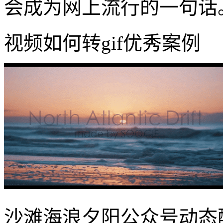
会成为网上流行的一句话
视频如何转gif优秀案例
沙滩海浪夕阳公众号动态