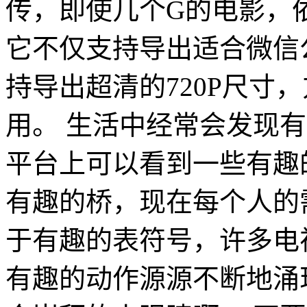
传，即使几个G的电影，
它不仅支持导出适合微信
持导出超清的720P尺寸
用。 生活中经常会发现
平台上可以看到一些有趣
有趣的桥，现在每个人的
于有趣的表符号，许多电
有趣的动作源源不断地涌