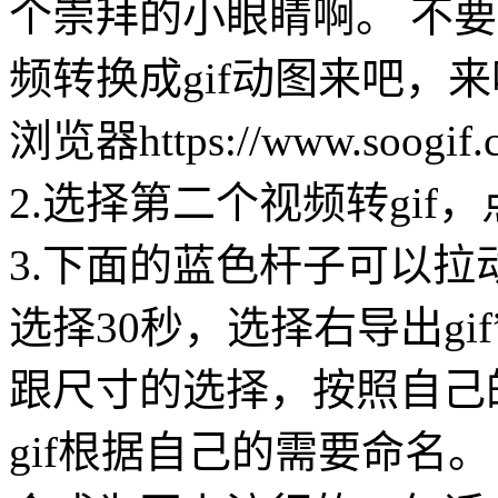
个崇拜的小眼睛啊。 不
频转换成gif动图来吧，来
浏览器https://www.s
2.选择第二个视频转gi
3.下面的蓝色杆子可以
选择30秒，选择右导出gi
跟尺寸的选择，按照自己
gif根据自己的需要命名