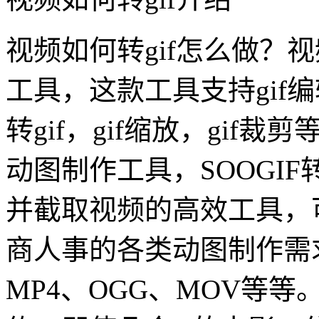
视频如何转gif怎么做？视
工具，这款工具支持gif编
转gif，gif缩放，gif裁
动图制作工具，SOOGIF
并截取视频的高效工具，
商人事的各类动图制作需
MP4、OGG、MOV等