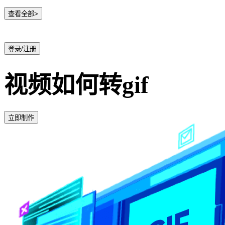
查看全部>
登录/注册
视频如何转gif
立即制作