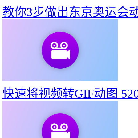
教你3步做出东京奥运会
快速将视频转GIF动图
52