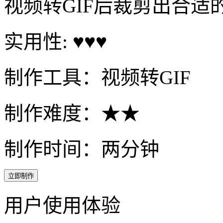
视频转GIF后裁剪出合适
实用性: ♥♥♥
制作工具：视频转GIF
制作难度：★★
制作时间：两分钟
立即制作
用户使用体验