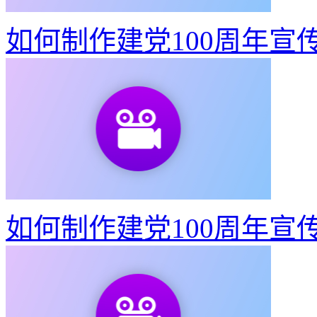
如何制作建党100周年宣
如何制作建党100周年宣