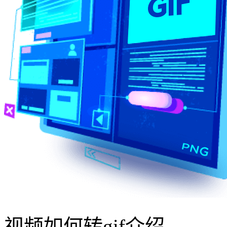
视频如何转gif介绍