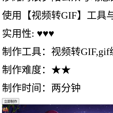
使用【视频转GIF】工具
实用性: ♥♥♥
制作工具：视频转GIF,gi
制作难度：★★
制作时间：两分钟
立即制作