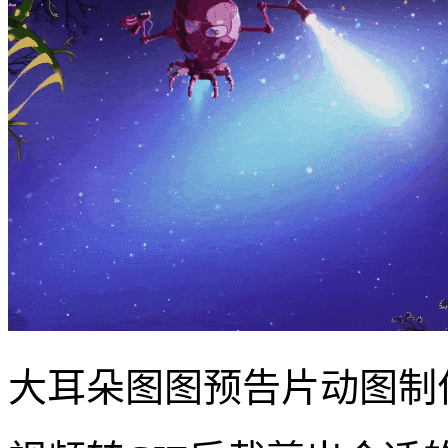
大耳朵图图预告片动图制