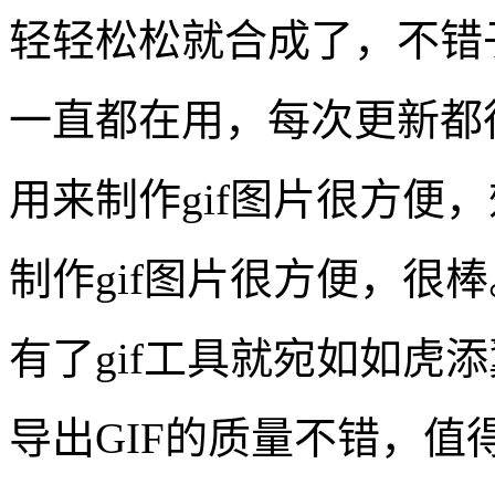
轻轻松松就合成了，不错
一直都在用，每次更新都
用来制作gif图片很方便
制作gif图片很方便，很棒
有了gif工具就宛如如虎
导出GIF的质量不错，值