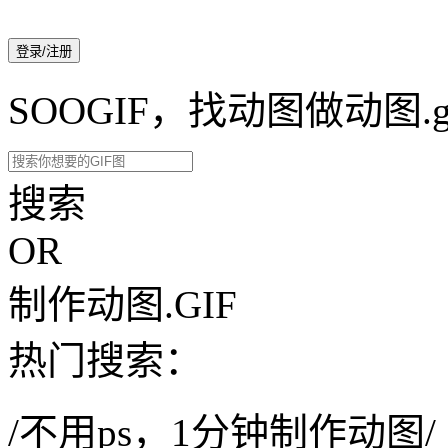
登录/注册
SOOGIF，找动图做动图.g
搜索
OR
制作动图.GIF
热门搜索：
/不用ps，1分钟制作动图/