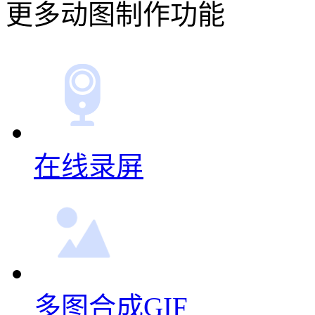
更多动图制作功能
在线录屏
多图合成GIF