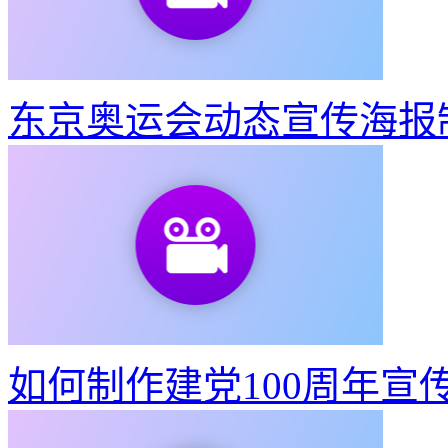
东京奥运会动态宣传海报
如何制作建党100周年宣