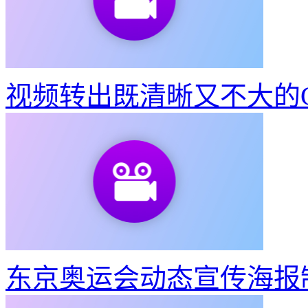
视频转出既清晰又不大的G
东京奥运会动态宣传海报