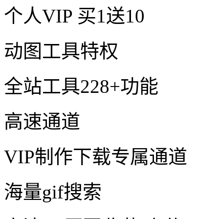
个人VIP
买1送10
动图工具特权
全站工具228+功能
高速通道
VIP制作下载专属通道
海量gif搜索