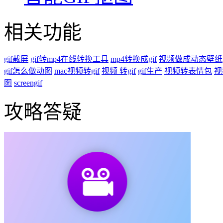
相关功能
gif截屏
gif转mp4在线转换工具
mp4转换成gif
视频做成动态壁纸
gif怎么做动图
mac视频转gif
视频 转gif
gif生产
视频转表情包
视
图
screengif
攻略答疑