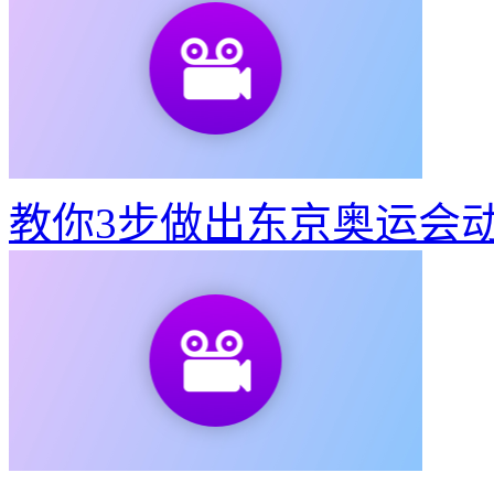
教你3步做出东京奥运会