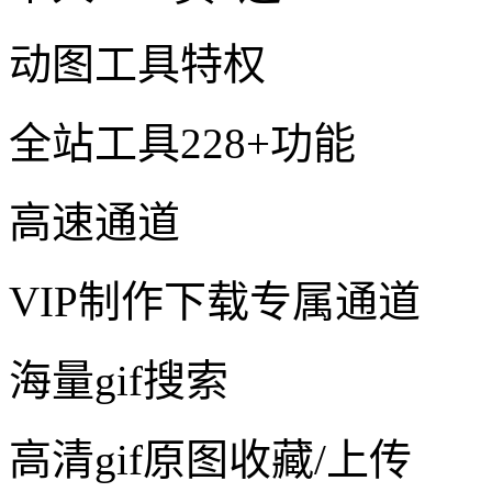
动图工具特权
全站工具228+功能
高速通道
VIP制作下载专属通道
海量gif搜索
高清gif原图收藏/上传