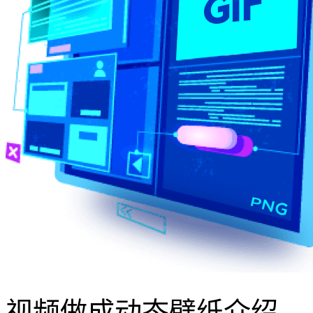
视频做成动态壁纸介绍