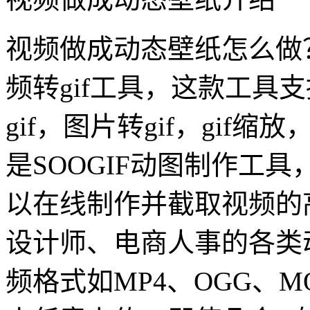
视频做成动态壁纸怎么做
频转gif工具，这款工具支
gif，图片转gif，gif缩
是SOOGIF动图制作工具，
以在线制作并截取视频的
设计师、电商人事的各类
频格式如MP4、OGG、