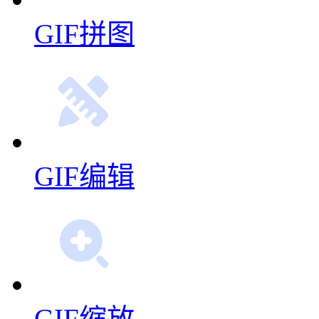
GIF拼图
GIF编辑
GIF缩放