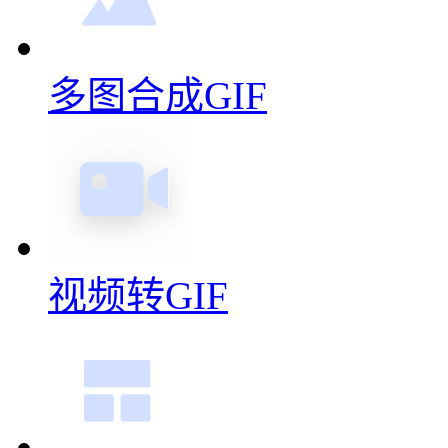
多图合成GIF
视频转GIF