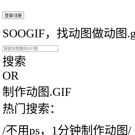
登录/注册
SOOGIF，找动图做动图.g
搜索
OR
制作动图.GIF
热门搜索：
/不用ps，1分钟制作动图/