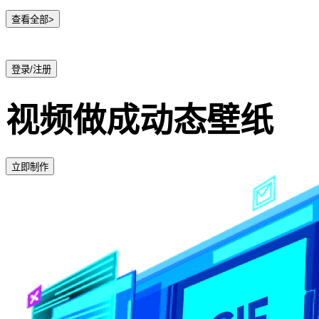
查看全部>
登录/注册
视频做成动态壁纸
立即制作