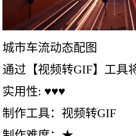
城市车流动态配图
通过【视频转GIF】工具
实用性: ♥♥♥
制作工具：视频转GIF
制作难度：★