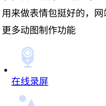
用来做表情包挺好的，网
更多动图制作功能
在线录屏