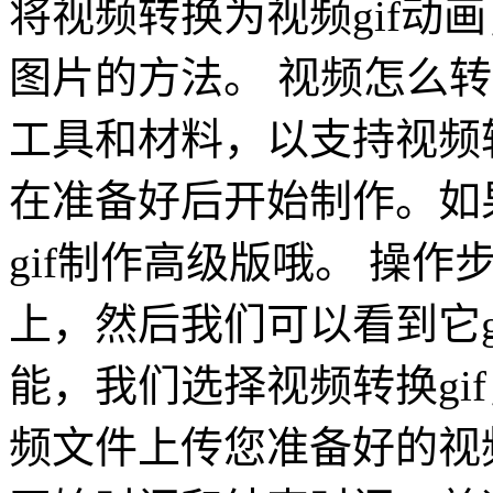
将视频转换为视频gif动画
图片的方法。 视频怎么转
工具和材料，以支持视频转
在准备好后开始制作。如
gif制作高级版哦。 操
上，然后我们可以看到它g
能，我们选择视频转换gi
频文件上传您准备好的视