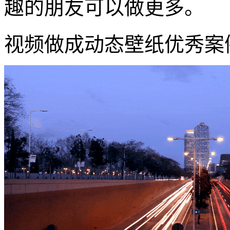
趣的朋友可以做更多。
视频做成动态壁纸优秀案