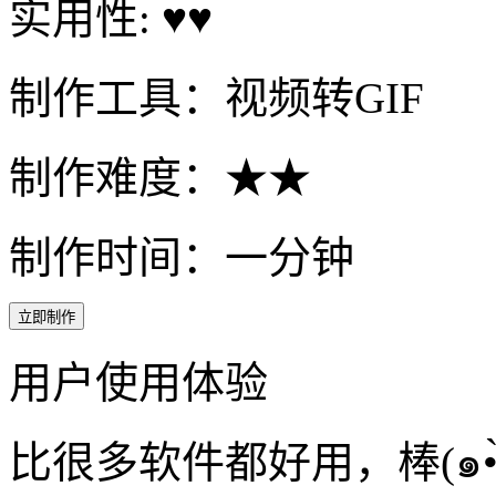
实用性: ♥♥
制作工具：视频转GIF
制作难度：★★
制作时间：一分钟
立即制作
用户使用体验