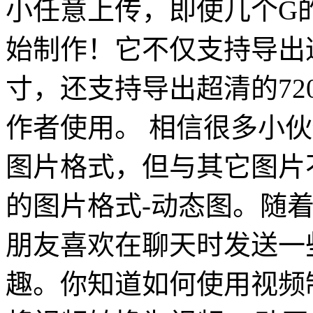
小任意上传，即使几个G
始制作！它不仅支持导出
寸，还支持导出超清的72
作者使用。 相信很多小伙
图片格式，但与其它图片不
的图片格式-动态图。随
朋友喜欢在聊天时发送一些
趣。你知道如何使用视频