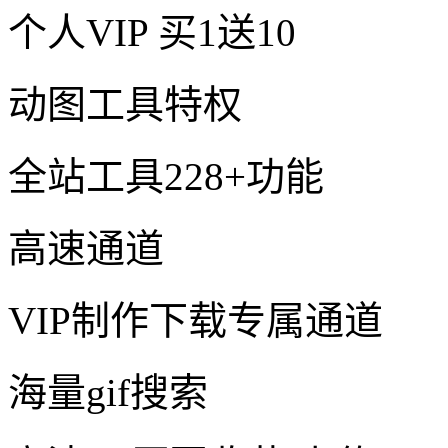
个人VIP
买1送10
动图工具特权
全站工具228+功能
高速通道
VIP制作下载专属通道
海量gif搜索