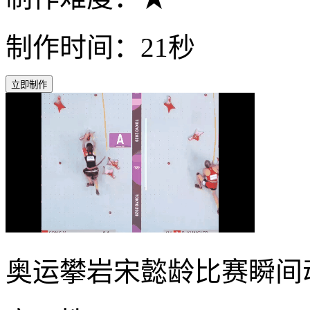
制作时间：21秒
立即制作
奥运攀岩宋懿龄比赛瞬间