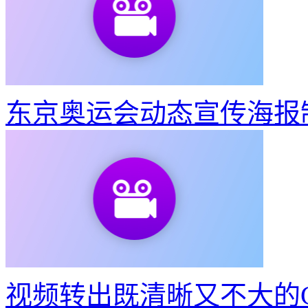
东京奥运会动态宣传海报
视频转出既清晰又不大的G