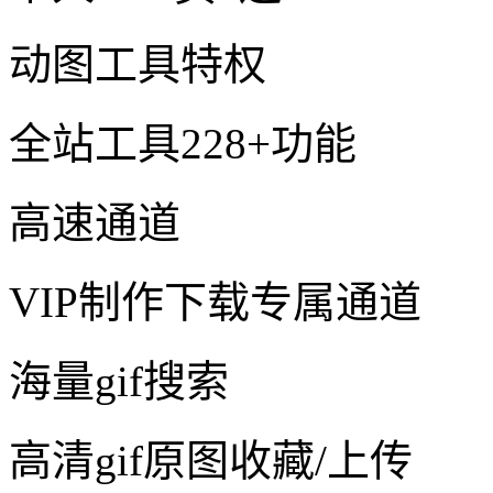
动图工具特权
全站工具228+功能
高速通道
VIP制作下载专属通道
海量gif搜索
高清gif原图收藏/上传