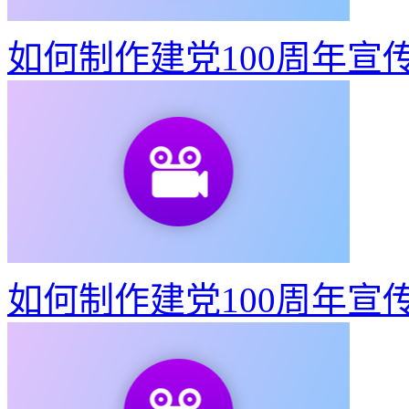
如何制作建党100周年宣
如何制作建党100周年宣