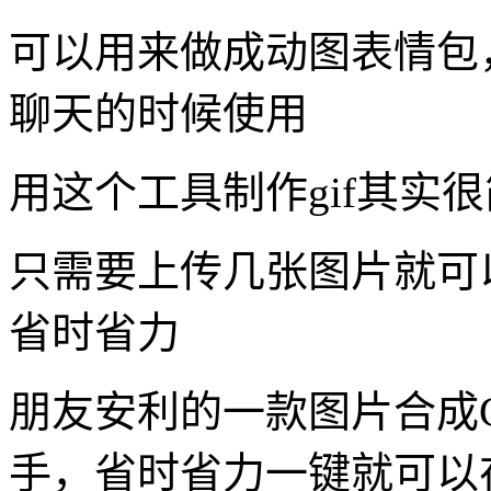
可以用来做成动图表情包
聊天的时候使用
用这个工具制作gif其实
只需要上传几张图片就可
省时省力
朋友安利的一款图片合成
手，省时省力一键就可以在