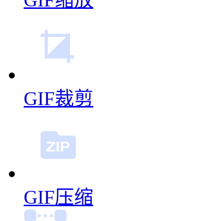
GIF裁剪
GIF压缩