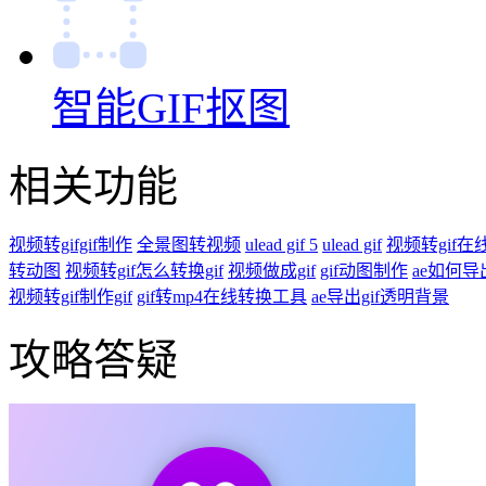
智能GIF抠图
相关功能
视频转gifgif制作
全景图转视频
ulead gif 5
ulead gif
视频转gif
转动图
视频转gif怎么转换gif
视频做成gif
gif动图制作
ae如何导出
视频转gif制作gif
gif转mp4在线转换工具
ae导出gif透明背景
攻略答疑