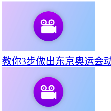
教你3步做出东京奥运会