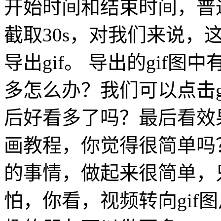
开始时间和结束时间，普通
截取30s，对我们来说，
导出gif。 导出的gif
多怎么办？我们可以点击g
后好看多了吗？最后看效果
画教程，你觉得很简单吗
的事情，做起来很简单，
怕，你看，视频转向gif