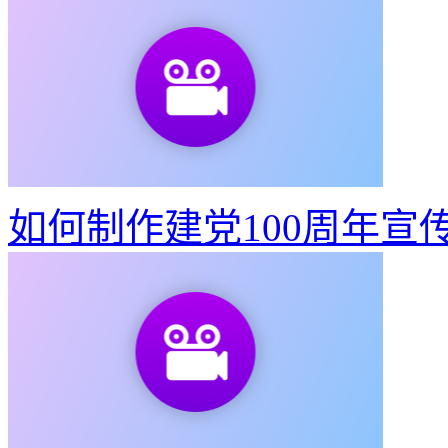
如何制作建党100周年宣