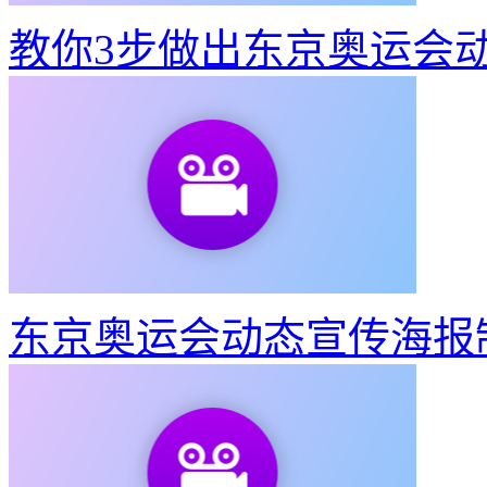
教你3步做出东京奥运会
东京奥运会动态宣传海报