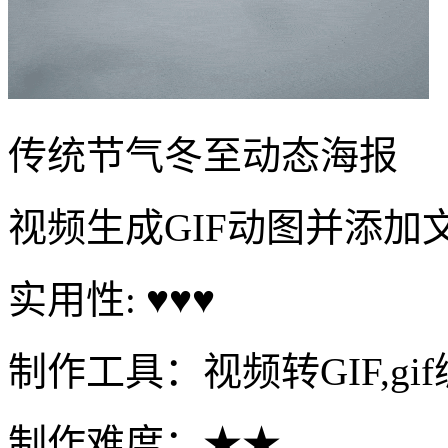
传统节气冬至动态海报
视频生成GIF动图并添加
实用性: ♥♥♥
制作工具：视频转GIF,gi
制作难度：★★