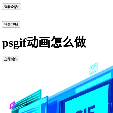
查看全部>
登录/注册
psgif动画怎么做
立即制作