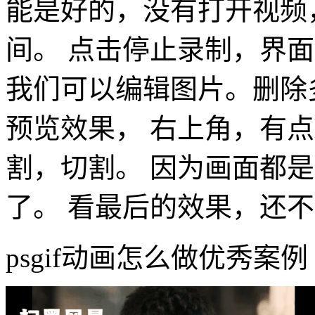
能是好的，没有打开视频
间。 点击停止录制，界
我们可以编辑图片。删除
预览效果， 右上角，有点
割，切割。 因为画面都
了。 看最后的效果，还
psgif动画怎么做优秀案例