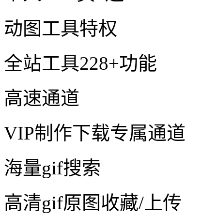
动图工具特权
全站工具228+功能
高速通道
VIP制作下载专属通道
海量gif搜索
高清gif原图收藏/上传