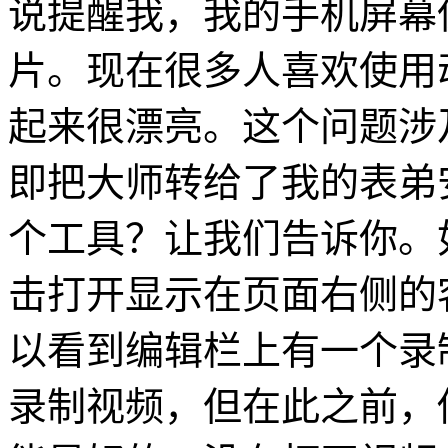
说提醒我，我的手机屏幕
片。现在很多人喜欢使用
起来很漂亮。这个问题涉
即把大师转给了我的表弟安
个工具？让我们告诉你。
击打开显示在页面右侧的
以看到编辑栏上有一个录
录制视频，但在此之前，