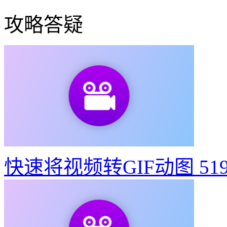
攻略答疑
快速将视频转GIF动图
51