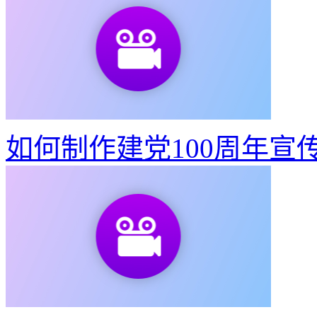
如何制作建党100周年宣