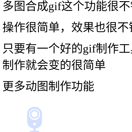
多图合成gif这个功能很
操作很简单，效果也很不
只要有一个好的gif制作
制作就会变的很简单
更多动图制作功能