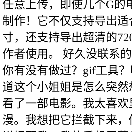
任意上传，即使几个G的
制作！它不仅支持导出适
寸，还支持导出超清的72
作者使用。 好久没联系
你有没有做过？gif工具
道这个小姐姐是怎么突然想
看了一部电影。我太喜欢
漫。我想把它拦截下来，