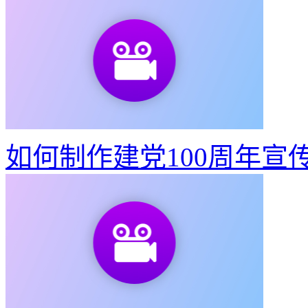
如何制作建党100周年宣