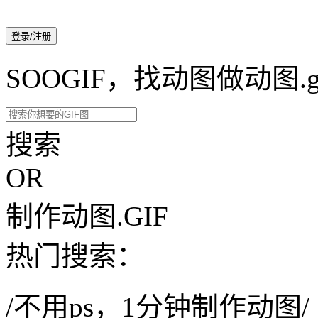
登录/注册
SOOGIF，找动图做动图.g
搜索
OR
制作动图.GIF
热门搜索：
/不用ps，1分钟制作动图/