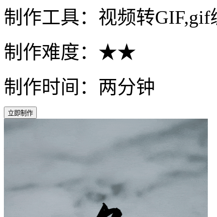
制作工具：视频转GIF,gi
制作难度：★★
制作时间：两分钟
立即制作