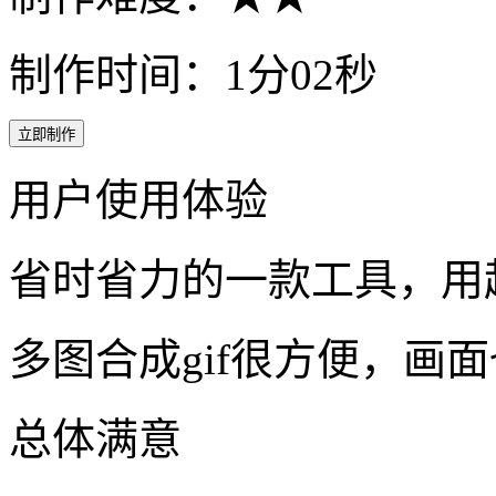
制作时间：1分02秒
立即制作
用户使用体验
省时省力的一款工具，用
多图合成gif很方便，画
总体满意