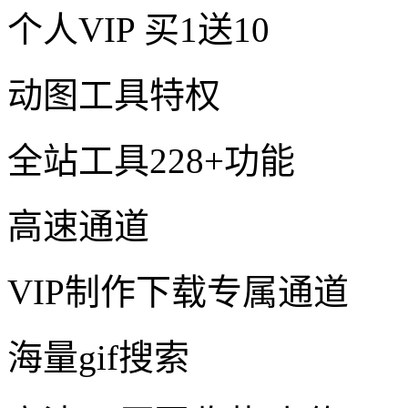
个人VIP
买1送10
动图工具特权
全站工具228+功能
高速通道
VIP制作下载专属通道
海量gif搜索