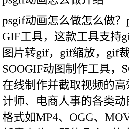
psgif动画怎么做怎么做？
GIF工具，这款工具支持gi
图片转gif，gif缩放，g
SOOGIF动图制作工具，S
在线制作并截取视频的高
计师、电商人事的各类动
格式如MP4、OGG、M