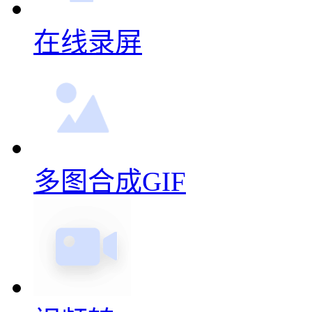
在线录屏
多图合成GIF