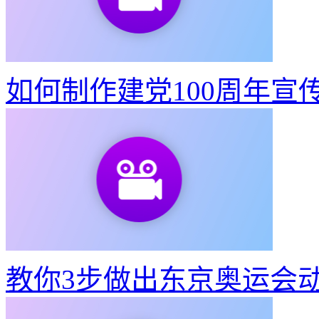
如何制作建党100周年宣
教你3步做出东京奥运会