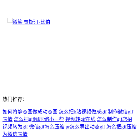
热门推荐：
如何将静态图做成动态图
怎么把b站视频做成gif
制作微信gif
表情
怎么把gif图压缩小一些
视频转gif在线
怎么制作gif店招
视频转为gif
微信gif怎么压缩
pr怎么导出动态gif
怎么把gif压缩
为微信表情