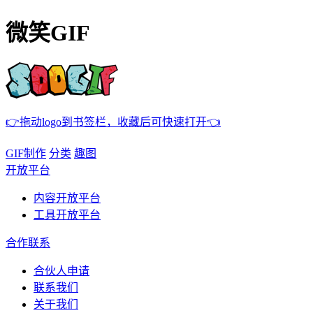
微笑GIF
👉拖动logo到书签栏，收藏后可快速打开👈
GIF制作
分类
趣图
开放平台
内容开放平台
工具开放平台
合作联系
合伙人申请
联系我们
关于我们