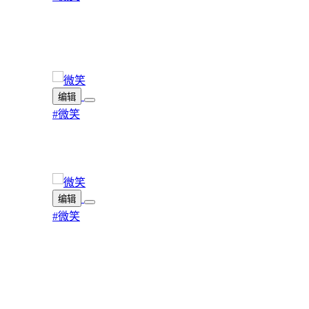
编辑
#微笑
编辑
#微笑