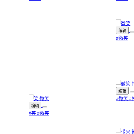
编辑
#微笑
编辑
#微笑
#
编辑
#笑
#微笑