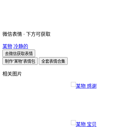
微信表情 · 下方可获取
某物
冷静的
去微信获取表情
制作“某物”表情包
全套表情合集
相关图片