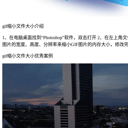
gif缩小文件大小介绍
1、在电脑桌面找到“Photoshop”软件，双击打开 2、在
图片的宽度、高度、分辨率来缩小GIF图片的内存大小，修改完后
gif缩小文件大小优秀案例