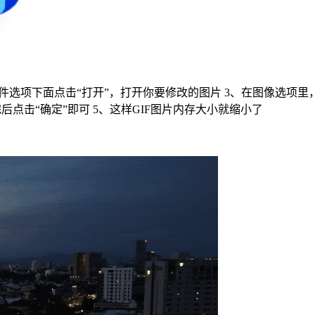
左上角文件选项下面点击“打开”，打开你要修改的图片 3、在图像选
点击“确定”即可 5、这样GIF图片内存大小就缩小了