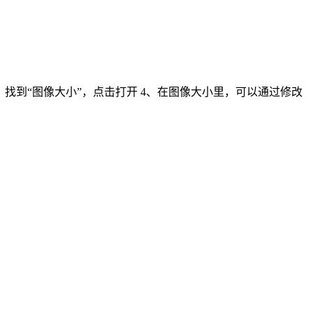
项里，找到“图像大小”，点击打开 4、在图像大小里，可以通过修改