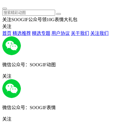
关注SOOGIF公众号领10G表情大礼包
关注
首页
精选推荐
精选专题
用户协议
关于我们
关注我们
微信公众号：SOOGIF动图
关注
微信公众号：SOOGIF表情
关注