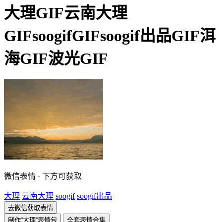
大理GIF云南大理
GIFsoogifGIFsoogif出品GIF洱
海GIF波光GIF
微信表情 · 下方可获取
大理
云南大理
soogif
soogif出品
去微信获取表情
制作“大理”表情包
全套表情合集