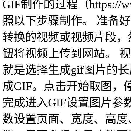
GIF制作的过程（https://
照以下步骤制作。 准备好
转换的视频或视频片段，
钮将视频上传到网站。 
就是选择生成gif图片的
成GIF。点击开始取图
完成进入GIF设置图片参
数设置页面、宽度、高度