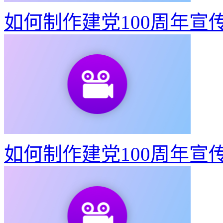
教你3步做出东京奥运会