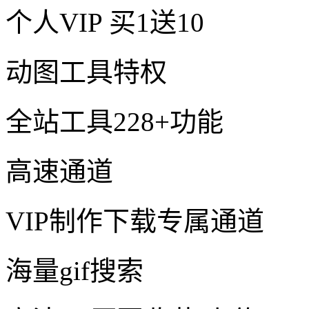
个人VIP
买1送10
动图工具特权
全站工具228+功能
高速通道
VIP制作下载专属通道
海量gif搜索