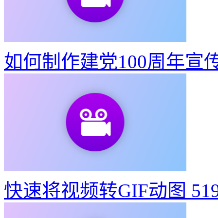
如何制作建党100周年宣
如何制作建党100周年宣