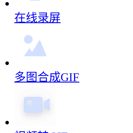
不错
很方便，一下就可以合成
功能挺好用的，简单方便
更多动图制作功能