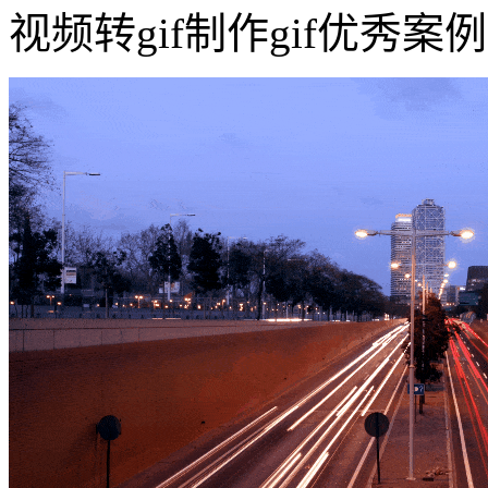
视频转gif制作gif优秀案例