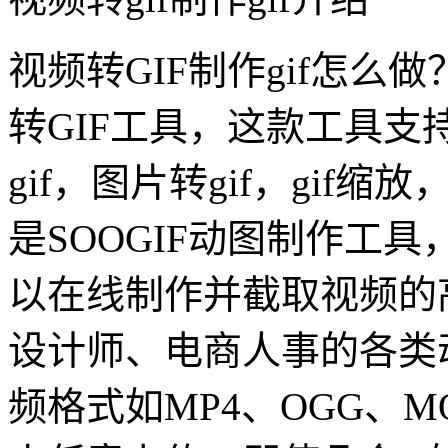
视频转GIF制作gif怎么做
转GIF工具，这款工具支持
gif，图片转gif，gif缩
是SOOGIF动图制作工具，
以在线制作并截取视频的
设计师、电商人事的各类
频格式如MP4、OGG、