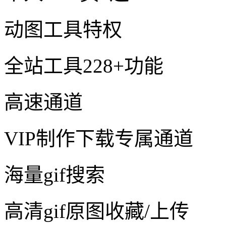
动图工具特权
全站工具228+功能
高速通道
VIP制作下载专属通道
海量gif搜索
高清gif原图收藏/上传