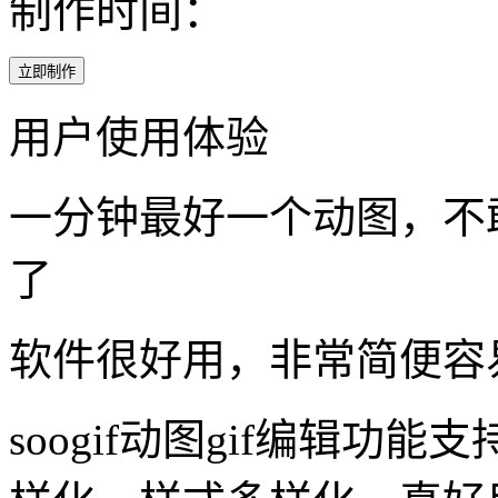
跳水皇后高敏动图制作
实用性: ♥♥♥♥
制作工具：视频转GIF
制作难度：★★★
制作时间：