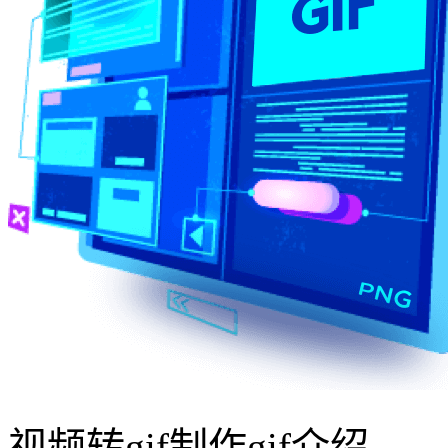
视频转gif制作gif介绍