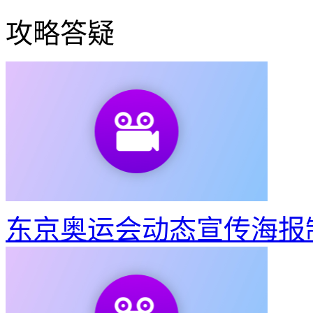
GIF压缩
智能GIF抠图
相关功能
视频转gif怎么做成微信表情包
视频怎么变成动图
视频转gif转
gif
gif loading
视频截取gif
视频怎么做成gif
视频怎么做成动态壁
格式
mov转gif
视频转gif转换gif在线转换