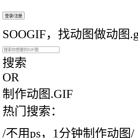
登录/注册
SOOGIF，找动图做动图.g
搜索
OR
制作动图.GIF
热门搜索：
/不用ps，1分钟制作动图/