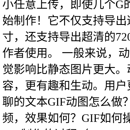
小任意上传，即使几个G
始制作！它不仅支持导出
寸，还支持导出超清的72
作者使用。 一般来说，
觉影响比静态图片更大。
容，更有趣和生动。用户
聊的文本GIF动图怎么做
频，效果如何？GIF如