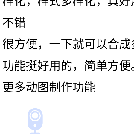
立即制作
用户使用体验
一分钟最好一个动图，不
了
软件很好用，非常简便容
soogif动图gif编辑
样化，样式多样化，真好