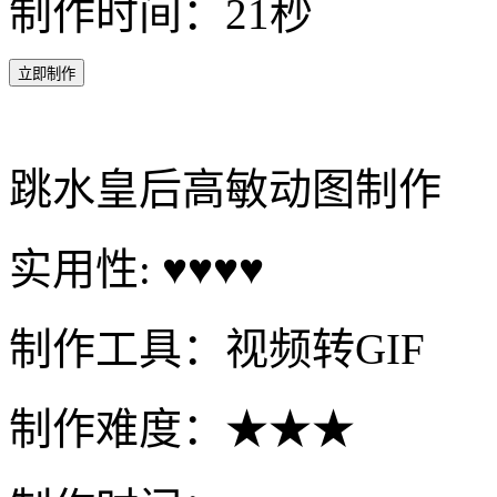
制作时间：21秒
立即制作