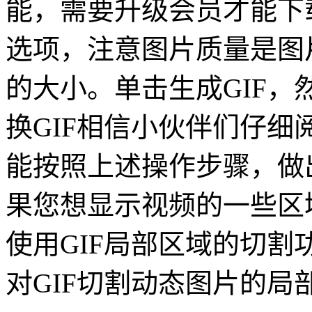
能，需要升级会员才能下
选项，注意图片质量是图
的大小。单击生成GIF，
换GIF相信小伙伴们仔
能按照上述操作步骤，做
果您想显示视频的一些区
使用GIF局部区域的切
对GIF切割动态图片的局