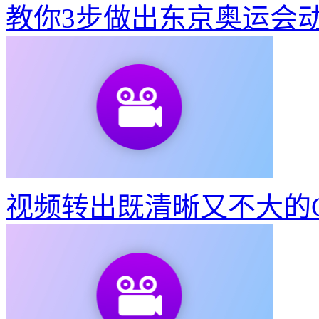
如何制作建党100周年宣