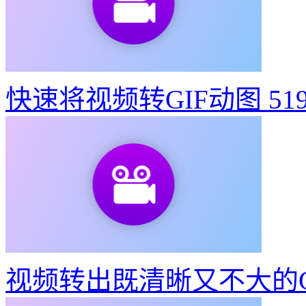
攻略答疑
东京奥运会动态宣传海报