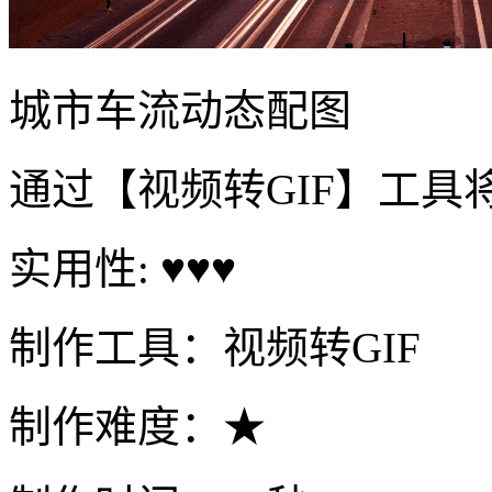
城市车流动态配图
通过【视频转GIF】工具
实用性: ♥♥♥
制作工具：视频转GIF
制作难度：★