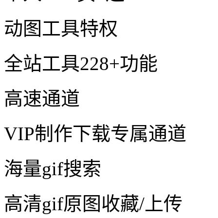
动图工具特权
全站工具228+功能
高速通道
VIP制作下载专属通道
海量gif搜索
高清gif原图收藏/上传