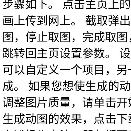
步骤如下。 点击主页上
画上传到网上。 截取弹
图，停止取图，完成取图，
跳转回主页设置参数。 设
可以自定义一个项目，另
成。 如果您想使生成的
调整图片质量，请单击开始
生成动图的效果，点击下