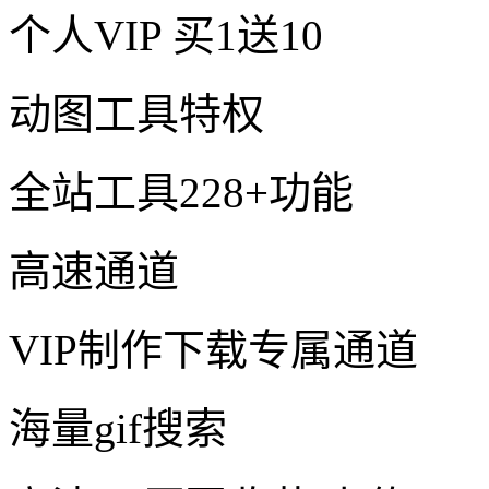
个人VIP
买1送10
动图工具特权
全站工具228+功能
高速通道
VIP制作下载专属通道
海量gif搜索