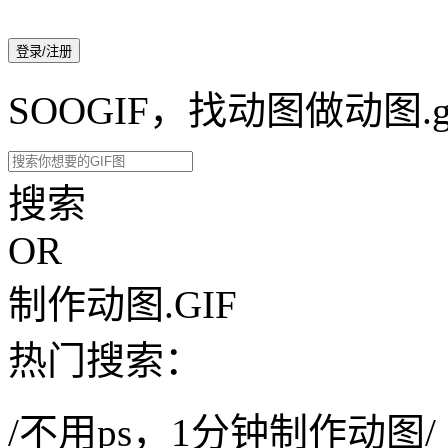
登录/注册
SOOGIF，找动图做动图.g
搜索
OR
制作动图.GIF
热门搜索：
/不用ps，1分钟制作动图/