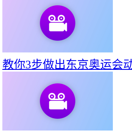
教你3步做出东京奥运会