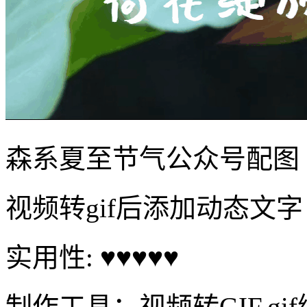
森系夏至节气公众号配图
视频转gif后添加动态文字
实用性: ♥♥♥♥♥
制作工具：视频转GIF,gi