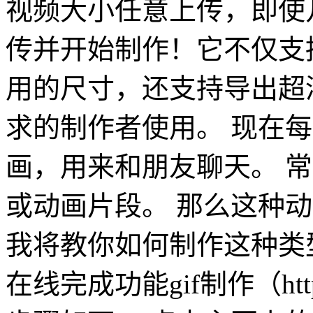
视频大小任意上传，即使
传并开始制作！它不仅支
用的尺寸，还支持导出超清
求的制作者使用。 现在
画，用来和朋友聊天。 
或动画片段。 那么这种
我将教你如何制作这种类型
在线完成功能gif制作（https: