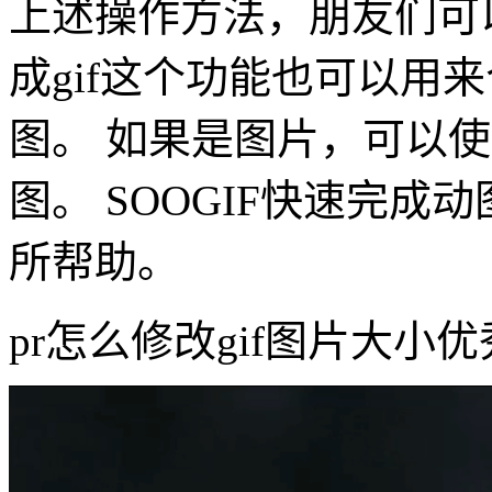
上述操作方法，朋友们可
成gif这个功能也可以用来
图。 如果是图片，可以使
图。 SOOGIF快速完成
所帮助。
pr怎么修改gif图片大小