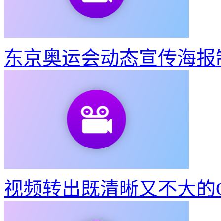
东京奥运会动态宣传海报
视频转出既清晰又不大的G