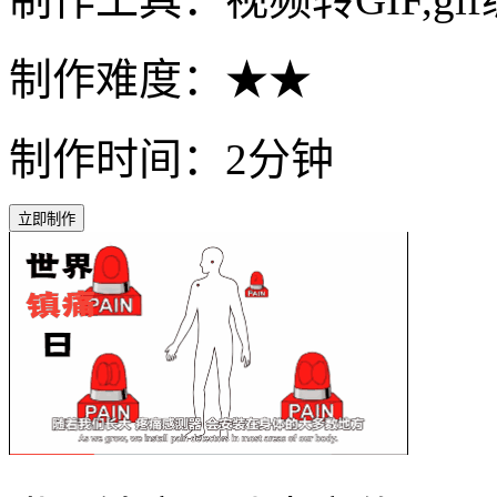
制作难度：★★
制作时间：2分钟
立即制作