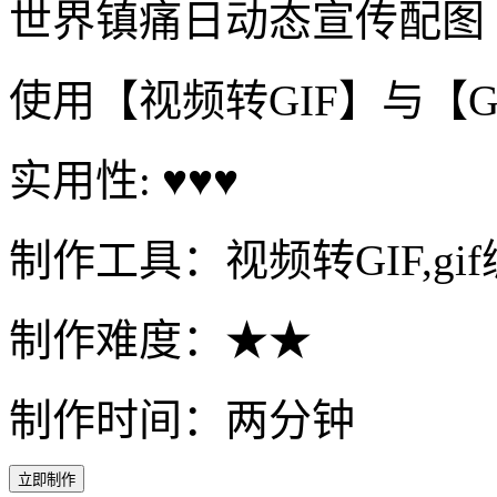
世界镇痛日动态宣传配图
使用【视频转GIF】与【
实用性: ♥♥♥
制作工具：视频转GIF,gi
制作难度：★★
制作时间：两分钟
立即制作