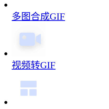
多图合成GIF
视频转GIF