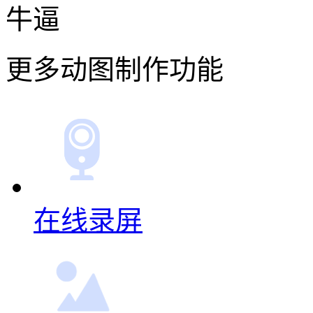
牛逼
更多动图制作功能
在线录屏