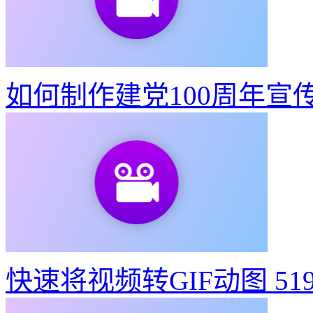
如何制作建党100周年宣
快速将视频转GIF动图
51