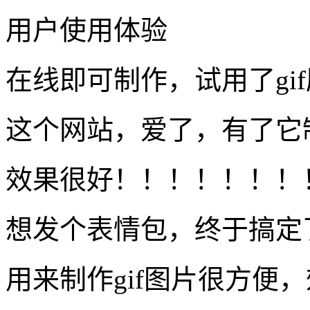
用户使用体验
在线即可制作，试用了gi
这个网站，爱了，有了它制
效果很好！！！！！！！
想发个表情包，终于搞定
用来制作gif图片很方便