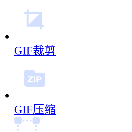
GIF裁剪
GIF压缩