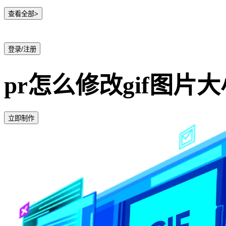
查看全部>
登录/注册
pr怎么修改gif图片大
立即制作