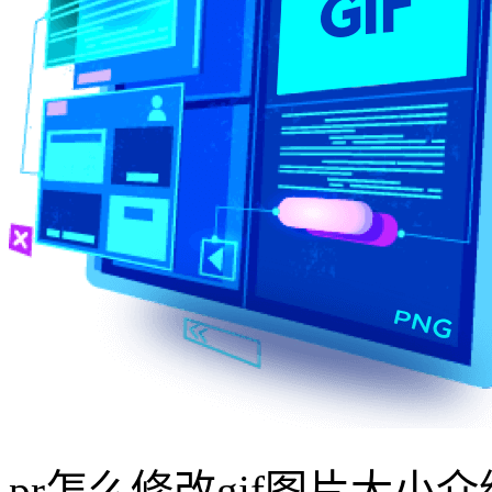
pr怎么修改gif图片大小介