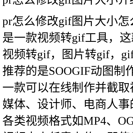
pr怎么修改gif图片大小怎
是一款视频转gif工具，这
视频转gif，图片转gif，g
推荐的是SOOGIF动图制作
一款可以在线制作并截取
媒体、设计师、电商人事
各类视频格式如MP4、O