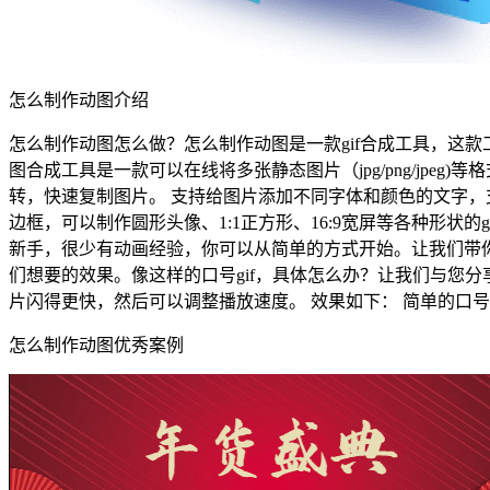
怎么制作动图介绍
怎么制作动图怎么做？怎么制作动图是一款gif合成工具，这款工具支持
图合成工具是一款可以在线将多张静态图片（jpg/png/jpe
转，快速复制图片。 支持给图片添加不同字体和颜色的文字，
边框，可以制作圆形头像、1:1正方形、16:9宽屏等各种形状
新手，很少有动画经验，你可以从简单的方式开始。让我们带你
们想要的效果。像这样的口号gif，具体怎么办？让我们与您
片闪得更快，然后可以调整播放速度。 效果如下： 简单的口
怎么制作动图优秀案例