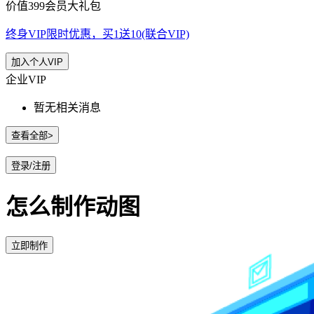
价值399会员大礼包
终身VIP限时优惠，买1送10(联合VIP)
加入个人VIP
企业VIP
暂无相关消息
查看全部>
登录/注册
怎么制作动图
立即制作