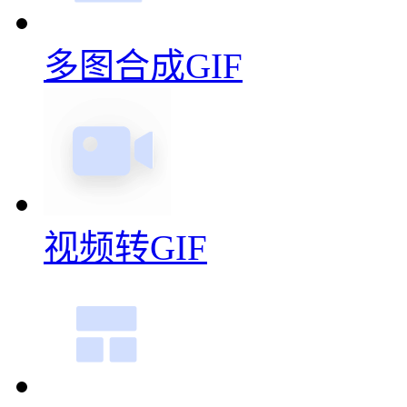
多图合成GIF
视频转GIF