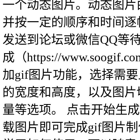
一个动态图片。动态图片
并按一定的顺序和时间逐
发送到论坛或微信QQ等待
成（https://www.soo
加gif图片功能，选择需要
的宽度和高度，以及图片
量等选项。 点击开始生成g
载图片即可完成gif图片