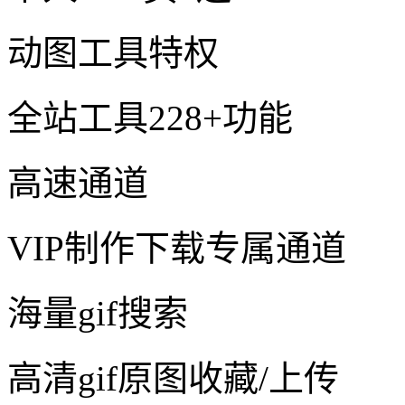
动图工具特权
全站工具228+功能
高速通道
VIP制作下载专属通道
海量gif搜索
高清gif原图收藏/上传