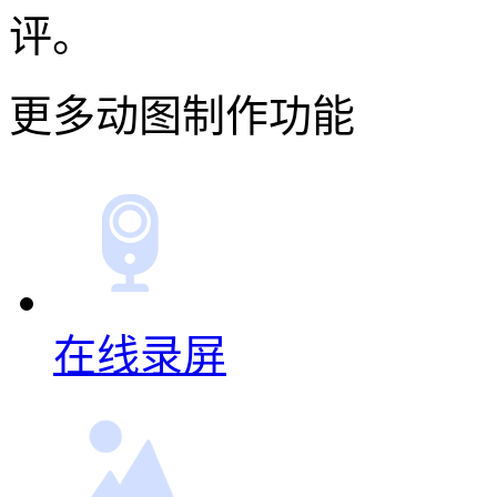
评。
更多动图制作功能
在线录屏