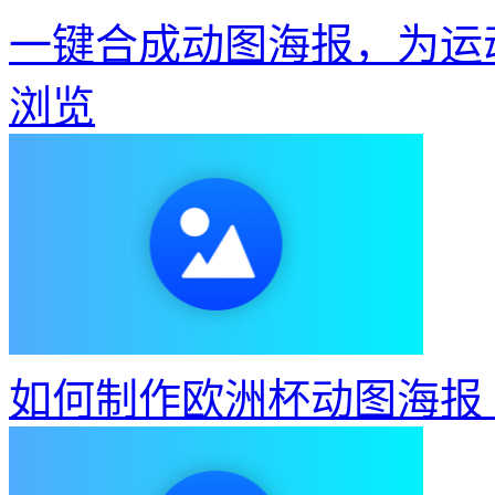
一键合成动图海报，为运
浏览
如何制作欧洲杯动图海报