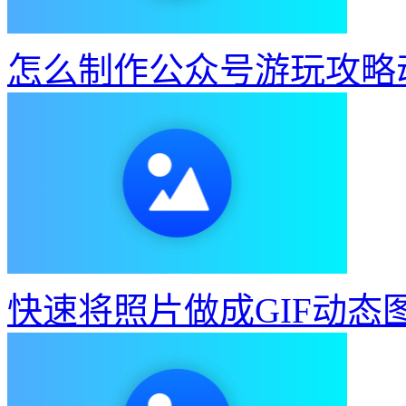
怎么制作公众号游玩攻略
快速将照片做成GIF动态