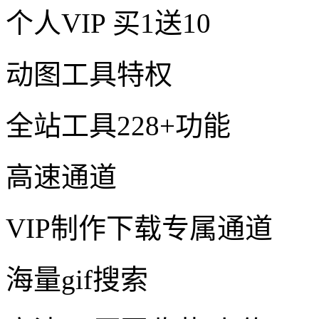
个人VIP
买1送10
动图工具特权
全站工具228+功能
高速通道
VIP制作下载专属通道
海量gif搜索