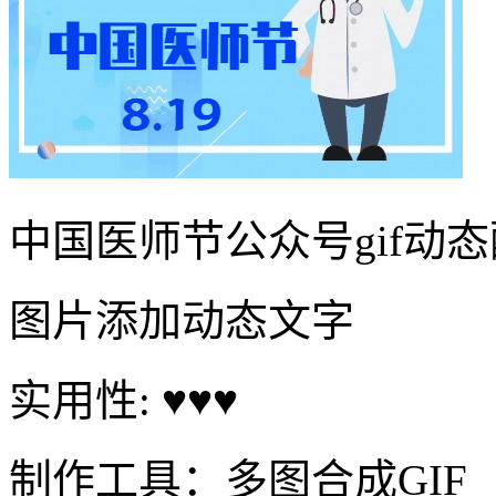
中国医师节公众号gif动
图片添加动态文字
实用性: ♥♥♥
制作工具：多图合成GIF