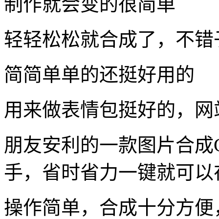
制作就会变的很简单
轻轻松松就合成了，不错
简简单单的还挺好用的
用来做表情包挺好的，网
朋友安利的一款图片合成
手，省时省力一键就可以在
操作简单，合成十分方便，