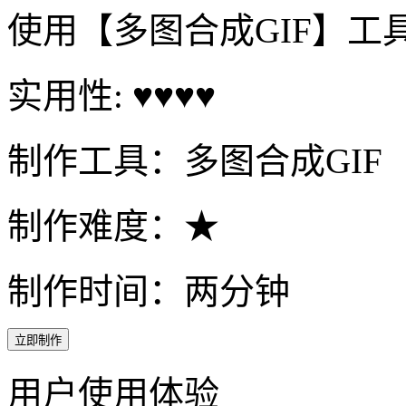
使用【多图合成GIF】工
实用性: ♥♥♥♥
制作工具：多图合成GIF
制作难度：★
制作时间：两分钟
立即制作
用户使用体验