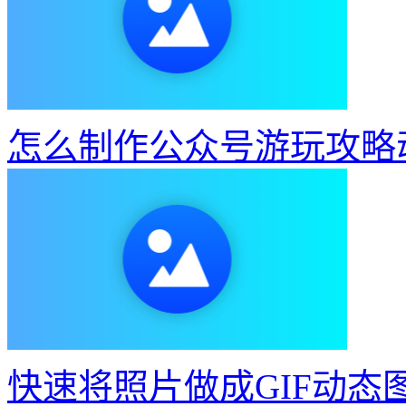
怎么制作公众号游玩攻略
快速将照片做成GIF动态