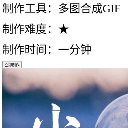
制作工具：多图合成GIF
制作难度：★
制作时间：一分钟
立即制作