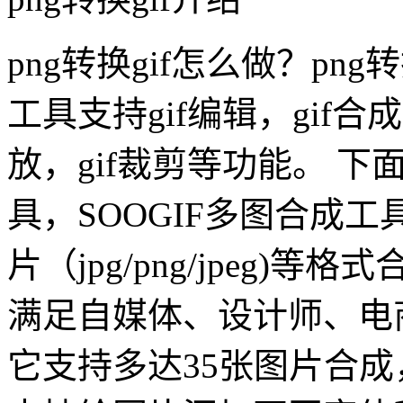
png转换gif怎么做？png
工具支持gif编辑，gif合成
放，gif裁剪等功能。 下
具，SOOGIF多图合成
片（jpg/png/jpeg)
满足自媒体、设计师、电
它支持多达35张图片合