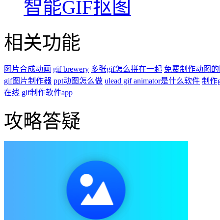
智能GIF抠图
相关功能
图片合成动画
gif brewery
多张gif怎么拼在一起
免费制作动图的
gif图片制作器
ppt动图怎么做
ulead gif animator是什么软件
制作g
在线
gif制作软件app
攻略答疑