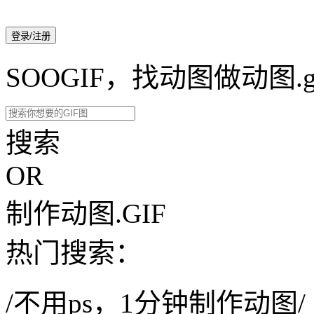
登录/注册
SOOGIF，找动图做动图.g
搜索
OR
制作动图.GIF
热门搜索：
/不用ps，1分钟制作动图/