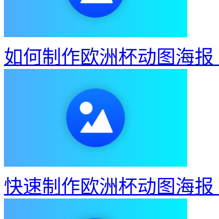
如何制作欧洲杯动图海报
快速制作欧洲杯动图海报