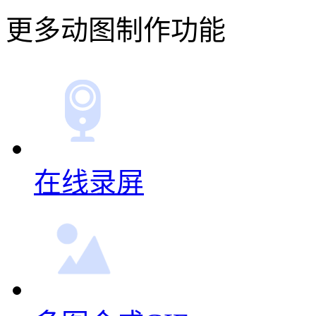
更多动图制作功能
在线录屏