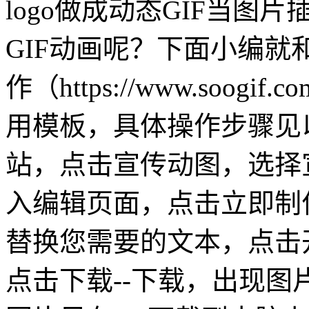
logo做成动态GIF当
GIF动画呢？下面小编就
作（https://www.soo
用模板，具体操作步骤见以下
站，点击宣传动图，选择
入编辑页面，点击立即制
替换您需要的文本，点击开
点击下载--下载，出现