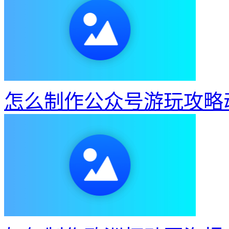
怎么制作公众号游玩攻略