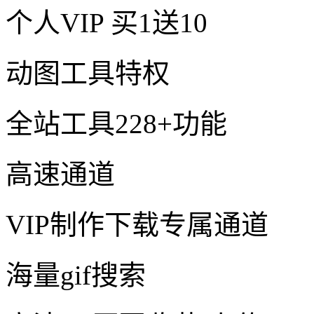
个人VIP
买1送10
动图工具特权
全站工具228+功能
高速通道
VIP制作下载专属通道
海量gif搜索