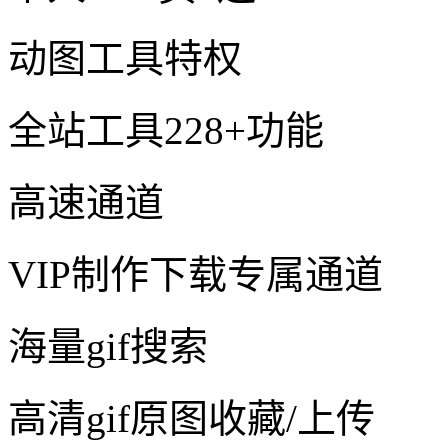
动图工具特权
全站工具228+功能
高速通道
VIP制作下载专属通道
海量gif搜索
高清gif原图收藏/上传