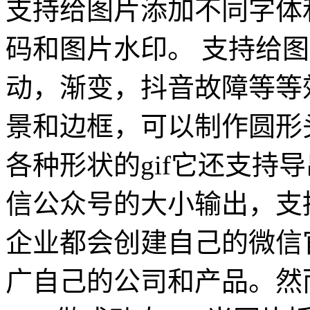
支持给图片添加不同字体
码和图片水印。 支持给
动，渐变，抖音故障等等效
景和边框，可以制作圆形头像
各种形状的gif它还支持
信公众号的大小输出，支
企业都会创建自己的微信
广自己的公司和产品。然