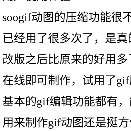
soogif动图的压缩功能
已经用了很多次了，是真
改版之后比原来的好用多
在线即可制作，试用了gi
基本的gif编辑功能都有
用来制作gif动图还是挺