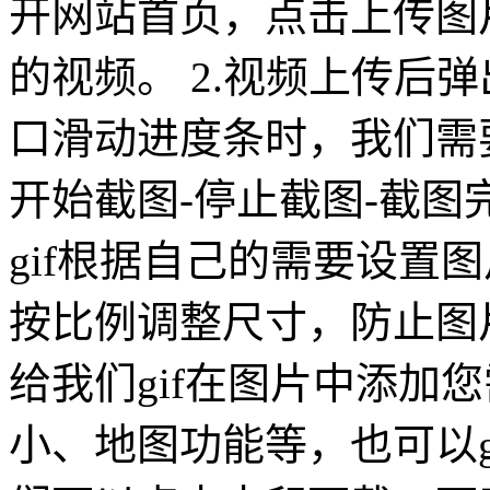
开网站首页，点击上传图
的视频。 2.视频上传后
口滑动进度条时，我们需
开始截图-停止截图-截图
gif根据自己的需要设置
按比例调整尺寸，防止图片
给我们gif在图片中添加
小、地图功能等，也可以g