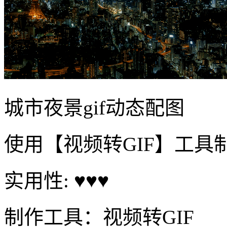
城市夜景gif动态配图
使用【视频转GIF】工具
实用性: ♥♥♥
制作工具：视频转GIF