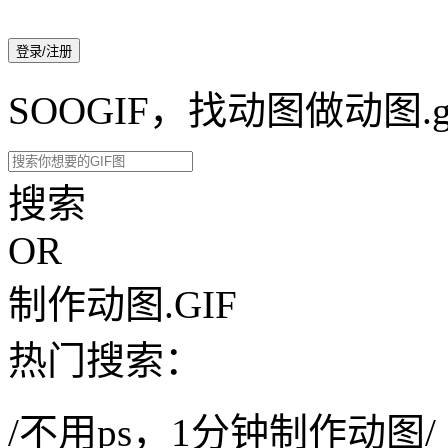
登录/注册
SOOGIF，找动图做动图.g
搜索
OR
制作动图.GIF
热门搜索：
/不用ps，1分钟制作动图/