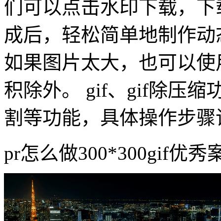
们可以点击水印下载，下载
成后，轻松简单地制作动态
如果图片太大，也可以使用g
积除外。 gif、gif除压缩
割等功能，具体操作步骤请
pr怎么做300*300gif优秀