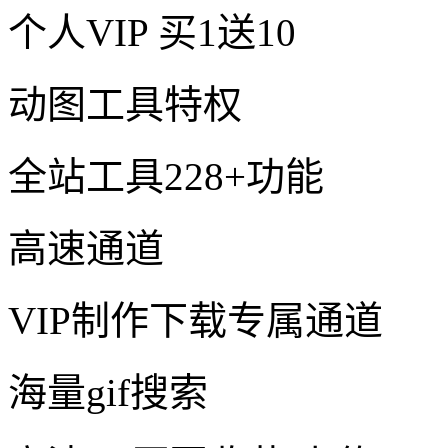
个人VIP
买1送10
动图工具特权
全站工具228+功能
高速通道
VIP制作下载专属通道
海量gif搜索