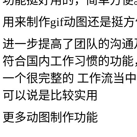
用来制作gif动图还是挺
进一步提高了团队的沟通
符合国内工作习惯的功能
一个很完整的 工作流当
可以说是比较实用
更多动图制作功能