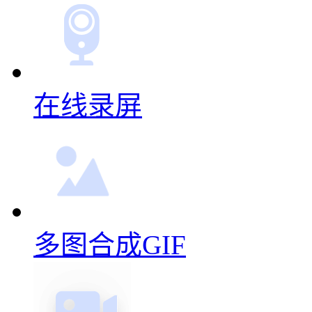
在线录屏
多图合成GIF