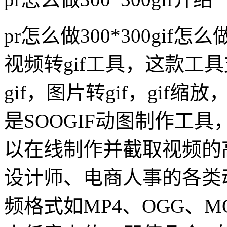
pr怎么做300*300gif怎么
视频转gif工具，这款工具
gif，图片转gif，gif缩
是SOOGIF动图制作工具，
以在线制作并截取视频的
设计师、电商人事的各类
频格式如MP4、OGG、