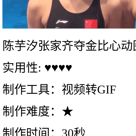
陈芋汐张家齐夺金比心动
实用性: ♥♥♥♥
制作工具：视频转GIF
制作难度：★
制作时间：30秒