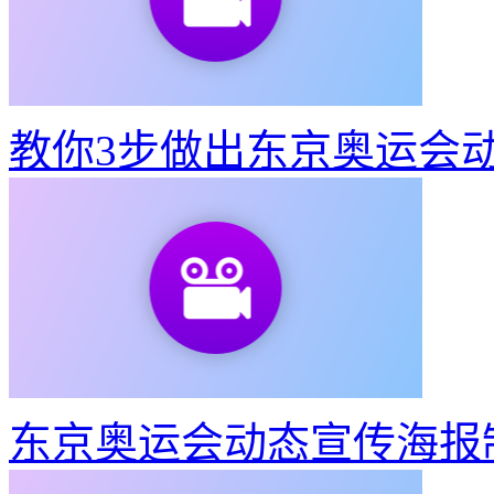
教你3步做出东京奥运会
东京奥运会动态宣传海报