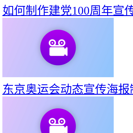
如何制作建党100周年宣
东京奥运会动态宣传海报