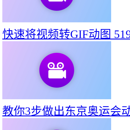
快速将视频转GIF动图
51
教你3步做出东京奥运会