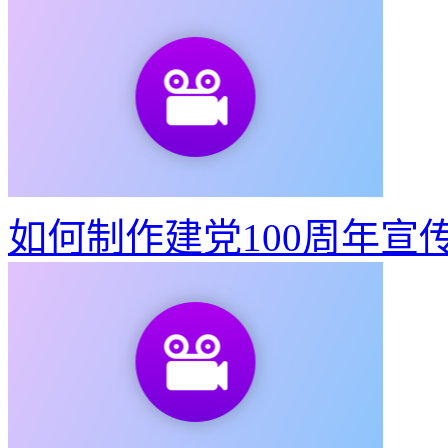
如何制作建党100周年宣