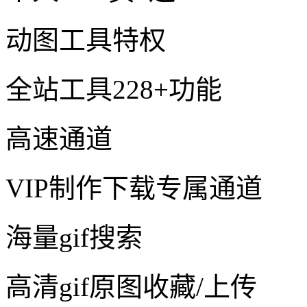
动图工具特权
全站工具228+功能
高速通道
VIP制作下载专属通道
海量gif搜索
高清gif原图收藏/上传