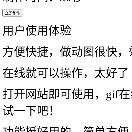
立即制作
用户使用体验
方便快捷，做动图很快，
在线就可以操作，太好了
打开网站即可使用，gif
试一下吧！
功能挺好用的，简单方便