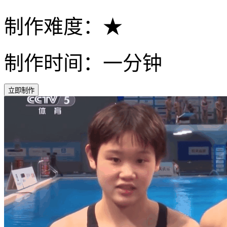
制作难度：★
制作时间：一分钟
立即制作