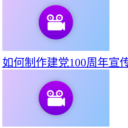
如何制作建党100周年宣