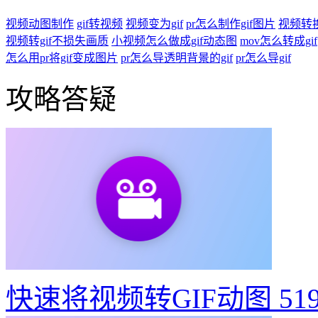
视频动图制作
gif转视频
视频变为gif
pr怎么制作gif图片
视频转
视频转gif不损失画质
小视频怎么做成gif动态图
mov怎么转成gif
怎么用pr将gif变成图片
pr怎么导透明背景的gif
pr怎么导gif
攻略答疑
快速将视频转GIF动图
51