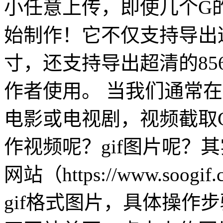
小任意上传，即使几个G
始制作！它不仅支持导出
寸，还支持导出超清的85
作者使用。 当我们通常
电影或电视剧，视频截取
作视频呢？gif图片呢？其
网站（https://www.so
gif格式图片，具体操作步