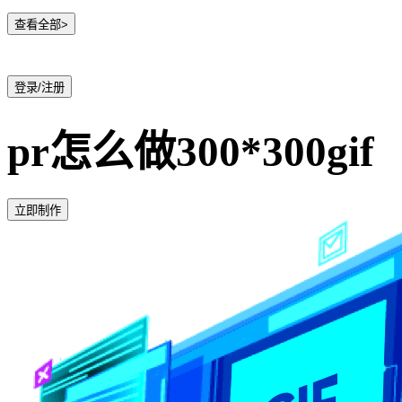
查看全部>
登录/注册
pr怎么做300*300gif
立即制作