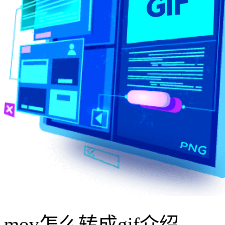
mov怎么转成gif介绍