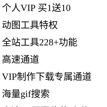
个人VIP
买1送10
动图工具特权
全站工具228+功能
高速通道
VIP制作下载专属通道
海量gif搜索