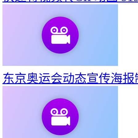
东京奥运会动态宣传海报