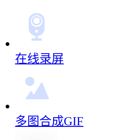
在线录屏
多图合成GIF