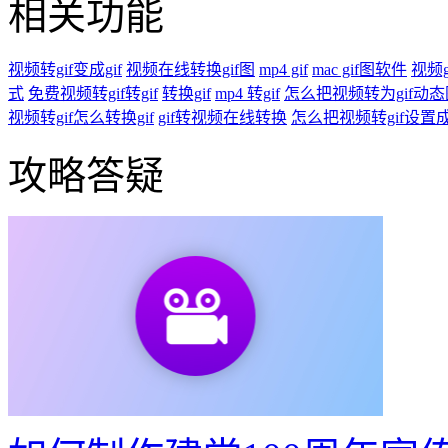
相关功能
视频转gif变成gif
视频在线转换gif图
mp4 gif
mac gif图软件
视频g
式
免费视频转gif转gif
转换gif
mp4 转gif
怎么把视频转为gif动态
视频转gif怎么转换gif
gif转视频在线转换
怎么把视频转gif设置
攻略答疑