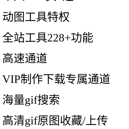
动图工具特权
全站工具228+功能
高速通道
VIP制作下载专属通道
海量gif搜索
高清gif原图收藏/上传