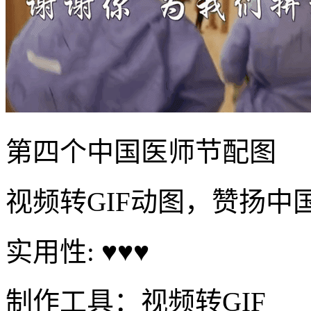
第四个中国医师节配图
视频转GIF动图，赞扬中
实用性: ♥♥♥
制作工具：视频转GIF