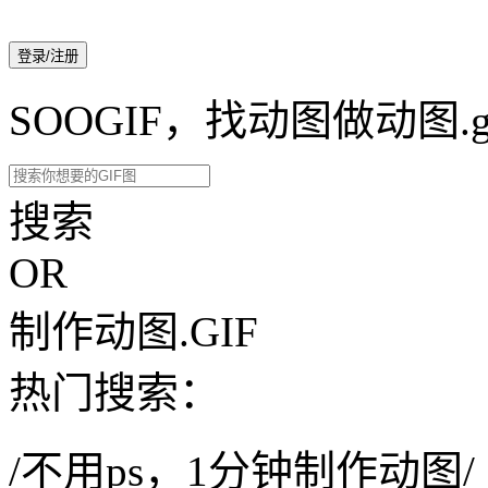
登录/注册
SOOGIF，找动图做动图.g
搜索
OR
制作动图.GIF
热门搜索：
/不用ps，1分钟制作动图/