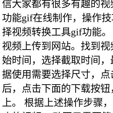
信大家都有很多有趣的视频
功能gif在线制作，操作技
择视频转换工具gif功能
视频上传到网站。找到视
始时间，选择截取时间，
据使用需要选择尺寸，点击
后，点击下面的下载按钮
上。 根据上述操作步骤