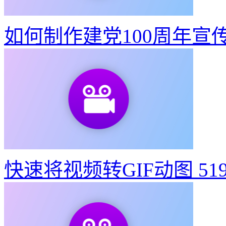
如何制作建党100周年宣
快速将视频转GIF动图
51