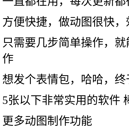
一直都在用，每次更新都
方便快捷，做动图很快，
只需要几步简单操作，就
作
想发个表情包，哈哈，终
5张以下非常实用的软件 
更多动图制作功能