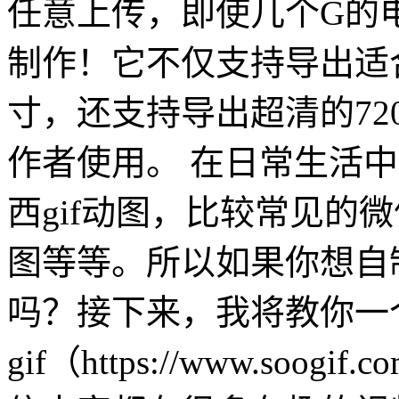
任意上传，即使几个G的
制作！它不仅支持导出适
寸，还支持导出超清的72
作者使用。 在日常生活
西gif动图，比较常见的
图等等。所以如果你想自制
吗？接下来，我将教你一
gif（https://www.soo