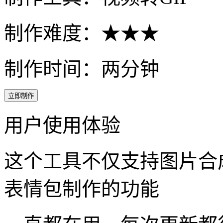
制作难度：★★★
制作时间：两分钟
立即制作
用户使用体验
这个工具不仅支持图片合成
表情包制作的功能