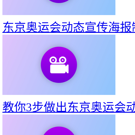
东京奥运会动态宣传海报
教你3步做出东京奥运会