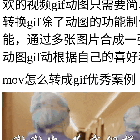
欢的视频gif动图只需要
转换gif除了动图的功能制
能，通过多张图片合成一张
动图gif动根据自己的喜
mov怎么转成gif优秀案例