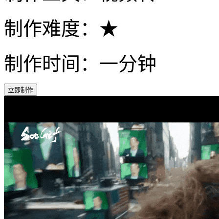
制作难度：★
制作时间：一分钟
立即制作