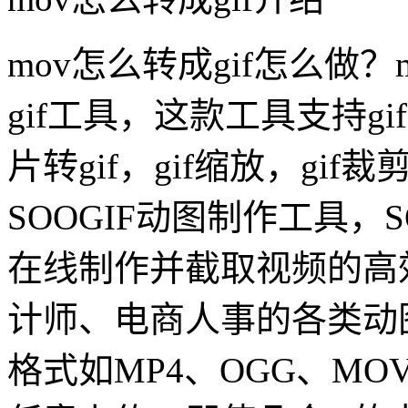
mov怎么转成gif怎么做？
gif工具，这款工具支持gi
片转gif，gif缩放，gi
SOOGIF动图制作工具，S
在线制作并截取视频的高
计师、电商人事的各类动
格式如MP4、OGG、M