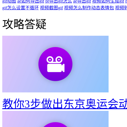
gif动图
ae如何导出gif
pr导出gif怎么
ae导出gif
视频如何生成gif
gif怎么设置不循环
视频截图gif
视频怎么制作动态表情包
视频转
攻略答疑
教你3步做出东京奥运会