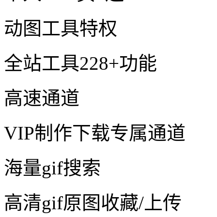
动图工具特权
全站工具228+功能
高速通道
VIP制作下载专属通道
海量gif搜索
高清gif原图收藏/上传