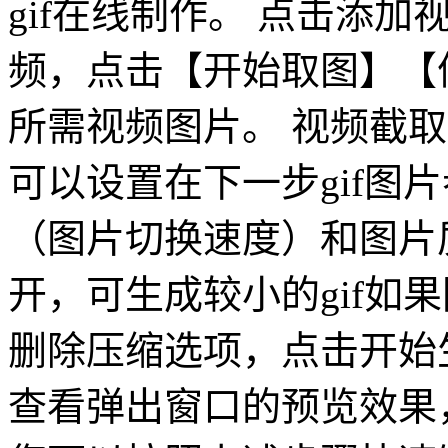
gif在线制作。 点击添加
频，点击【开始取图】【
所需视频图片。 视频截取
可以设置在下一步gif图
（图片切换速度）和图片
开，可生成较小的gif如
删除压缩选项，点击开始生成
查看弹出窗口的预览效果，