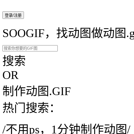
登录/注册
SOOGIF，找动图做动图.g
搜索
OR
制作动图.GIF
热门搜索：
/不用ps，1分钟制作动图/