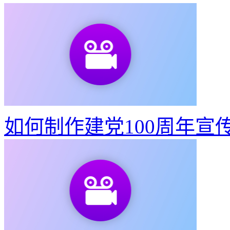
如何制作建党100周年宣