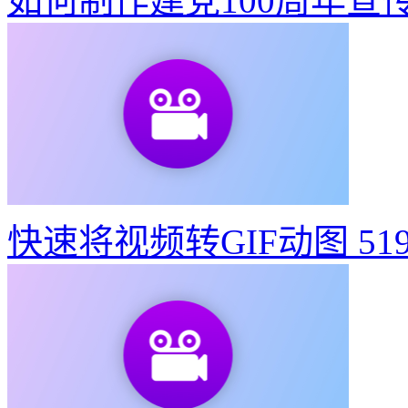
如何制作建党100周年宣
快速将视频转GIF动图
51