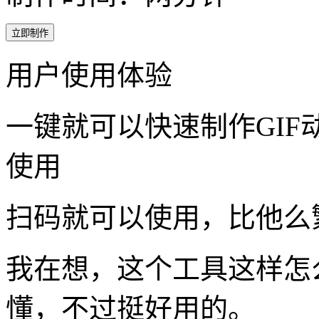
立即制作
用户使用体验
一键就可以快速制作GI
使用
扫码就可以使用，比他么
我在想，这个工具这样怎
懂，不过挺好用的。