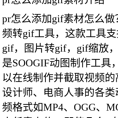
pr怎么添加gif素材怎么做
频转gif工具，这款工具支
gif，图片转gif，gif缩
是SOOGIF动图制作工具，
以在线制作并截取视频的
设计师、电商人事的各类
频格式如MP4、OGG、