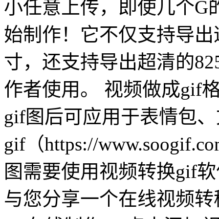
小任意上传，即使几个G
始制作！它不仅支持导出
寸，还支持导出超清的82
作者使用。 视频做成gi
gif图后可应用于表情包
gif（https://www.soo
图需要使用视频转换gif
与您分享一个在线视频转移