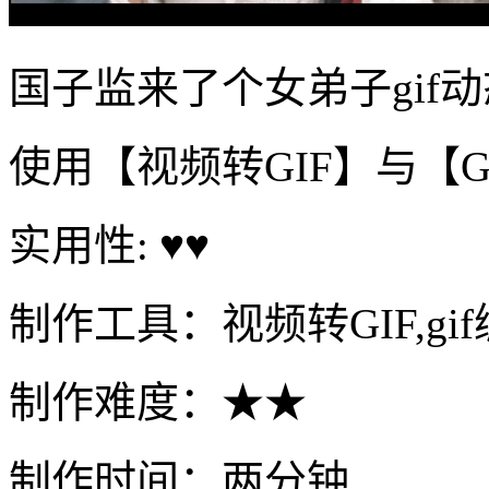
国子监来了个女弟子gif
使用【视频转GIF】与【
实用性: ♥♥
制作工具：视频转GIF,gi
制作难度：★★
制作时间：两分钟