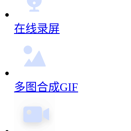
在线录屏
多图合成GIF