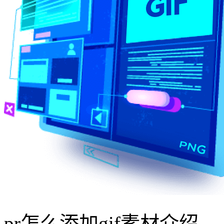
pr怎么添加gif素材介绍