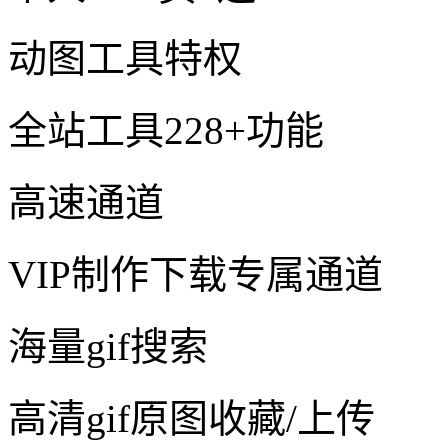
动图工具特权
全站工具228+功能
高速通道
VIP制作下载专属通道
海量gif搜索
高清gif原图收藏/上传