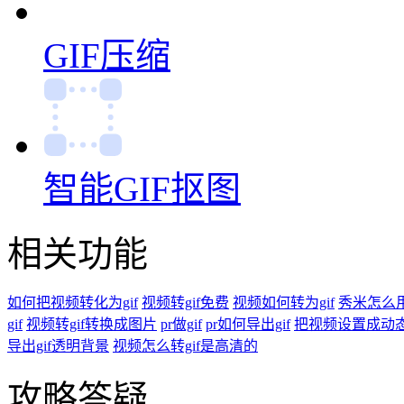
GIF压缩
智能GIF抠图
相关功能
如何把视频转化为gif
视频转gif免费
视频如何转为gif
秀米怎么
gif
视频转gif转换成图片
pr做gif
pr如何导出gif
把视频设置成动
导出gif透明背景
视频怎么转gif是高清的
攻略答疑