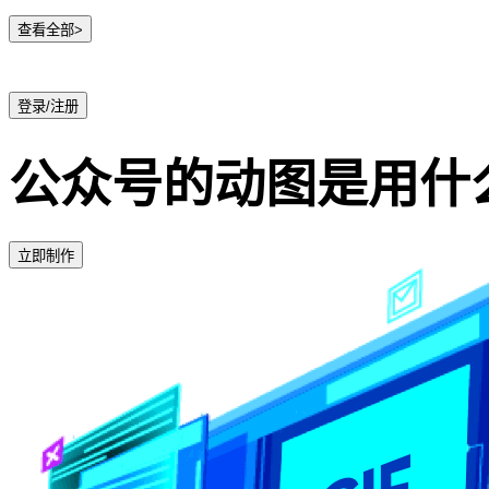
查看全部>
登录/注册
公众号的动图是用什
立即制作