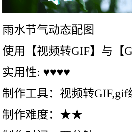
雨水节气动态配图
使用【视频转GIF】与【
实用性: ♥♥♥♥
制作工具：视频转GIF,gi
制作难度：★★