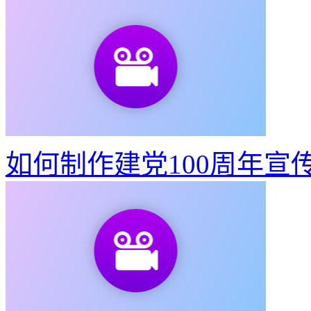
如何制作建党100周年宣