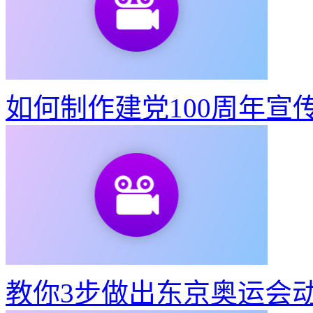
如何制作建党100周年宣
教你3步做出东京奥运会