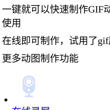
一键就可以快速制作GI
使用
在线即可制作，试用了gi
更多动图制作功能