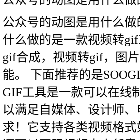
公众号的动图是用什么做
什么做的是一款视频转gif
gif合成，视频转gif，图片
能。 下面推荐的是SOOG
GIF工具是一款可以在
以满足自媒体、设计师、
求！它支持各类视频格式如