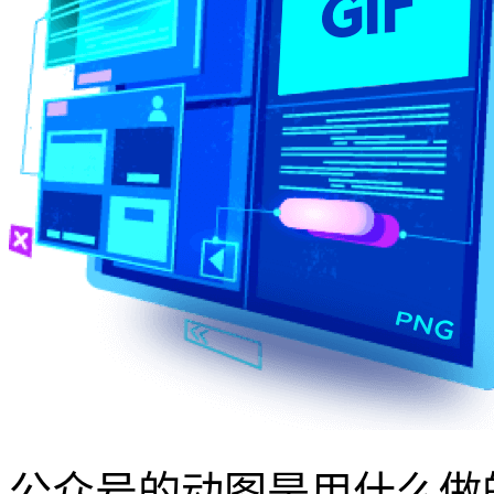
公众号的动图是用什么做