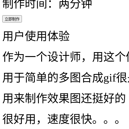
制作时间：两分钟
立即制作
用户使用体验
作为一个设计师，用这个
用于简单的多图合成gif
用来制作效果图还挺好的
很好用，速度很快。。。