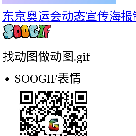
东京奥运会动态宣传海报
找动图做动图.gif
SOOGIF表情