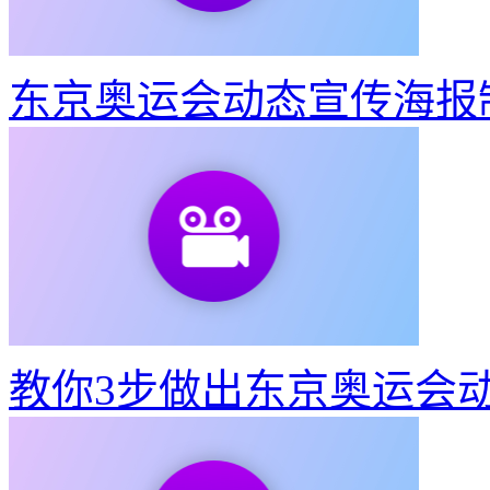
东京奥运会动态宣传海报
教你3步做出东京奥运会