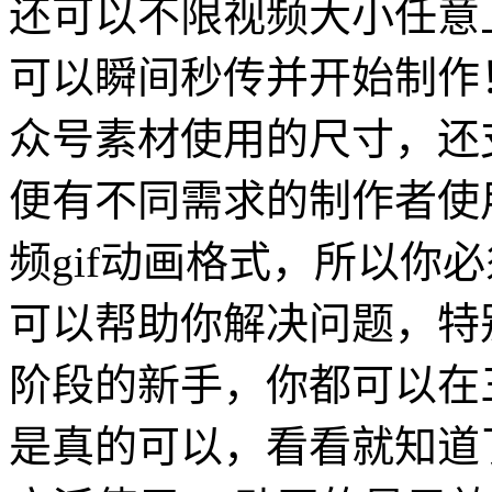
还可以不限视频大小任意
可以瞬间秒传并开始制作
众号素材使用的尺寸，还支
便有不同需求的制作者使
频gif动画格式，所以你
可以帮助你解决问题，特
阶段的新手，你都可以在
是真的可以，看看就知道