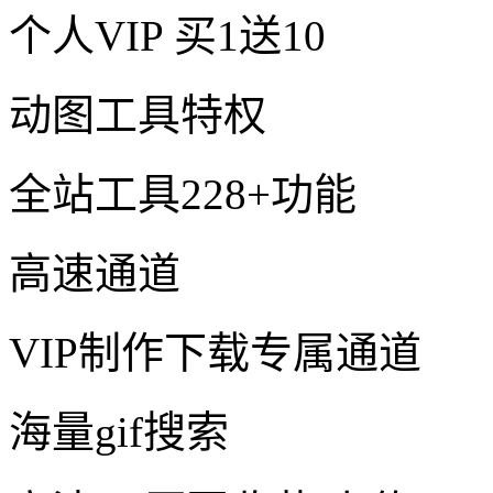
个人VIP
买1送10
动图工具特权
全站工具228+功能
高速通道
VIP制作下载专属通道
海量gif搜索