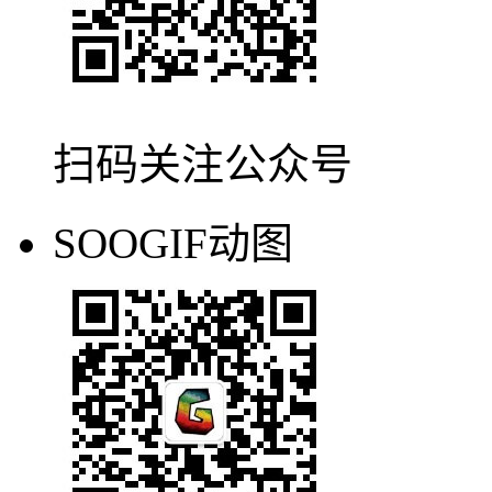
扫码关注公众号
SOOGIF动图