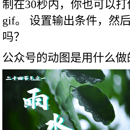
制在30秒内，你也可以
gif。 设置输出条件，
吗？
公众号的动图是用什么做