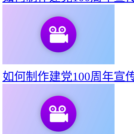
如何制作建党100周年宣