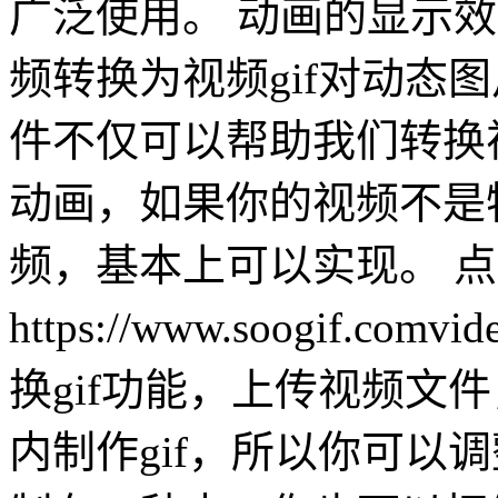
广泛使用。 动画的显示
频转换为视频gif对动态
件不仅可以帮助我们转换视
动画，如果你的视频不是
频，基本上可以实现。 
https://www.soogif.
换gif功能，上传视频文
内制作gif，所以你可以