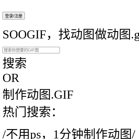
登录/注册
SOOGIF，找动图做动图.g
搜索
OR
制作动图.GIF
热门搜索：
/不用ps，1分钟制作动图/