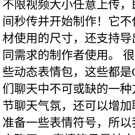
不限视频大小任意上传，
间秒传并开始制作！它不
材使用的尺寸，还支持导出
同需求的制作者使用。 
些动态表情包，这些都是G
们聊天中不可或缺的一种
节聊天气氛，还可以增加
准备一些表情符号，所以