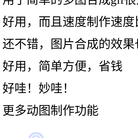
制作难度：★
制作时间：1分钟
立即制作
用户使用体验
这个网站，爱了，有了它制
用于简单的多图合成gif