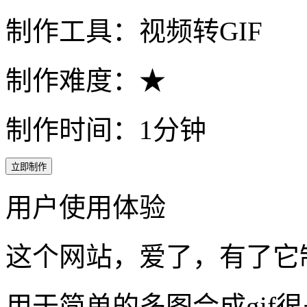
高考校园生活碎片
备考纪录片截取转换gif动
实用性: ♥♥♥♥♥
制作工具：视频转GIF