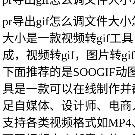
pr导出gif怎么调文件大小
大小是一款视频转gif工具
成，视频转gif，图片转gi
下面推荐的是SOOGIF动图
具是一款可以在线制作并
足自媒体、设计师、电商
支持各类视频格式如MP4