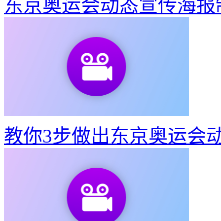
视频转出既清晰又不大的G
东京奥运会动态宣传海报