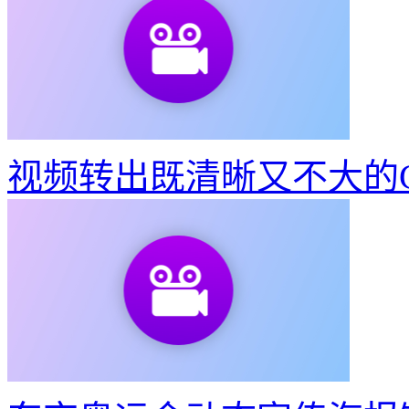
东京奥运会动态宣传海报
如何制作建党100周年宣