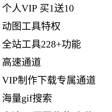
个人VIP
买1送10
动图工具特权
全站工具228+功能
高速通道
VIP制作下载专属通道
海量gif搜索