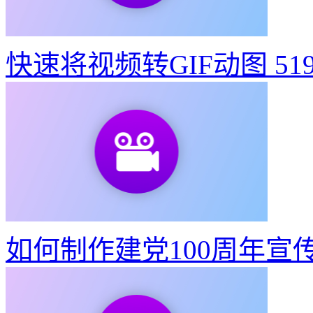
教你3步做出东京奥运会