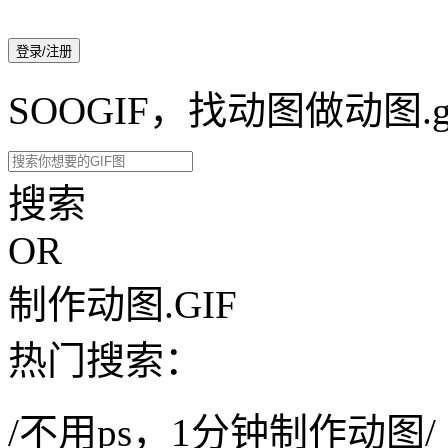
登录/注册
SOOGIF，找动图做动图.g
搜索
OR
制作动图.GIF
热门搜索：
/不用ps，1分钟制作动图/