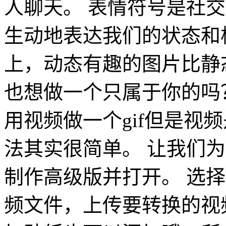
人聊天。 表情符号是社
生动地表达我们的状态和
上，动态有趣的图片比静
也想做一个只属于你的吗
用视频做一个gif但是视
法其实很简单。 让我们为
制作高级版并打开。 选择
频文件，上传要转换的视频