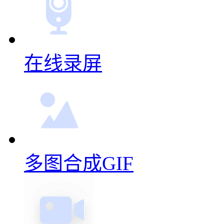
好用，而且速度制作速度
还不错，图片合成的效果也
好用，简单方便，省钱
好哇！妙哇！
更多动图制作功能