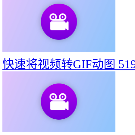
攻略答疑
如何制作建党100周年宣