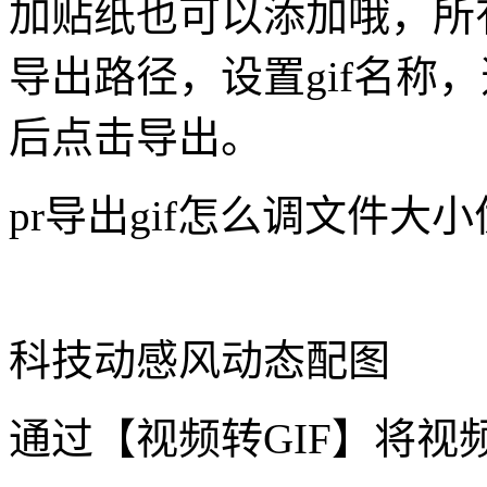
加贴纸也可以添加哦，所有
导出路径，设置gif名称
后点击导出。
pr导出gif怎么调文件大