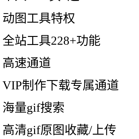
动图工具特权
全站工具228+功能
高速通道
VIP制作下载专属通道
海量gif搜索
高清gif原图收藏/上传