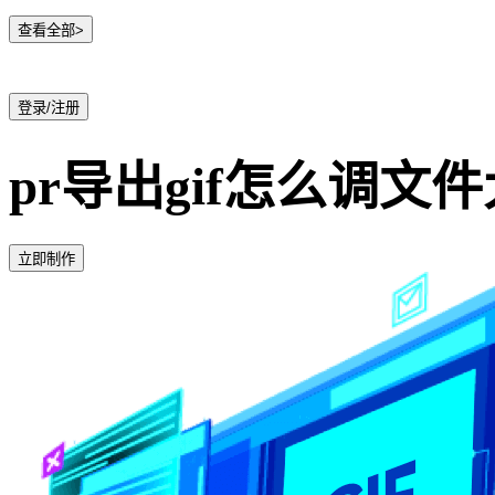
查看全部>
登录/注册
pr导出gif怎么调文
立即制作