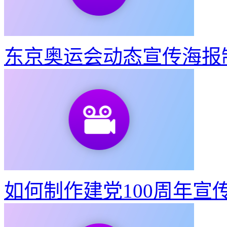
教你3步做出东京奥运会