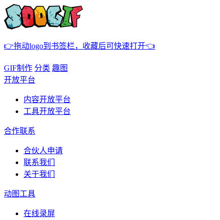
👉拖动logo到书签栏，收藏后可快速打开👈
GIF制作
分类
趣图
开放平台
内容开放平台
工具开放平台
合作联系
合伙人申请
联系我们
关于我们
动图工具
在线录屏