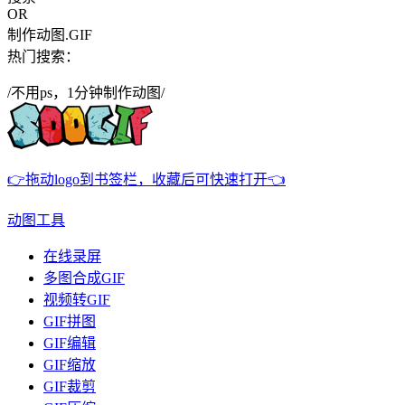
OR
制作动图.GIF
热门搜索：
/不用ps，1分钟制作动图/
👉拖动logo到书签栏，收藏后可快速打开👈
动图工具
在线录屏
多图合成GIF
视频转GIF
GIF拼图
GIF编辑
GIF缩放
GIF裁剪