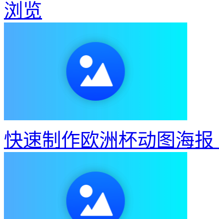
浏览
快速制作欧洲杯动图海报