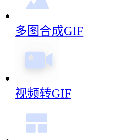
多图合成GIF
视频转GIF