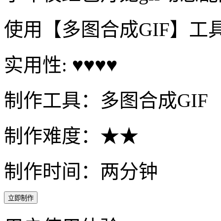
使用【多图合成GIF】工
实用性: ♥♥♥♥
制作工具：多图合成GIF
制作难度：★★
制作时间：两分钟
立即制作