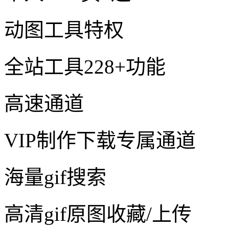
动图工具特权
全站工具228+功能
高速通道
VIP制作下载专属通道
海量gif搜索
高清gif原图收藏/上传