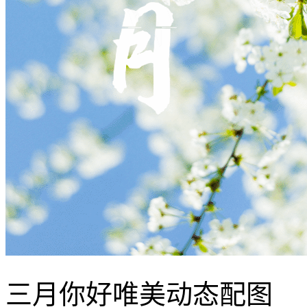
三月你好唯美动态配图