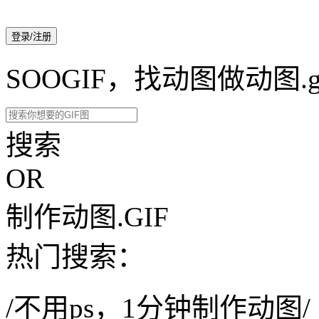
登录/注册
SOOGIF，找动图做动图.g
搜索
OR
制作动图.GIF
热门搜索：
/不用ps，1分钟制作动图/