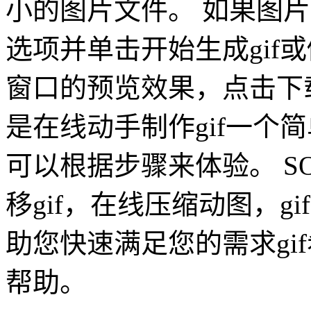
小的图片文件。 如果图
选项并单击开始生成gif或
窗口的预览效果，点击下载
是在线动手制作gif一个
可以根据步骤来体验。 S
移gif，在线压缩动图，g
助您快速满足您的需求gi
帮助。