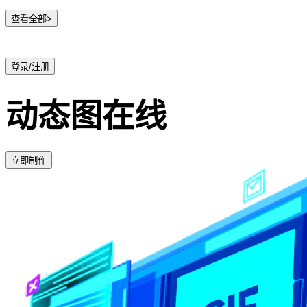
查看全部>
登录/注册
动态图在线
立即制作