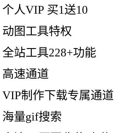
个人VIP
买1送10
动图工具特权
全站工具228+功能
高速通道
VIP制作下载专属通道
海量gif搜索