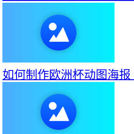
如何制作欧洲杯动图海报