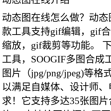
动态图在线怎么做？动态图
款工具支持gif编辑，gif合
缩放，gif裁剪等功能。 
工具，SOOGIF多图合
图片（jpg/png/jpeg
以满足自媒体、设计师、
求！它支持多达35张图