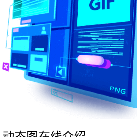
动态图在线介绍