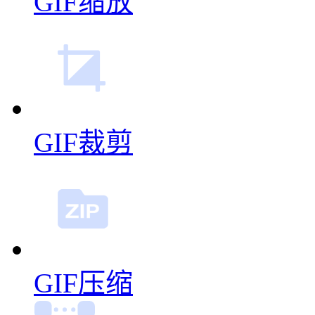
GIF缩放
GIF裁剪
GIF压缩