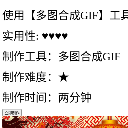
使用【多图合成GIF】工
实用性: ♥♥♥♥
制作工具：多图合成GIF
制作难度：★
制作时间：两分钟
立即制作