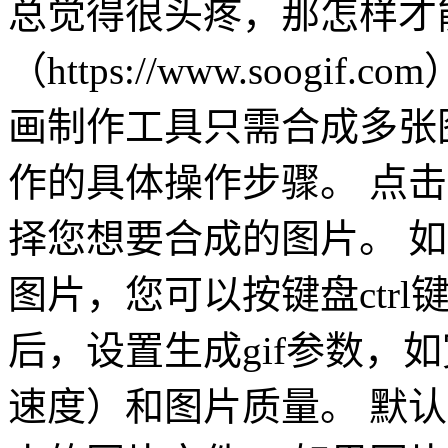
总觉得很头疼，那怎样才能
（https://www.soogi
画制作工具只需合成多张图
作的具体操作步骤。 点
择您想要合成的图片。 
图片，您可以按键盘ctrl
后，设置生成gif参数，
速度）和图片质量。 默