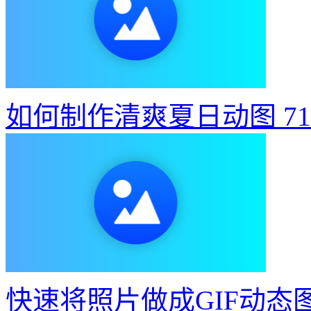
如何制作清爽夏日动图
7
快速将照片做成GIF动态