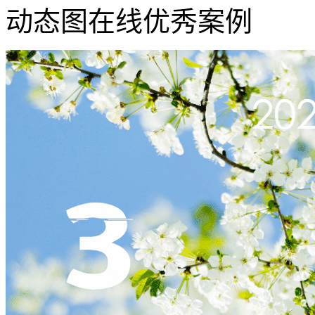
动态图在线优秀案例