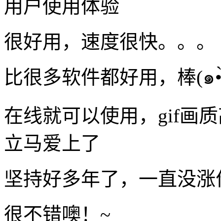
用户使用体验
很好用，速度很快。。。
在线就可以使用，gif画
立马爱上了
坚持好多年了，一直没涨
很不错噢！~