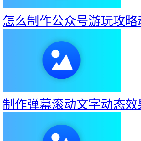
怎么制作公众号游玩攻略
制作弹幕滚动文字动态效