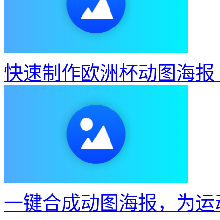
快速制作欧洲杯动图海报
一键合成动图海报，为运