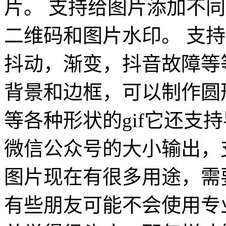
片。 支持给图片添加不
二维码和图片水印。 支
抖动，渐变，抖音故障等等
背景和边框，可以制作圆形头
等各种形状的gif它还支
微信公众号的大小输出，支
图片现在有很多用途，需要
有些朋友可能不会使用专业人