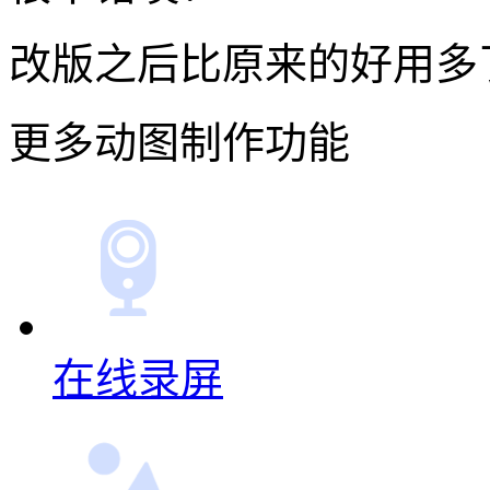
改版之后比原来的好用多
更多动图制作功能
在线录屏