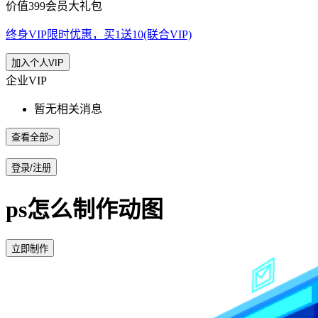
价值399会员大礼包
终身VIP限时优惠，买1送10(联合VIP)
加入个人VIP
企业VIP
暂无相关消息
查看全部>
登录/注册
ps怎么制作动图
立即制作