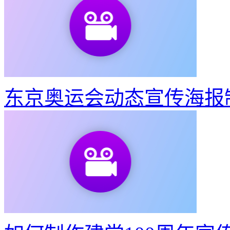
东京奥运会动态宣传海报