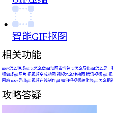
智能GIF抠图
相关功能
mov怎么转成gif
pr怎么做gif动图表情包
pr怎么导出gif怎么是
频做成gif图片
把视频变成动图
视频怎么转动图
腾讯视频 gif
视
网站
mov导出gif
视频在线制作gif
如何把视频转化为gif
怎么把视
攻略答疑