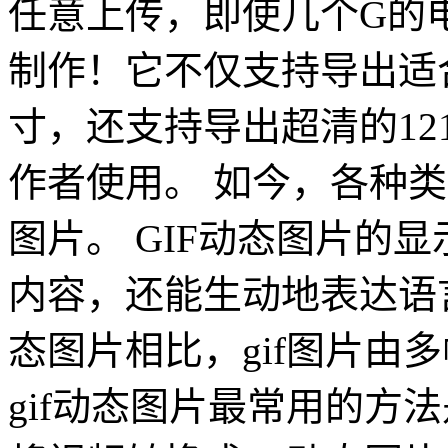
任意上传，即使几个G的
制作！它不仅支持导出适
寸，还支持导出超清的12
作者使用。 如今，各种类
图片。 GIF动态图片的
内容，还能生动地表达语
态图片相比，gif图片由
gif动态图片最常用的方法