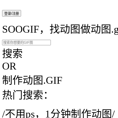
登录/注册
SOOGIF，找动图做动图.g
搜索
OR
制作动图.GIF
热门搜索：
/不用ps，1分钟制作动图/