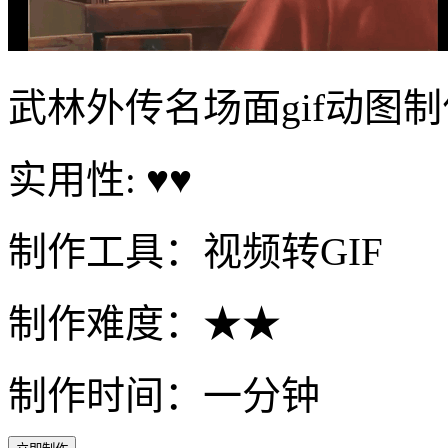
武林外传名场面gif动图制
实用性: ♥♥
制作工具：视频转GIF
制作难度：★★
制作时间：一分钟