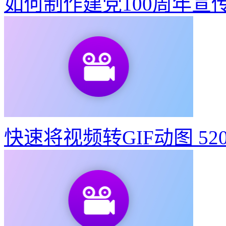
如何制作建党100周年宣
快速将视频转GIF动图
52