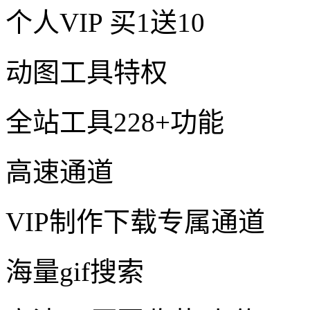
个人VIP
买1送10
动图工具特权
全站工具228+功能
高速通道
VIP制作下载专属通道
海量gif搜索