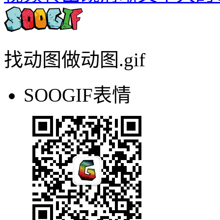
找动图做动图.gif
SOOGIF表情