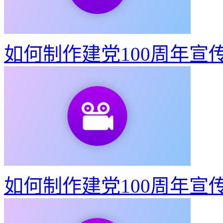
如何制作建党100周年宣
如何制作建党100周年宣