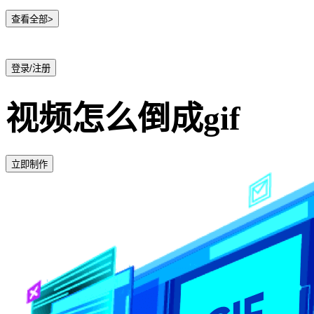
查看全部>
登录/注册
视频怎么倒成gif
立即制作