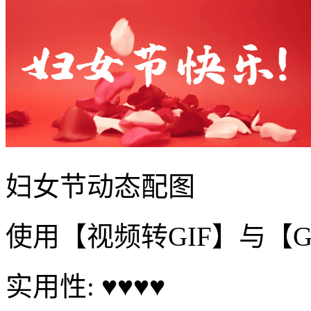
妇女节动态配图
使用【视频转GIF】与【
实用性: ♥♥♥♥