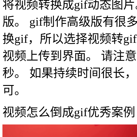
将视频转换成gif动态图片
版。 gif制作高级版有
换gif，所以选择视频转g
视频上传到界面。 请注意
秒。 如果持续时间很长，
可。
视频怎么倒成gif优秀案例