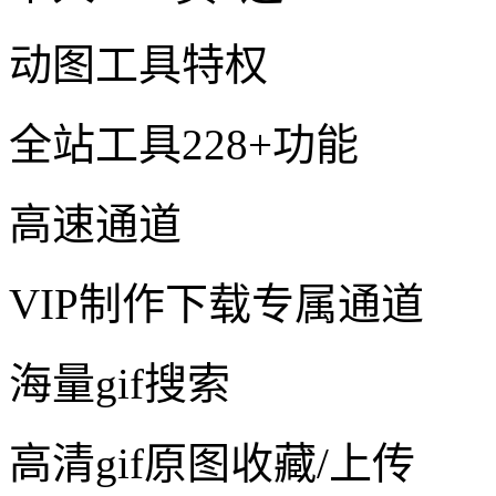
动图工具特权
全站工具228+功能
高速通道
VIP制作下载专属通道
海量gif搜索
高清gif原图收藏/上传