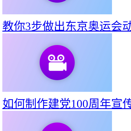
教你3步做出东京奥运会
如何制作建党100周年宣