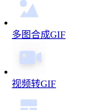
多图合成GIF
视频转GIF