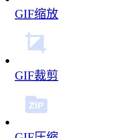
GIF缩放
GIF裁剪
GIF压缩