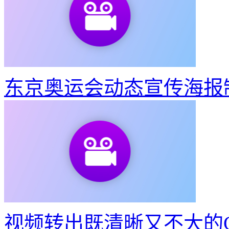
东京奥运会动态宣传海报
视频转出既清晰又不大的G