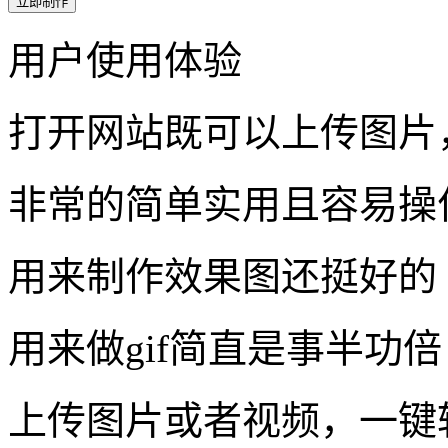
立即制作
用户使用体验
打开网站既可以上传图片
非常的简单实用且容易操
用来制作效果图还挺好的
用来做gif简直是事半功倍
上传图片或者视频，一键转