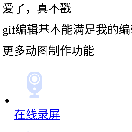
爱了，真不戳
gif编辑基本能满足我的
更多动图制作功能
在线录屏