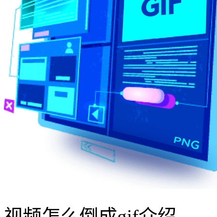
视频怎么倒成gif介绍