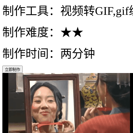
制作工具：视频转GIF,gi
制作难度：★★
制作时间：两分钟
立即制作