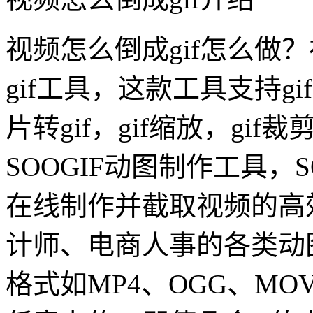
视频怎么倒成gif怎么做？
gif工具，这款工具支持gi
片转gif，gif缩放，gi
SOOGIF动图制作工具，S
在线制作并截取视频的高
计师、电商人事的各类动
格式如MP4、OGG、M