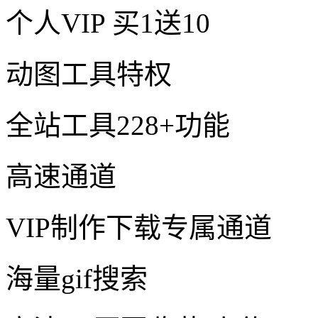
个人VIP
买1送10
动图工具特权
全站工具228+功能
高速通道
VIP制作下载专属通道
海量gif搜索