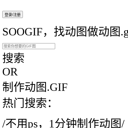
登录/注册
SOOGIF，找动图做动图.g
搜索
OR
制作动图.GIF
热门搜索：
/不用ps，1分钟制作动图/