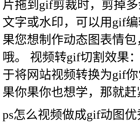
片拖到gif剪裁时，剪掉
文字或水印，可以用gif
果您想制作动态图表情包，
哦。 视频转gif切割效
于将网站视频转换为gif
果你果你也想学，那就赶
ps怎么视频做成gif动图