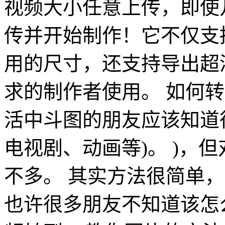
视频大小任意上传，即使
传并开始制作！它不仅支
用的尺寸，还支持导出超清
求的制作者使用。 如何转
活中斗图的朋友应该知道很
电视剧、动画等)。 )，但
不多。 其实方法很简单，
也许很多朋友不知道该怎