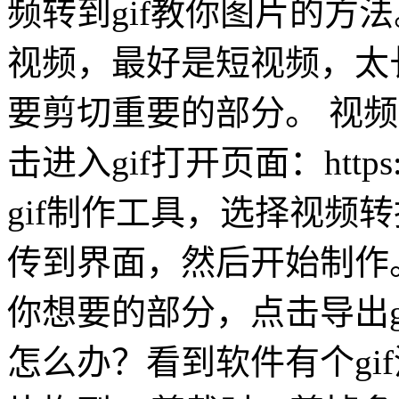
频转到gif教你图片的方法
视频，最好是短视频，太
要剪切重要的部分。 视
击进入gif打开页面：https://w
gif制作工具，选择视频转
传到界面，然后开始制作
你想要的部分，点击导出gi
怎么办？看到软件有个gif