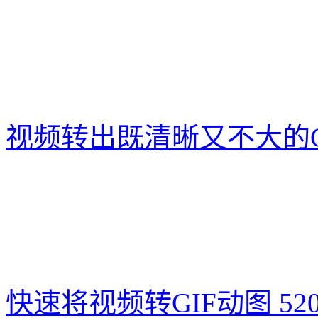
视频转出既清晰又不大的G
快速将视频转GIF动图
52