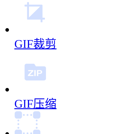
GIF裁剪
GIF压缩