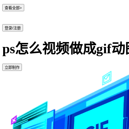
查看全部>
登录/注册
ps怎么视频做成gif动
立即制作