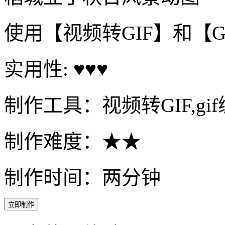
使用【视频转GIF】和【
实用性: ♥♥♥
制作工具：视频转GIF,gi
制作难度：★★
制作时间：两分钟
立即制作