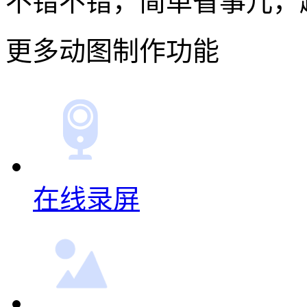
不错不错，简单省事儿，
更多动图制作功能
在线录屏