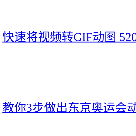
快速将视频转GIF动图
52
教你3步做出东京奥运会