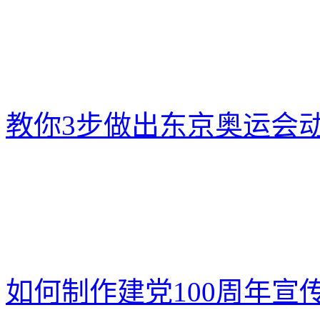
教你3步做出东京奥运会
如何制作建党100周年宣