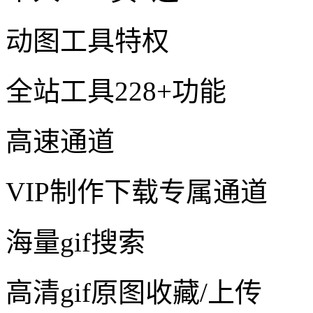
动图工具特权
全站工具228+功能
高速通道
VIP制作下载专属通道
海量gif搜索
高清gif原图收藏/上传