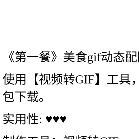
《第一餐》美食gif动态配
使用【视频转GIF】工
包下载。
实用性: ♥♥♥