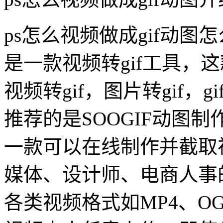
ps怎么视频做成gif动图怎
是一款视频转gif工具，这
视频转gif，图片转gif，g
推荐的是SOOGIF动图制作
一款可以在线制作并截取
媒体、设计师、电商人事
各类视频格式如MP4、O