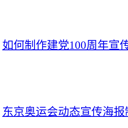
如何制作建党100周年宣
东京奥运会动态宣传海报