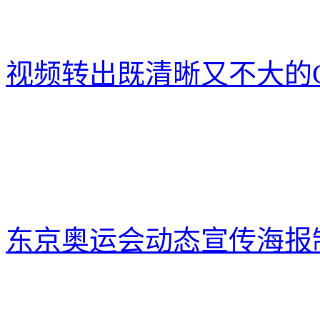
视频转出既清晰又不大的G
东京奥运会动态宣传海报