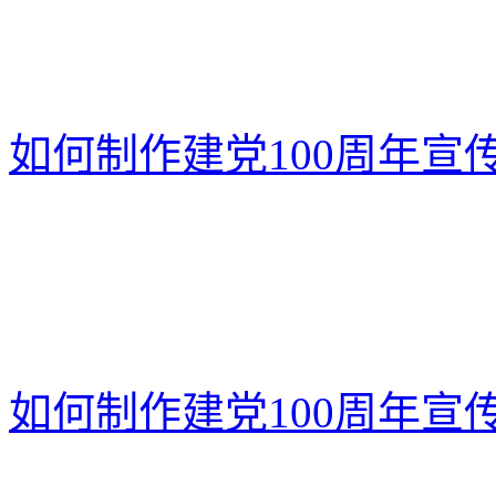
如何制作建党100周年宣
如何制作建党100周年宣