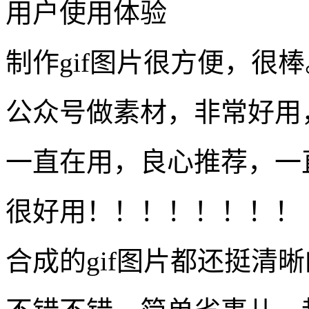
用户使用体验
制作gif图片很方便，很棒
公众号做素材，非常好用
一直在用，良心推荐，一
很好用！！！！！！！！
合成的gif图片都还挺清