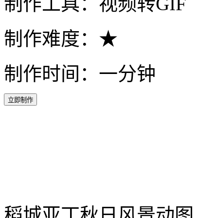
制作工具：视频转GIF
制作难度：★
制作时间：一分钟
立即制作
稻城亚丁秋日风景动图