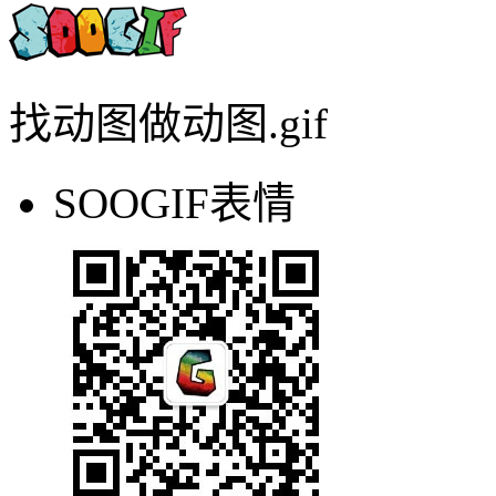
找动图做动图.gif
SOOGIF表情