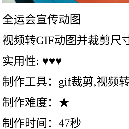
全运会宣传动图
视频转GIF动图并裁剪尺
实用性: ♥♥♥
制作工具：gif裁剪,视频转
制作难度：★
制作时间：47秒