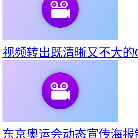
视频转出既清晰又不大的G
东京奥运会动态宣传海报