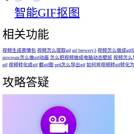
视频生成表情包
视频怎么提取gif
gif brewery3
视频怎么做成gif
procreate怎么做gif动画
怎么把视频做成电脑动态壁纸
视频怎么导
gif
视频转化成gif
截gif图
prd怎么导出gif
如何将视频转gif转化为g
攻略答疑
视频转出既清晰又不大的G