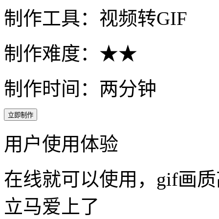
制作时间：两分钟
立即制作
用户使用体验
在线就可以使用，gif画
立马爱上了
用过最好用的动图工具
卧槽，早上打不开我以为