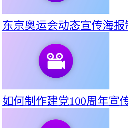
如何制作建党100周年宣