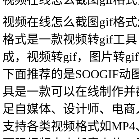
视频在线怎么截图gif格式
格式是一款视频转gif工具
成，视频转gif，图片转gi
下面推荐的是SOOGIF动图
具是一款可以在线制作并
足自媒体、设计师、电商
支持各类视频格式如MP4