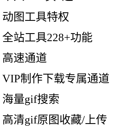
动图工具特权
全站工具228+功能
高速通道
VIP制作下载专属通道
海量gif搜索
高清gif原图收藏/上传