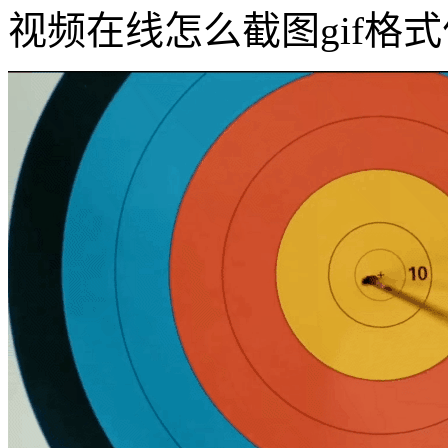
视频在线怎么截图gif格