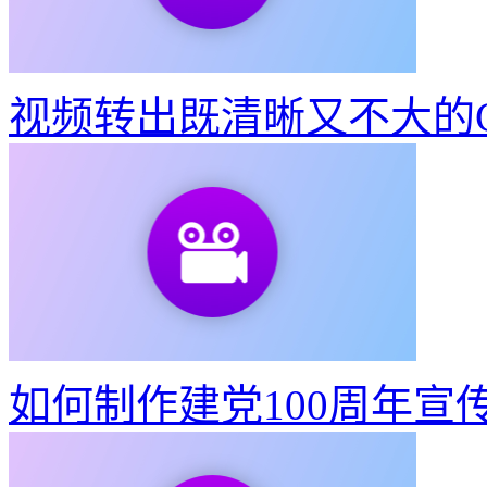
如何制作建党100周年宣