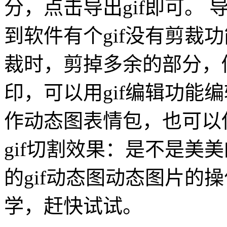
分，点击导出gif即可。 
到软件有个gif没有剪裁功
裁时，剪掉多余的部分，
印，可以用gif编辑功能
作动态图表情包，也可以使
gif切割效果：是不是美
的gif动态图动态图片的
学，赶快试试。