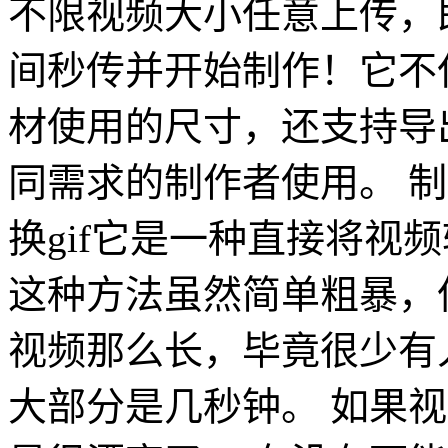
不限视频大小任意上传，
间秒传并开始制作！它不
材使用的尺寸，还支持导出
同需求的制作者使用。 制
换gif它是一种直接将视频
这种方法虽然简单粗暴，但
视频那么长，毕竟很少有人
大部分是几秒钟。 如果