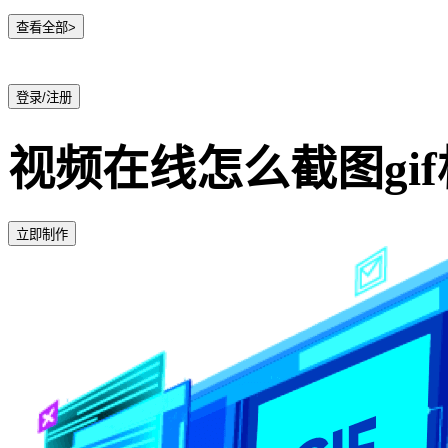
查看全部>
登录/注册
视频在线怎么截图gi
立即制作