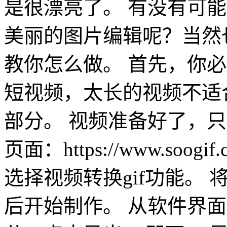
是很漂亮了。 有没有可能把
美丽的图片编辑呢？当然
教你怎么做。 首先，你必
短视频，太长的视频不适
部分。 视频准备好了，只
页面：https://www.soogi
选择视频转换gif功能。
后开始制作。 从软件界