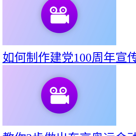
如何制作建党100周年宣
教你3步做出东京奥运会