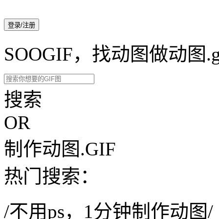
登录/注册
SOOGIF，找动图做动图.g
搜索
OR
制作动图.GIF
热门搜索：
/不用ps，1分钟制作动图/