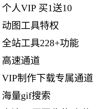
个人VIP
买1送10
动图工具特权
全站工具228+功能
高速通道
VIP制作下载专属通道
海量gif搜索