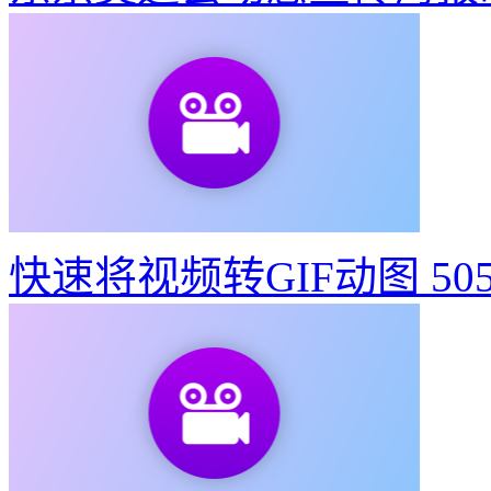
快速将视频转GIF动图
50
教你3步做出东京奥运会