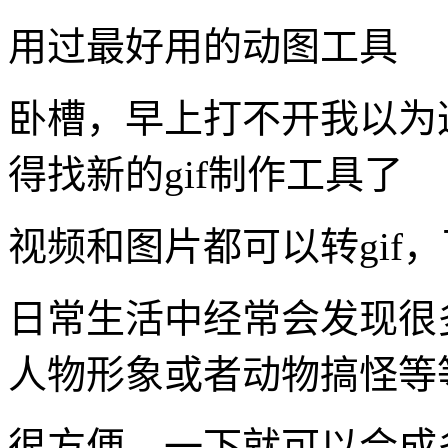
得找新的gif制作工具了
视频和图片都可以转gif
日常生活中经常会发现很
人物形象或者动物搞怪等等
很方便，一下就可以合成
更多动图制作功能