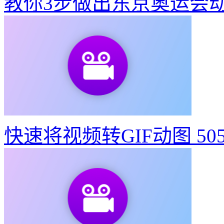
快速将视频转GIF动图
50
东京奥运会动态宣传海报