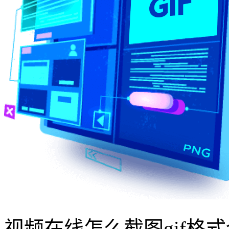
视频在线怎么截图gif格