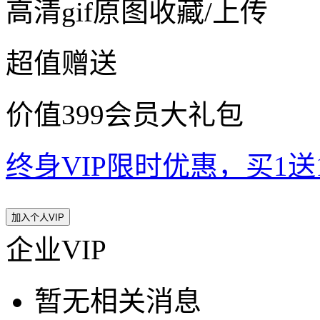
高清gif原图收藏/上传
超值赠送
价值399会员大礼包
终身VIP限时优惠，买1送10
加入个人VIP
企业VIP
暂无相关消息