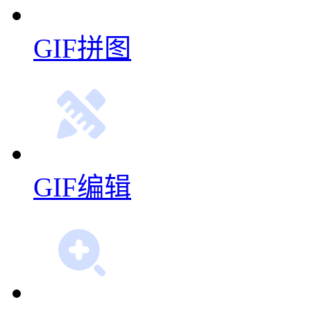
GIF拼图
GIF编辑