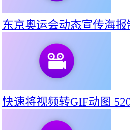
东京奥运会动态宣传海报
快速将视频转GIF动图
52