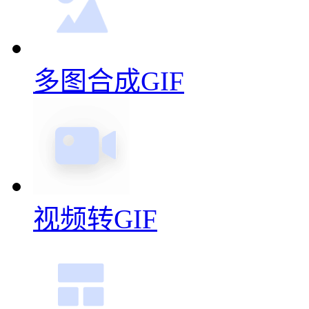
多图合成GIF
视频转GIF