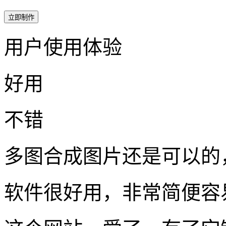
立即制作
用户使用体验
好用
不错
多图合成图片还是可以的
软件很好用，非常简便容