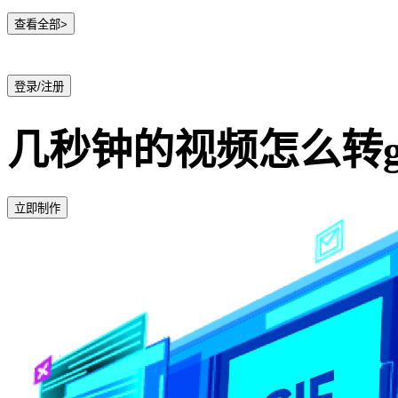
查看全部>
登录/注册
几秒钟的视频怎么转gi
立即制作