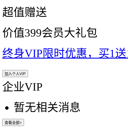
超值赠送
价值399会员大礼包
终身VIP限时优惠，买1送10
加入个人VIP
企业VIP
暂无相关消息
查看全部>