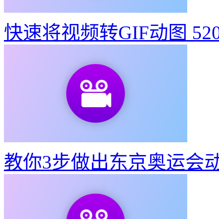
快速将视频转GIF动图
52
教你3步做出东京奥运会