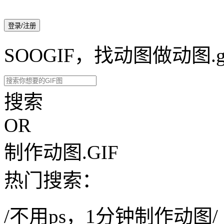
登录/注册
SOOGIF，找动图做动图.g
搜索
OR
制作动图.GIF
热门搜索：
/不用ps，1分钟制作动图/