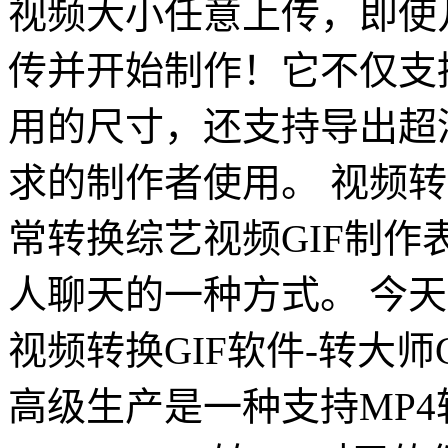
视频大小任意上传，即使
传并开始制作！它不仅支
用的尺寸，还支持导出超清
求的制作者使用。 视频转
常转换综艺视频GIF制作
人聊天的一种方式。 今
视频转换GIF软件-转大师
高级生产是一种支持MP4转G