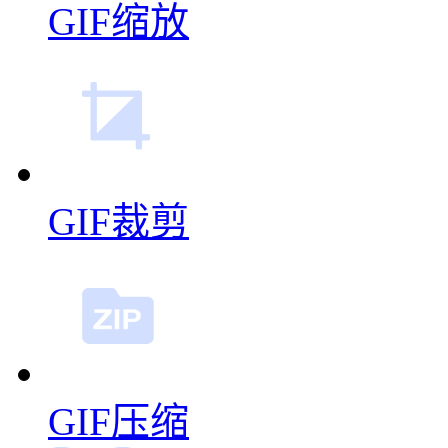
GIF缩放
GIF裁剪
GIF压缩