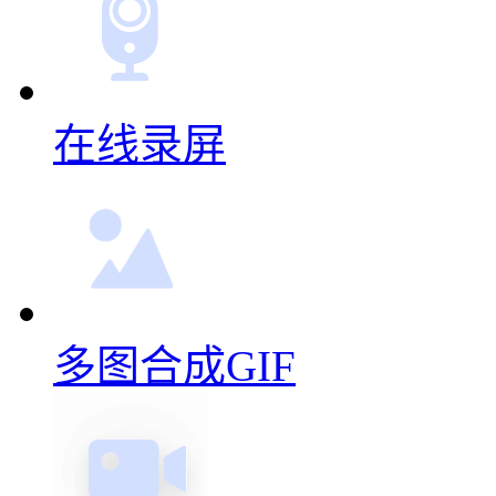
多图合成gif这个功能很
挺好的，可以去掉背景色
更多动图制作功能
在线录屏