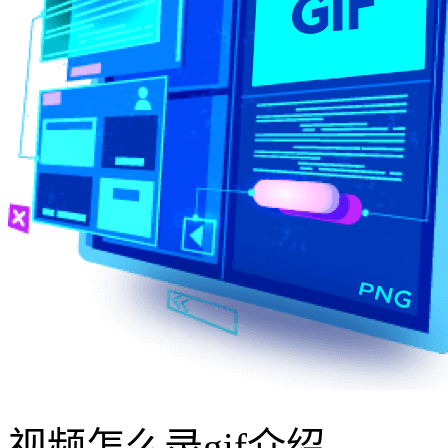
视频怎么录gif介绍