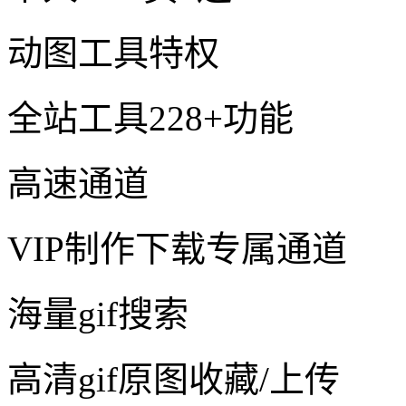
动图工具特权
全站工具228+功能
高速通道
VIP制作下载专属通道
海量gif搜索
高清gif原图收藏/上传