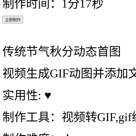
制作时间：1分17秒
立即制作
传统节气秋分动态首图