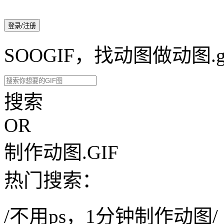
登录/注册
SOOGIF，找动图做动图.g
搜索
OR
制作动图.GIF
热门搜索：
/不用ps，1分钟制作动图/