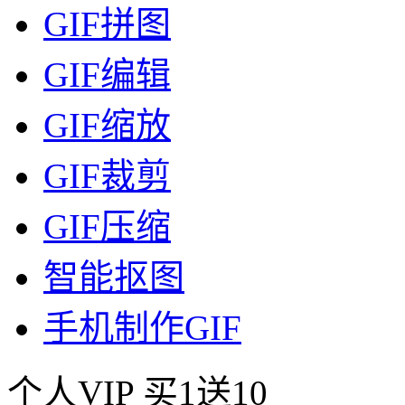
GIF拼图
GIF编辑
GIF缩放
GIF裁剪
GIF压缩
智能抠图
手机制作GIF
个人VIP
买1送10