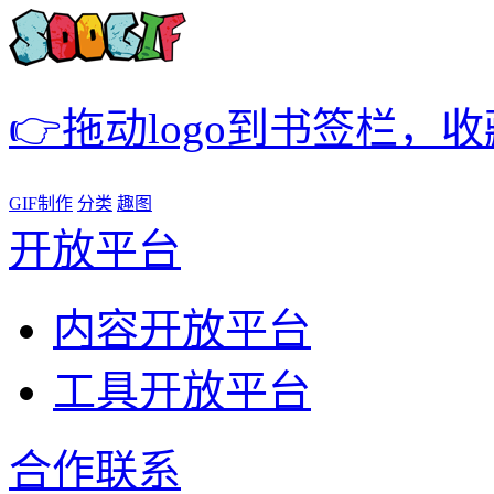
👉拖动logo到书签栏，
GIF制作
分类
趣图
开放平台
内容开放平台
工具开放平台
合作联系