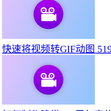
东京奥运会动态宣传海报
快速将视频转GIF动图
51