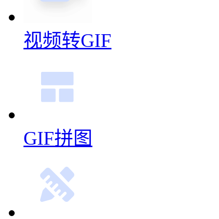
多图合成GIF
视频转GIF