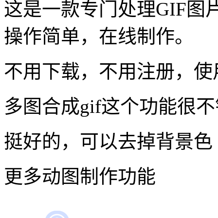
一键就可以快速制作GI
使用
通过几步技巧，可以很简单
这是一款专门处理GIF图
操作简单，在线制作。
不用下载，不用注册，使