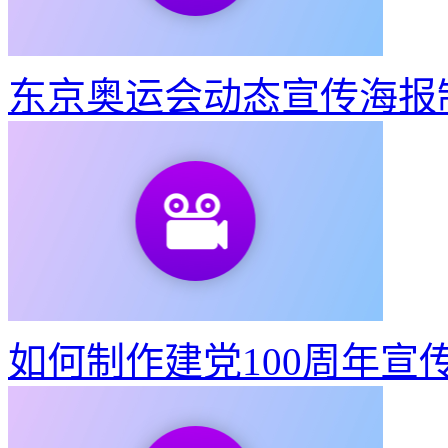
教你3步做出东京奥运会
东京奥运会动态宣传海报