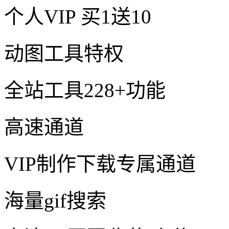
个人VIP
买1送10
动图工具特权
全站工具228+功能
高速通道
VIP制作下载专属通道
海量gif搜索