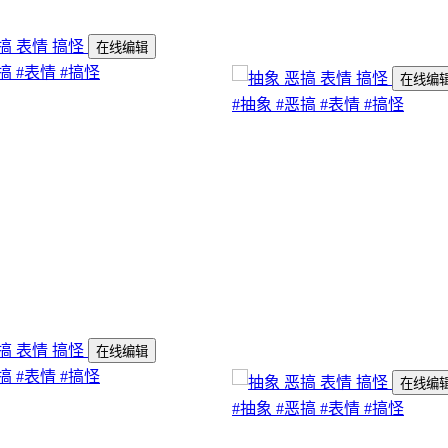
在线编辑
搞
#表情
#搞怪
在线编
#抽象
#恶搞
#表情
#搞怪
在线编辑
搞
#表情
#搞怪
在线编
#抽象
#恶搞
#表情
#搞怪