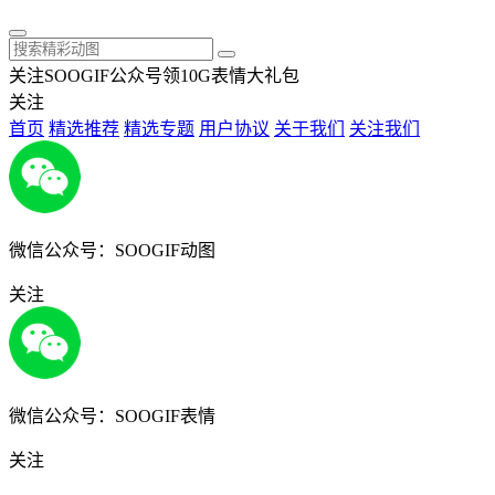
关注SOOGIF公众号领10G表情大礼包
关注
首页
精选推荐
精选专题
用户协议
关于我们
关注我们
微信公众号：SOOGIF动图
关注
微信公众号：SOOGIF表情
关注