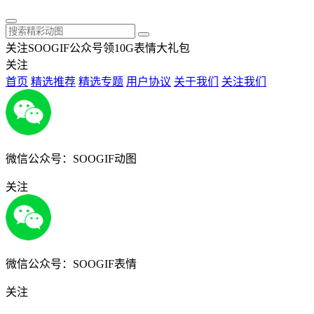
关注SOOGIF公众号领10G表情大礼包
关注
首页
精选推荐
精选专题
用户协议
关于我们
关注我们
微信公众号：SOOGIF动图
关注
微信公众号：SOOGIF表情
关注