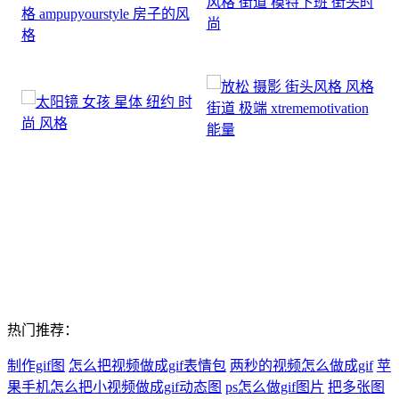
热门推荐：
制作gif图
怎么把视频做成gif表情包
两秒的视频怎么做成gif
苹
果手机怎么把小视频做成gif动态图
ps怎么做gif图片
把多张图