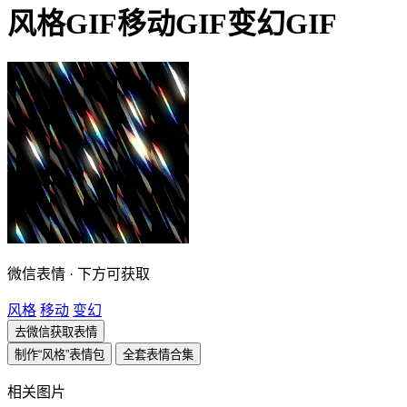
风格GIF移动GIF变幻GIF
微信表情 · 下方可获取
风格
移动
变幻
去微信获取表情
制作“风格”表情包
全套表情合集
相关图片