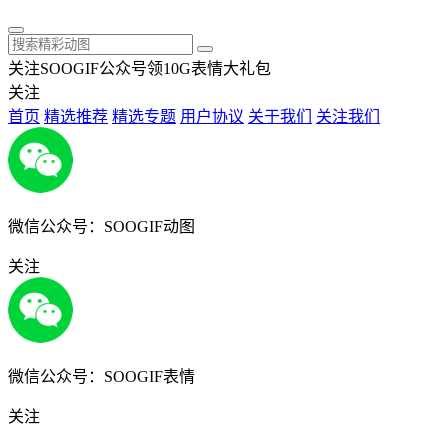
关注SOOGIF公众号领10G表情大礼包
关注
首页
精选推荐
精选专题
用户协议
关于我们
关注我们
微信公众号：SOOGIF动图
关注
微信公众号：SOOGIF表情
关注