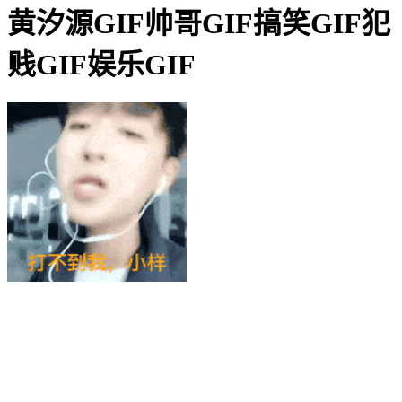
黄汐源GIF帅哥GIF搞笑GIF犯
贱GIF娱乐GIF