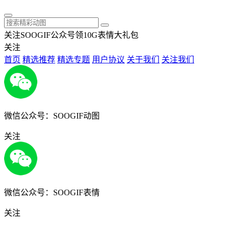
关注SOOGIF公众号领10G表情大礼包
关注
首页
精选推荐
精选专题
用户协议
关于我们
关注我们
微信公众号：SOOGIF动图
关注
微信公众号：SOOGIF表情
关注