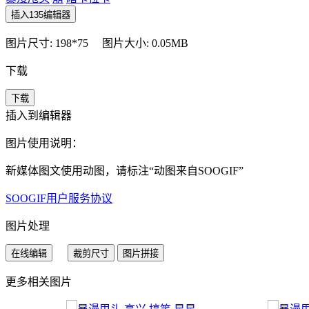
插入135编辑器
图片尺寸: 198*75
图片大小: 0.05MB
下载
下载
插入到编辑器
图片使用说明：
新媒体图文使用动图，请标注“
动图来自SOOGIF
”
SOOGIF用户服务协议
图片处理
在线编辑
裁剪尺寸
图片拼接
更多相关图片