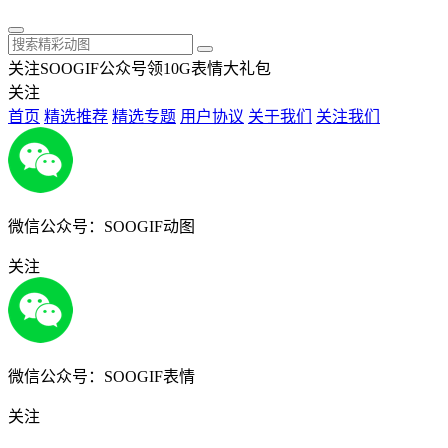
关注SOOGIF公众号领10G表情大礼包
关注
首页
精选推荐
精选专题
用户协议
关于我们
关注我们
微信公众号：SOOGIF动图
关注
微信公众号：SOOGIF表情
关注