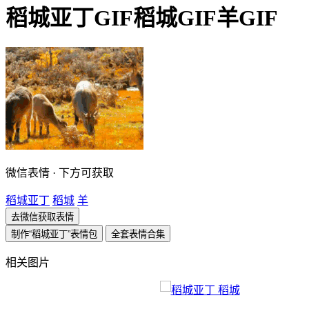
稻城亚丁GIF稻城GIF羊GIF
微信表情 · 下方可获取
稻城亚丁
稻城
羊
去微信获取表情
制作“稻城亚丁”表情包
全套表情合集
相关图片