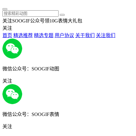
关注SOOGIF公众号领10G表情大礼包
关注
首页
精选推荐
精选专题
用户协议
关于我们
关注我们
微信公众号：SOOGIF动图
关注
微信公众号：SOOGIF表情
关注