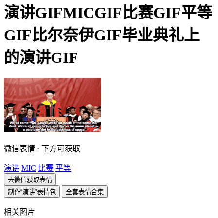
演讲GIFMICGIF比赛GIF平等
GIF比尔奈伊GIF毕业典礼上
的演讲GIF
微信表情 · 下方可获取
演讲
MIC
比赛
平等
去微信获取表情
制作“演讲”表情包
全套表情合集
相关图片