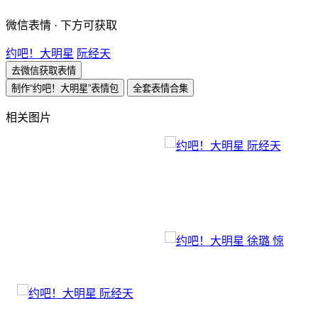
微信表情 · 下方可获取
约吧！大明星
阮经天
去微信获取表情
制作“约吧！大明星”表情包
全套表情合集
相关图片