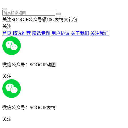
关注SOOGIF公众号领10G表情大礼包
关注
首页
精选推荐
精选专题
用户协议
关于我们
关注我们
微信公众号：SOOGIF动图
关注
微信公众号：SOOGIF表情
关注