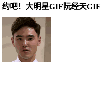
约吧！大明星GIF阮经天GIF