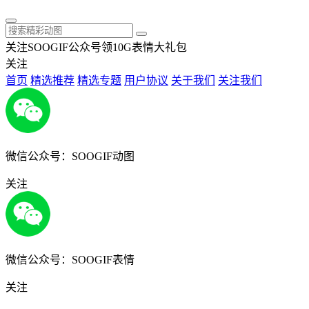
关注SOOGIF公众号领10G表情大礼包
关注
首页
精选推荐
精选专题
用户协议
关于我们
关注我们
微信公众号：SOOGIF动图
关注
微信公众号：SOOGIF表情
关注